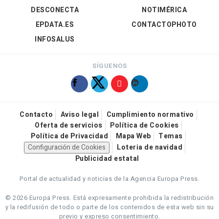
DESCONECTA
NOTIMÉRICA
EPDATA.ES
CONTACTOPHOTO
INFOSALUS
SÍGUENOS
Contacto
Aviso legal
Cumplimiento normativo
Oferta de servicios
Política de Cookies
Política de Privacidad
Mapa Web
Temas
Configuración de Cookies
Loteria de navidad
Publicidad estatal
Portal de actualidad y noticias de la Agencia Europa Press.
© 2026 Europa Press.
Está expresamente prohibida la redistribución
y la redifusión de todo o parte de los contenidos de esta web sin su
previo y expreso consentimiento.