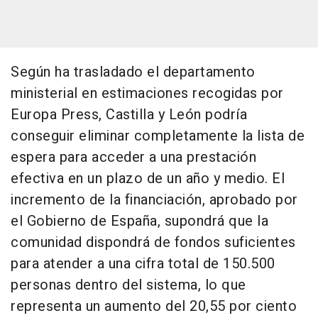
Según ha trasladado el departamento
ministerial en estimaciones recogidas por
Europa Press, Castilla y León podría
conseguir eliminar completamente la lista de
espera para acceder a una prestación
efectiva en un plazo de un año y medio. El
incremento de la financiación, aprobado por
el Gobierno de España, supondrá que la
comunidad dispondrá de fondos suficientes
para atender a una cifra total de 150.500
personas dentro del sistema, lo que
representa un aumento del 20,55 por ciento