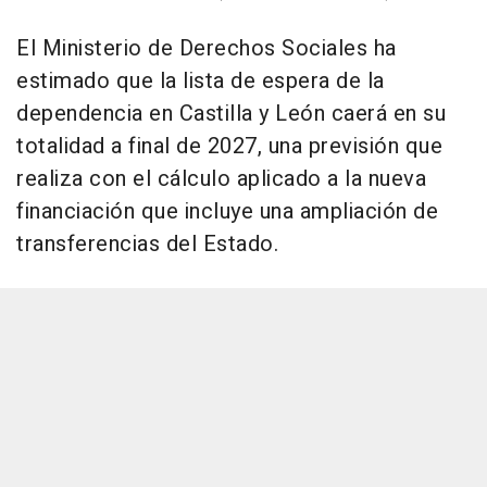
El Ministerio de Derechos Sociales ha
estimado que la lista de espera de la
dependencia en Castilla y León caerá en su
totalidad a final de 2027, una previsión que
realiza con el cálculo aplicado a la nueva
financiación que incluye una ampliación de
transferencias del Estado.