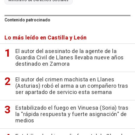
Contenido patrocinado
Lo más leído en Castilla y León
El autor del asesinato de la agente de la
Guardia Civil de Llanes llevaba nueve años
destinado en Zamora
El autor del crimen machista en Llanes
(Asturias) robó el arma a un compañero tras
ser apartado de servicio esta semana
Estabilizado el fuego en Vinuesa (Soria) tras
la "rápida respuesta y fuerte asignación" de
medios