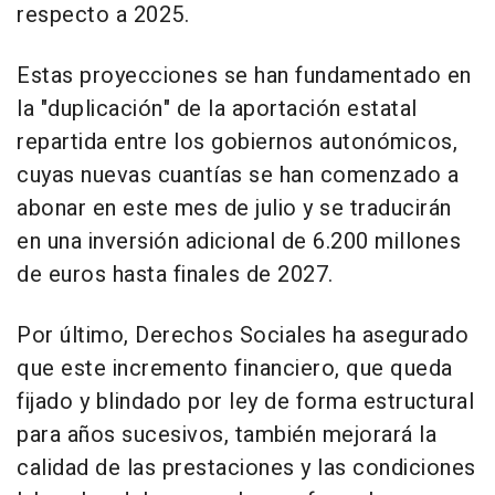
respecto a 2025.
Estas proyecciones se han fundamentado en
la "duplicación" de la aportación estatal
repartida entre los gobiernos autonómicos,
cuyas nuevas cuantías se han comenzado a
abonar en este mes de julio y se traducirán
en una inversión adicional de 6.200 millones
de euros hasta finales de 2027.
Por último, Derechos Sociales ha asegurado
que este incremento financiero, que queda
fijado y blindado por ley de forma estructural
para años sucesivos, también mejorará la
calidad de las prestaciones y las condiciones