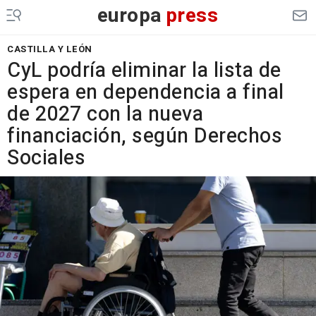
europa
press
CASTILLA Y LEÓN
CyL podría eliminar la lista de
espera en dependencia a final
de 2027 con la nueva
financiación, según Derechos
Sociales