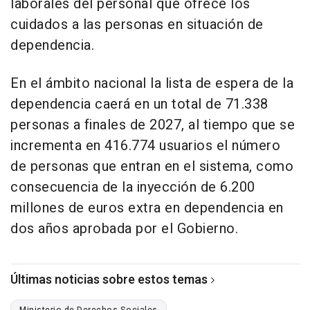
laborales del personal que ofrece los
cuidados a las personas en situación de
dependencia.
En el ámbito nacional la lista de espera de la
dependencia caerá en un total de 71.338
personas a finales de 2027, al tiempo que se
incrementa en 416.774 usuarios el número
de personas que entran en el sistema, como
consecuencia de la inyección de 6.200
millones de euros extra en dependencia en
dos años aprobada por el Gobierno.
Últimas noticias sobre estos temas
Ministerio de Derechos Sociales