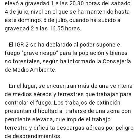
elevó a gravedad 1 a las 20.30 horas del sábado
4 de julio, nivel en el que se ha mantenido hasta
este domingo, 5 de julio, cuando ha subido a
gravedad 2 a las 16.55 horas.
El IGR 2 se ha declarado al poder supone el
fuego "grave riesgo" para la población y bienes
no forestales, según ha informado la Consejería
de Medio Ambiente.
En el lugar, se encuentran más de una veintena
de medios aéreos y terrestres que trabajan para
controlar el fuego. Los trabajos de extinción
presentan dificultad al tratarse de una zona con
pendiente elevada, que impide el trabajo
terrestre y dificulta descargas aéreas por peligro
de desprendimientos.