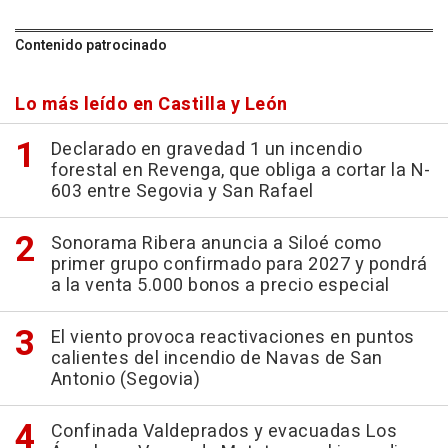
Contenido patrocinado
Lo más leído en Castilla y León
Declarado en gravedad 1 un incendio
forestal en Revenga, que obliga a cortar la N-
603 entre Segovia y San Rafael
Sonorama Ribera anuncia a Siloé como
primer grupo confirmado para 2027 y pondrá
a la venta 5.000 bonos a precio especial
El viento provoca reactivaciones en puntos
calientes del incendio de Navas de San
Antonio (Segovia)
Confinada Valdeprados y evacuadas Los