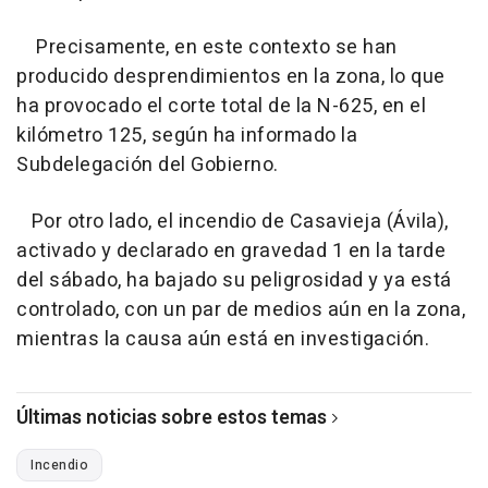
Precisamente, en este contexto se han
producido desprendimientos en la zona, lo que
ha provocado el corte total de la N-625, en el
kilómetro 125, según ha informado la
Subdelegación del Gobierno.
Por otro lado, el incendio de Casavieja (Ávila),
activado y declarado en gravedad 1 en la tarde
del sábado, ha bajado su peligrosidad y ya está
controlado, con un par de medios aún en la zona,
mientras la causa aún está en investigación.
Últimas noticias sobre estos temas
Incendio