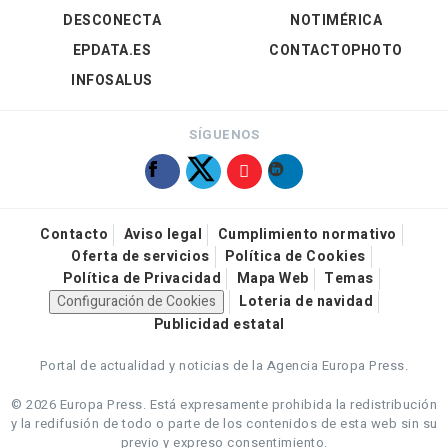
DESCONECTA
NOTIMÉRICA
EPDATA.ES
CONTACTOPHOTO
INFOSALUS
SÍGUENOS
Contacto
Aviso legal
Cumplimiento normativo
Oferta de servicios
Política de Cookies
Política de Privacidad
Mapa Web
Temas
Configuración de Cookies
Loteria de navidad
Publicidad estatal
Portal de actualidad y noticias de la Agencia Europa Press.
© 2026 Europa Press.
Está expresamente prohibida la redistribución
y la redifusión de todo o parte de los contenidos de esta web sin su
previo y expreso consentimiento.