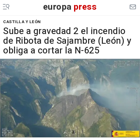
europa
press
CASTILLA Y LEÓN
Sube a gravedad 2 el incendio
de Ribota de Sajambre (León) y
obliga a cortar la N-625