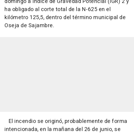
domingo a Índice de Gravedad Potencial (IGR) 2 y
ha obligado al corte total de la N-625 en el
kilómetro 125,5, dentro del término municipal de
Oseja de Sajambre.
El incendio se originó, probablemente de forma
intencionada, en la mañana del 26 de junio, se