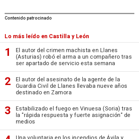
Contenido patrocinado
Lo más leído en Castilla y León
El autor del crimen machista en Llanes
(Asturias) robó el arma a un compañero tras
ser apartado de servicio esta semana
El autor del asesinato de la agente de la
Guardia Civil de Llanes llevaba nueve años
destinado en Zamora
Estabilizado el fuego en Vinuesa (Soria) tras
la "rápida respuesta y fuerte asignación" de
medios
Una voluntaria en los incendios de Ávila y