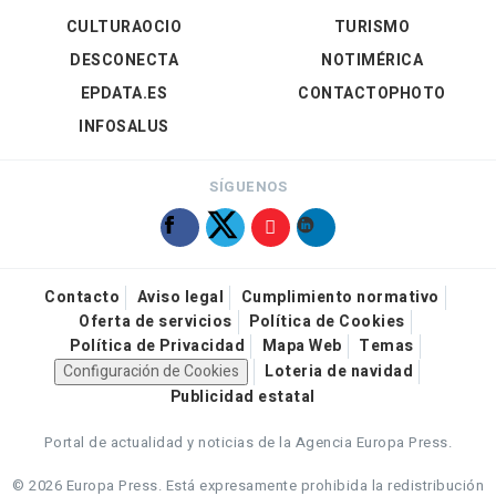
CULTURAOCIO
TURISMO
DESCONECTA
NOTIMÉRICA
EPDATA.ES
CONTACTOPHOTO
INFOSALUS
SÍGUENOS
Contacto
Aviso legal
Cumplimiento normativo
Oferta de servicios
Política de Cookies
Política de Privacidad
Mapa Web
Temas
Configuración de Cookies
Loteria de navidad
Publicidad estatal
Portal de actualidad y noticias de la Agencia Europa Press.
© 2026 Europa Press.
Está expresamente prohibida la redistribución