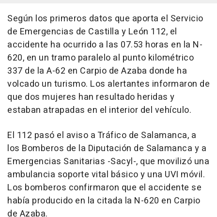
Según los primeros datos que aporta el Servicio
de Emergencias de Castilla y León 112, el
accidente ha ocurrido a las 07.53 horas en la N-
620, en un tramo paralelo al punto kilométrico
337 de la A-62 en Carpio de Azaba donde ha
volcado un turismo. Los alertantes informaron de
que dos mujeres han resultado heridas y
estaban atrapadas en el interior del vehículo.
El 112 pasó el aviso a Tráfico de Salamanca, a
los Bomberos de la Diputación de Salamanca y a
Emergencias Sanitarias -Sacyl-, que movilizó una
ambulancia soporte vital básico y una UVI móvil.
Los bomberos confirmaron que el accidente se
había producido en la citada la N-620 en Carpio
de Azaba.