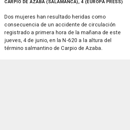
CARPIO DE AZABA (SALAMANCA), 4 (EUROPA PRESS)
Dos mujeres han resultado heridas como
consecuencia de un accidente de circulación
registrado a primera hora de la mañana de este
jueves, 4 de junio, en la N-620 a la altura del
término salmantino de Carpio de Azaba.