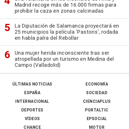
Madrid recoge más de 16.000 firmas para
prohibir la caza en zonas calcinadas
La Diputación de Salamanca proyectará en
25 municipios la película 'Pastoris', rodada
en habla palra del Rebollar
Una mujer herida inconsciente tras ser
atropellada por un turismo en Medina del
Campo (Valladolid)
ÚLTIMAS NOTICIAS
ECONOMÍA
ESPAÑA
SOCIEDAD
INTERNACIONAL
CIENCIAPLUS
DEPORTES
PORTALTIC
VÍDEOS
EPSOCIAL
CHANCE
MOTOR