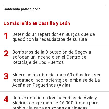
Contenido patrocinado
Lo más leído en Castilla y León
Detenido un repartidor en Burgos que se
quedó con la recaudación de su ruta
Bomberos de la Diputación de Segovia
sofocan un incendio en el Centro de
Reciclaje de Los Huertos
Muere un hombre de unos 60 años tras ser
rescatado inconsciente del embalse de La
Aceña en Peguerinos (Ávila)
Una voluntaria en los incendios de Ávila y
Madrid recoge más de 16.000 firmas para
prohibir la caza en zonas calcinadas