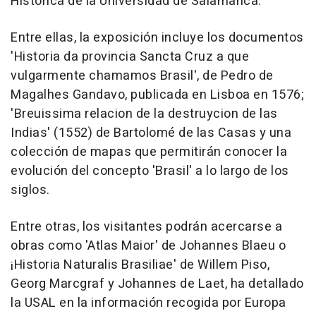
Histórica de la Universidad de Salamanca.
Entre ellas, la exposición incluye los documentos
'Historia da provincia Sancta Cruz a que
vulgarmente chamamos Brasil', de Pedro de
Magalhes Gandavo, publicada en Lisboa en 1576;
'Breuissima relacion de la destruycion de las
Indias' (1552) de Bartolomé de las Casas y una
colección de mapas que permitirán conocer la
evolución del concepto 'Brasil' a lo largo de los
siglos.
Entre otras, los visitantes podrán acercarse a
obras como 'Atlas Maior' de Johannes Blaeu o
¡Historia Naturalis Brasiliae' de Willem Piso,
Georg Marcgraf y Johannes de Laet, ha detallado
la USAL en la información recogida por Europa