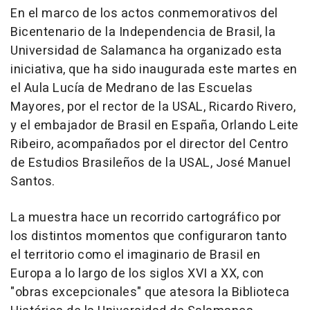
En el marco de los actos conmemorativos del
Bicentenario de la Independencia de Brasil, la
Universidad de Salamanca ha organizado esta
iniciativa, que ha sido inaugurada este martes en
el Aula Lucía de Medrano de las Escuelas
Mayores, por el rector de la USAL, Ricardo Rivero,
y el embajador de Brasil en España, Orlando Leite
Ribeiro, acompañados por el director del Centro
de Estudios Brasileños de la USAL, José Manuel
Santos.
La muestra hace un recorrido cartográfico por
los distintos momentos que configuraron tanto
el territorio como el imaginario de Brasil en
Europa a lo largo de los siglos XVI a XX, con
"obras excepcionales" que atesora la Biblioteca