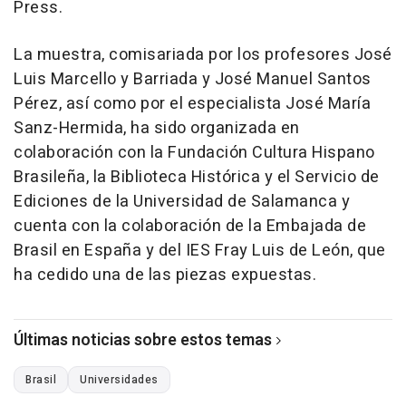
Press.
La muestra, comisariada por los profesores José
Luis Marcello y Barriada y José Manuel Santos
Pérez, así como por el especialista José María
Sanz-Hermida, ha sido organizada en
colaboración con la Fundación Cultura Hispano
Brasileña, la Biblioteca Histórica y el Servicio de
Ediciones de la Universidad de Salamanca y
cuenta con la colaboración de la Embajada de
Brasil en España y del IES Fray Luis de León, que
ha cedido una de las piezas expuestas.
Últimas noticias sobre estos temas
Brasil
Universidades