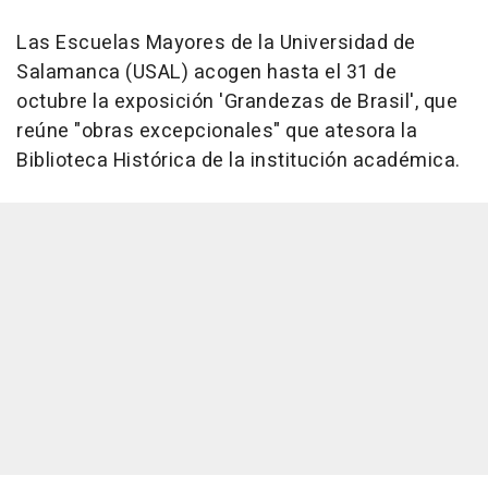
Las Escuelas Mayores de la Universidad de
Salamanca (USAL) acogen hasta el 31 de
octubre la exposición 'Grandezas de Brasil', que
reúne "obras excepcionales" que atesora la
Biblioteca Histórica de la institución académica.