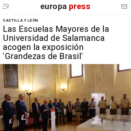
europa
press
CASTILLA Y LEÓN
Las Escuelas Mayores de la
Universidad de Salamanca
acogen la exposición
'Grandezas de Brasil'