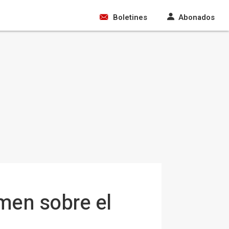
Boletines
Abonados
men sobre el