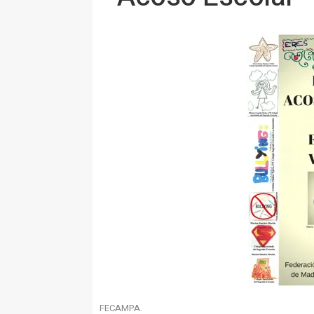
FECAMPA.