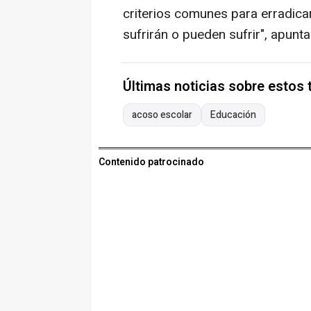
criterios comunes para erradicar
sufrirán o pueden sufrir", apunt
Últimas noticias sobre estos
acoso escolar
Educación
Contenido patrocinado