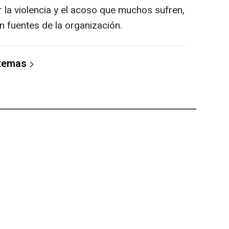
 la violencia y el acoso que muchos sufren,
an fuentes de la organización.
 temas