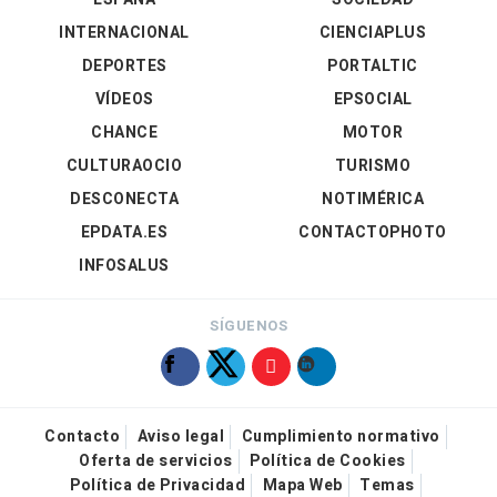
INTERNACIONAL
CIENCIAPLUS
DEPORTES
PORTALTIC
VÍDEOS
EPSOCIAL
CHANCE
MOTOR
CULTURAOCIO
TURISMO
DESCONECTA
NOTIMÉRICA
EPDATA.ES
CONTACTOPHOTO
INFOSALUS
SÍGUENOS
Contacto
Aviso legal
Cumplimiento normativo
Oferta de servicios
Política de Cookies
Política de Privacidad
Mapa Web
Temas