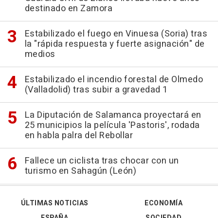
destinado en Zamora
Estabilizado el fuego en Vinuesa (Soria) tras
la "rápida respuesta y fuerte asignación" de
medios
Estabilizado el incendio forestal de Olmedo
(Valladolid) tras subir a gravedad 1
La Diputación de Salamanca proyectará en
25 municipios la película 'Pastoris', rodada
en habla palra del Rebollar
Fallece un ciclista tras chocar con un
turismo en Sahagún (León)
ÚLTIMAS NOTICIAS
ECONOMÍA
ESPAÑA
SOCIEDAD