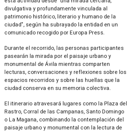
esta actividad desde "una mirada cercana,
divulgativa y profundamente vinculada al
patrimonio histórico, literario y humano de la
ciudad", según ha subrayado la entidad en un
comunicado recogido por Europa Press.
Durante el recorrido, las personas participantes
pasearán la mirada por el paisaje urbano y
monumental de Ávila mientras comparten
lecturas, conversaciones y reflexiones sobre los
espacios recorridos y sobre las huellas que la
ciudad conserva en su memoria colectiva.
El itinerario atravesará lugares como la Plaza del
Rastro, Corral de las Campanas, Santo Domingo
o La Magana, combinando la contemplación del
paisaje urbano y monumental con la lectura de