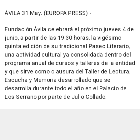
ÁVILA 31 May. (EUROPA PRESS) -
Fundación Ávila celebrará el próximo jueves 4 de
junio, a partir de las 19.30 horas, la vigésimo
quinta edición de su tradicional Paseo Literario,
una actividad cultural ya consolidada dentro del
programa anual de cursos y talleres de la entidad
y que sirve como clausura del Taller de Lectura,
Escucha y Memoria desarrollado que se
desarrolla durante todo el año en el Palacio de
Los Serrano por parte de Julio Collado.