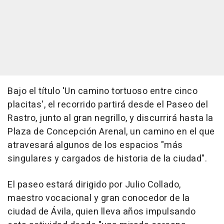
Bajo el título 'Un camino tortuoso entre cinco
placitas', el recorrido partirá desde el Paseo del
Rastro, junto al gran negrillo, y discurrirá hasta la
Plaza de Concepción Arenal, un camino en el que
atravesará algunos de los espacios "más
singulares y cargados de historia de la ciudad".
El paseo estará dirigido por Julio Collado,
maestro vocacional y gran conocedor de la
ciudad de Ávila, quien lleva años impulsando