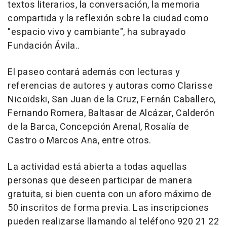
textos literarios, la conversación, la memoria
compartida y la reflexión sobre la ciudad como
"espacio vivo y cambiante", ha subrayado
Fundación Ávila..
El paseo contará además con lecturas y
referencias de autores y autoras como Clarisse
Nicoïdski, San Juan de la Cruz, Fernán Caballero,
Fernando Romera, Baltasar de Alcázar, Calderón
de la Barca, Concepción Arenal, Rosalía de
Castro o Marcos Ana, entre otros.
La actividad está abierta a todas aquellas
personas que deseen participar de manera
gratuita, si bien cuenta con un aforo máximo de
50 inscritos de forma previa. Las inscripciones
pueden realizarse llamando al teléfono 920 21 22