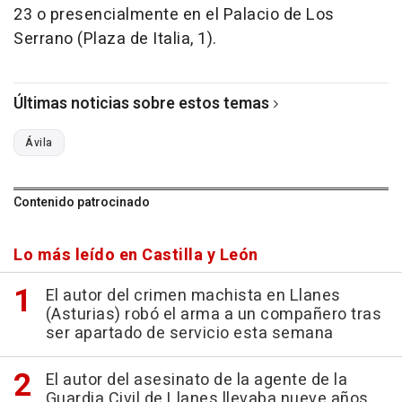
23 o presencialmente en el Palacio de Los
Serrano (Plaza de Italia, 1).
Últimas noticias sobre estos temas
Ávila
Contenido patrocinado
Lo más leído en Castilla y León
El autor del crimen machista en Llanes
(Asturias) robó el arma a un compañero tras
ser apartado de servicio esta semana
El autor del asesinato de la agente de la
Guardia Civil de Llanes llevaba nueve años