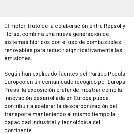
El motor, fruto de la colaboración entre Repsol y
Horse, combina una nueva generación de
sistemas híbridos con el uso de combustibles
renovables para reducir significativamente las
emisiones.
Según han explicado fuentes del Partido Popular
Europeo en un comunicado recogido por Europa
Press, la exposición pretende mostrar cómo la
innovación desarrollada en Europa puede
contribuir a acelerar la descarbonización del
transporte manteniendo al mismo tiempo la
capacidad industrial y tecnológica del
continente.