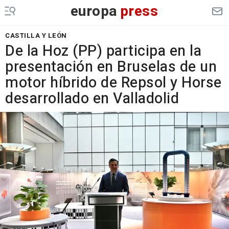
europa
press
CASTILLA Y LEÓN
De la Hoz (PP) participa en la
presentación en Bruselas de un
motor híbrido de Repsol y Horse
desarrollado en Valladolid