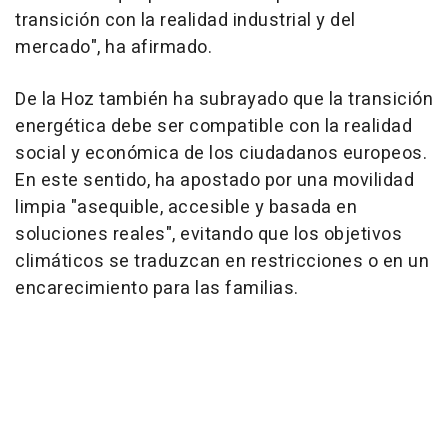
transición con la realidad industrial y del
mercado", ha afirmado.
De la Hoz también ha subrayado que la transición
energética debe ser compatible con la realidad
social y económica de los ciudadanos europeos.
En este sentido, ha apostado por una movilidad
limpia "asequible, accesible y basada en
soluciones reales", evitando que los objetivos
climáticos se traduzcan en restricciones o en un
encarecimiento para las familias.