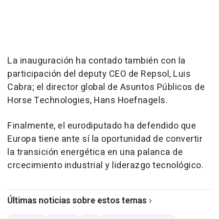
La inauguración ha contado también con la
participación del deputy CEO de Repsol, Luis
Cabra; el director global de Asuntos Públicos de
Horse Technologies, Hans Hoefnagels.
Finalmente, el eurodiputado ha defendido que
Europa tiene ante sí la oportunidad de convertir
la transición energética en una palanca de
crcecimiento industrial y liderazgo tecnológico.
Últimas noticias sobre estos temas