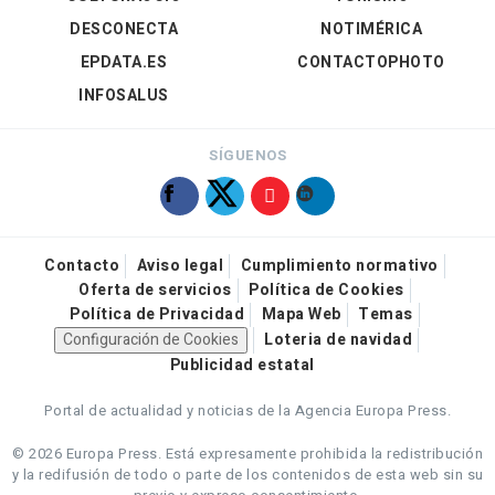
DESCONECTA
NOTIMÉRICA
EPDATA.ES
CONTACTOPHOTO
INFOSALUS
SÍGUENOS
Contacto
Aviso legal
Cumplimiento normativo
Oferta de servicios
Política de Cookies
Política de Privacidad
Mapa Web
Temas
Configuración de Cookies
Loteria de navidad
Publicidad estatal
Portal de actualidad y noticias de la Agencia Europa Press.
© 2026 Europa Press.
Está expresamente prohibida la redistribución
y la redifusión de todo o parte de los contenidos de esta web sin su