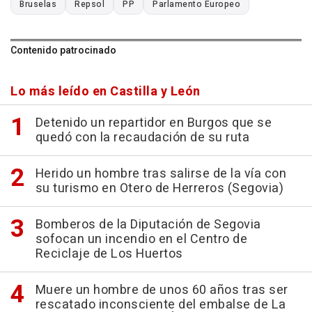
Bruselas
Repsol
PP
Parlamento Europeo
Contenido patrocinado
Lo más leído en Castilla y León
Detenido un repartidor en Burgos que se
quedó con la recaudación de su ruta
Herido un hombre tras salirse de la vía con
su turismo en Otero de Herreros (Segovia)
Bomberos de la Diputación de Segovia
sofocan un incendio en el Centro de
Reciclaje de Los Huertos
Muere un hombre de unos 60 años tras ser
rescatado inconsciente del embalse de La