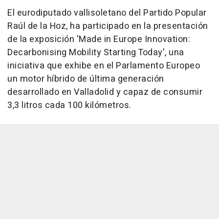
El eurodiputado vallisoletano del Partido Popular
Raúl de la Hoz, ha participado en la presentación
de la exposición 'Made in Europe Innovation:
Decarbonising Mobility Starting Today', una
iniciativa que exhibe en el Parlamento Europeo
un motor híbrido de última generación
desarrollado en Valladolid y capaz de consumir
3,3 litros cada 100 kilómetros.