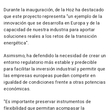
Durante la inauguración, de la Hoz ha destacado
que este proyecto representa "un ejemplo de la
innovación que se desarrolla en Europa y de la
capacidad de nuestra industria para aportar
soluciones reales a los retos de la transición
energética".
Asimismo, ha defendido la necesidad de crear un
entorno regulatorio más estable y predecible
para facilitar la inversión industrial y permitir que
las empresas europeas puedan competir en
igualdad de condiciones frente a otras potencias
económicas.
"Es importante preservar instrumentos de
flexibilidad que permitan acompasar la