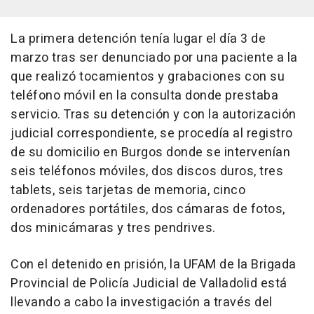
La primera detención tenía lugar el día 3 de
marzo tras ser denunciado por una paciente a la
que realizó tocamientos y grabaciones con su
teléfono móvil en la consulta donde prestaba
servicio. Tras su detención y con la autorización
judicial correspondiente, se procedía al registro
de su domicilio en Burgos donde se intervenían
seis teléfonos móviles, dos discos duros, tres
tablets, seis tarjetas de memoria, cinco
ordenadores portátiles, dos cámaras de fotos,
dos minicámaras y tres pendrives.
Con el detenido en prisión, la UFAM de la Brigada
Provincial de Policía Judicial de Valladolid está
llevando a cabo la investigación a través del