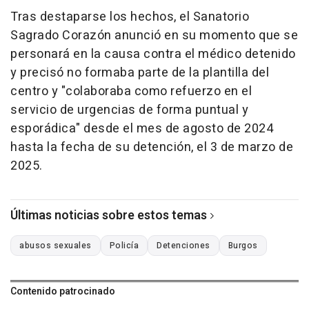
Tras destaparse los hechos, el Sanatorio
Sagrado Corazón anunció en su momento que se
personará en la causa contra el médico detenido
y precisó no formaba parte de la plantilla del
centro y "colaboraba como refuerzo en el
servicio de urgencias de forma puntual y
esporádica" desde el mes de agosto de 2024
hasta la fecha de su detención, el 3 de marzo de
2025.
Últimas noticias sobre estos temas
abusos sexuales
Policía
Detenciones
Burgos
Contenido patrocinado