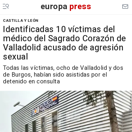
europa
press
CASTILLA Y LEÓN
Identificadas 10 víctimas del
médico del Sagrado Corazón de
Valladolid acusado de agresión
sexual
Todas las víctimas, ocho de Valladolid y dos
de Burgos, habían sido asistidas por el
detenido en consulta