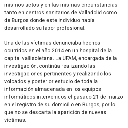
mismos actos y en las mismas circunstancias
tanto en centros sanitarios de Valladolid como
de Burgos donde este individuo había
desarrollado su labor profesional.
Una de las víctimas denunciaba hechos
ocurridos en el año 2014 en un hospital de la
capital vallisoletana. La UFAM, encargada de la
investigación, continúa realizando las
investigaciones pertinentes y realizando los
volcados y posterior estudio de toda la
información almacenada en los equipos
informáticos intervenidos el pasado 21 de marzo
en el registro de su domicilio en Burgos, por lo
que no se descarta la aparición de nuevas
víctimas.