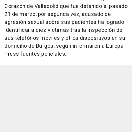
Corazón de Valladolid que fue detenido el pasado
21 de marzo, por segunda vez, acusado de
agresión sexual sobre sus pacientes ha logrado
identificar a diez víctimas tras la inspección de
sus telefónos móviles y otros dispositivos en su
domicilio de Burgos, según informaron a Europa
Press fuentes policiales.