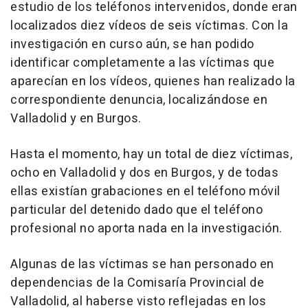
estudio de los teléfonos intervenidos, donde eran
localizados diez vídeos de seis víctimas. Con la
investigación en curso aún, se han podido
identificar completamente a las víctimas que
aparecían en los vídeos, quienes han realizado la
correspondiente denuncia, localizándose en
Valladolid y en Burgos.
Hasta el momento, hay un total de diez víctimas,
ocho en Valladolid y dos en Burgos, y de todas
ellas existían grabaciones en el teléfono móvil
particular del detenido dado que el teléfono
profesional no aporta nada en la investigación.
Algunas de las víctimas se han personado en
dependencias de la Comisaría Provincial de
Valladolid, al haberse visto reflejadas en los