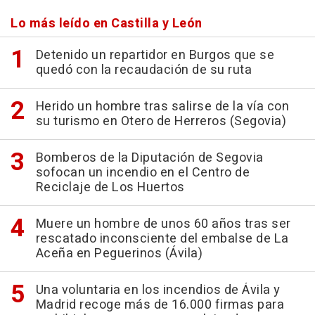
Lo más leído en Castilla y León
Detenido un repartidor en Burgos que se
quedó con la recaudación de su ruta
Herido un hombre tras salirse de la vía con
su turismo en Otero de Herreros (Segovia)
Bomberos de la Diputación de Segovia
sofocan un incendio en el Centro de
Reciclaje de Los Huertos
Muere un hombre de unos 60 años tras ser
rescatado inconsciente del embalse de La
Aceña en Peguerinos (Ávila)
Una voluntaria en los incendios de Ávila y
Madrid recoge más de 16.000 firmas para