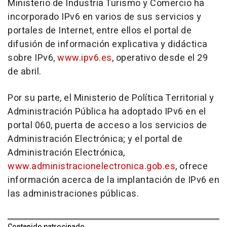
Ministerio de Industria Turismo y Comercio ha
incorporado IPv6 en varios de sus servicios y
portales de Internet, entre ellos el portal de
difusión de información explicativa y didáctica
sobre IPv6,
www.ipv6.es
, operativo desde el 29
de abril.
Por su parte, el Ministerio de Política Territorial y
Administración Pública ha adoptado IPv6 en el
portal 060, puerta de acceso a los servicios de
Administración Electrónica; y el portal de
Administración Electrónica,
www.administracionelectronica.gob.es
, ofrece
información acerca de la implantación de IPv6 en
las administraciones públicas.
Contenido patrocinado