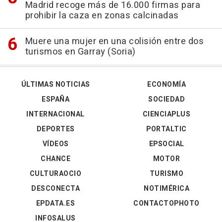
Madrid recoge más de 16.000 firmas para
prohibir la caza en zonas calcinadas
Muere una mujer en una colisión entre dos
turismos en Garray (Soria)
ÚLTIMAS NOTICIAS
ECONOMÍA
ESPAÑA
SOCIEDAD
INTERNACIONAL
CIENCIAPLUS
DEPORTES
PORTALTIC
VÍDEOS
EPSOCIAL
CHANCE
MOTOR
CULTURAOCIO
TURISMO
DESCONECTA
NOTIMÉRICA
EPDATA.ES
CONTACTOPHOTO
INFOSALUS