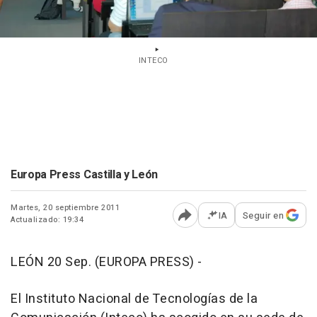
INTECO
Europa Press Castilla y León
Martes, 20 septiembre 2011
IA
Seguir en
Actualizado: 19:34
Abrir opciones para comp
LEÓN 20 Sep. (EUROPA PRESS) -
El Instituto Nacional de Tecnologías de la