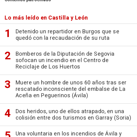
Lo más leído en Castilla y León
Detenido un repartidor en Burgos que se
quedó con la recaudación de su ruta
Bomberos de la Diputación de Segovia
sofocan un incendio en el Centro de
Reciclaje de Los Huertos
Muere un hombre de unos 60 años tras ser
rescatado inconsciente del embalse de La
Aceña en Peguerinos (Ávila)
Dos heridos, uno de ellos atrapado, en una
colisión entre dos turismos en Garray (Soria)
Una voluntaria en los incendios de Ávila y