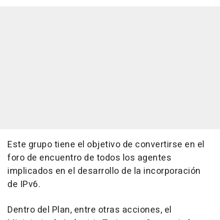
Este grupo tiene el objetivo de convertirse en el
foro de encuentro de todos los agentes
implicados en el desarrollo de la incorporación
de IPv6.
Dentro del Plan, entre otras acciones, el