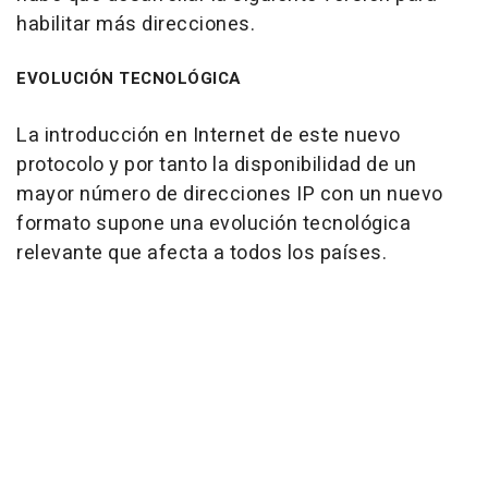
habilitar más direcciones.
EVOLUCIÓN TECNOLÓGICA
La introducción en Internet de este nuevo
protocolo y por tanto la disponibilidad de un
mayor número de direcciones IP con un nuevo
formato supone una evolución tecnológica
relevante que afecta a todos los países.