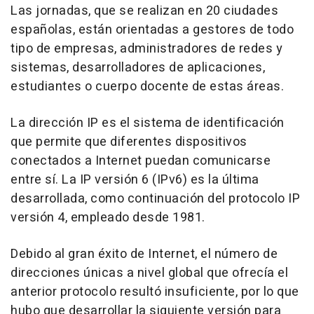
Las jornadas, que se realizan en 20 ciudades
españolas, están orientadas a gestores de todo
tipo de empresas, administradores de redes y
sistemas, desarrolladores de aplicaciones,
estudiantes o cuerpo docente de estas áreas.
La dirección IP es el sistema de identificación
que permite que diferentes dispositivos
conectados a Internet puedan comunicarse
entre sí. La IP versión 6 (IPv6) es la última
desarrollada, como continuación del protocolo IP
versión 4, empleado desde 1981.
Debido al gran éxito de Internet, el número de
direcciones únicas a nivel global que ofrecía el
anterior protocolo resultó insuficiente, por lo que
hubo que desarrollar la siguiente versión para