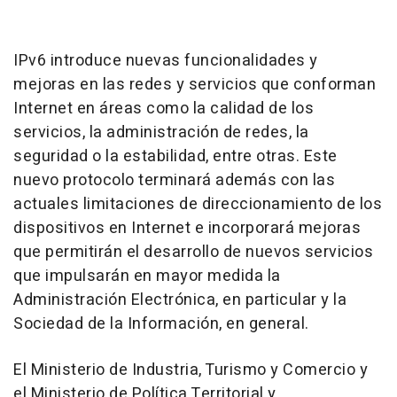
IPv6 introduce nuevas funcionalidades y
mejoras en las redes y servicios que conforman
Internet en áreas como la calidad de los
servicios, la administración de redes, la
seguridad o la estabilidad, entre otras. Este
nuevo protocolo terminará además con las
actuales limitaciones de direccionamiento de los
dispositivos en Internet e incorporará mejoras
que permitirán el desarrollo de nuevos servicios
que impulsarán en mayor medida la
Administración Electrónica, en particular y la
Sociedad de la Información, en general.
El Ministerio de Industria, Turismo y Comercio y
el Ministerio de Política Territorial y