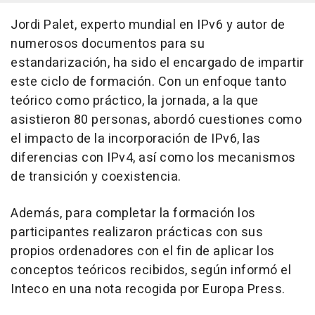
Jordi Palet, experto mundial en IPv6 y autor de
numerosos documentos para su
estandarización, ha sido el encargado de impartir
este ciclo de formación. Con un enfoque tanto
teórico como práctico, la jornada, a la que
asistieron 80 personas, abordó cuestiones como
el impacto de la incorporación de IPv6, las
diferencias con IPv4, así como los mecanismos
de transición y coexistencia.
Además, para completar la formación los
participantes realizaron prácticas con sus
propios ordenadores con el fin de aplicar los
conceptos teóricos recibidos, según informó el
Inteco en una nota recogida por Europa Press.