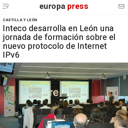
europa
press
CASTILLA Y LEÓN
Inteco desarrolla en León una
jornada de formación sobre el
nuevo protocolo de Internet
IPv6