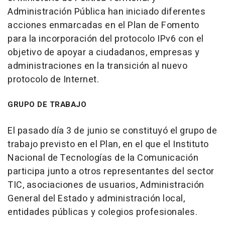
Administración Pública han iniciado diferentes
acciones enmarcadas en el Plan de Fomento
para la incorporación del protocolo IPv6 con el
objetivo de apoyar a ciudadanos, empresas y
administraciones en la transición al nuevo
protocolo de Internet.
GRUPO DE TRABAJO
El pasado día 3 de junio se constituyó el grupo de
trabajo previsto en el Plan, en el que el Instituto
Nacional de Tecnologías de la Comunicación
participa junto a otros representantes del sector
TIC, asociaciones de usuarios, Administración
General del Estado y administración local,
entidades públicas y colegios profesionales.