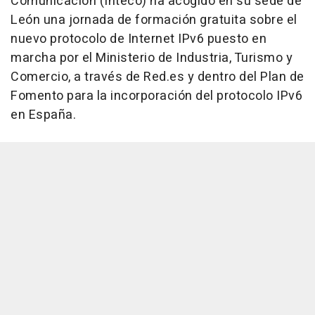
Comunicación (Inteco) ha acogido en su sede de
León una jornada de formación gratuita sobre el
nuevo protocolo de Internet IPv6 puesto en
marcha por el Ministerio de Industria, Turismo y
Comercio, a través de Red.es y dentro del Plan de
Fomento para la incorporación del protocolo IPv6
en España.