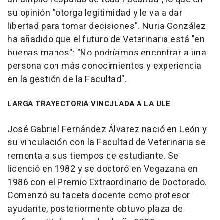
su opinión "otorga legitimidad y le va a dar
libertad para tomar decisiones". Nuria González
ha añadido que el futuro de Veterinaria está "en
buenas manos": "No podríamos encontrar a una
persona con más conocimientos y experiencia
en la gestión de la Facultad".
LARGA TRAYECTORIA VINCULADA A LA ULE
José Gabriel Fernández Álvarez nació en León y
su vinculación con la Facultad de Veterinaria se
remonta a sus tiempos de estudiante. Se
licenció en 1982 y se doctoró en Vegazana en
1986 con el Premio Extraordinario de Doctorado.
Comenzó su faceta docente como profesor
ayudante, posteriormente obtuvo plaza de