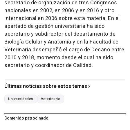
secretario de organización de tres Congresos
nacionales en 2002, en 2006 y en 2016 y otro
internacional en 2006 sobre esta materia. En el
apartado de gestión universitaria ha sido
secretario y subdirector del departamento de
Biología Celular y Anatomía y en la Facultad de
Veterinaria desempeñó el cargo de Decano entre
2010 y 2018, momento desde el cual ha sido
secretario y coordinador de Calidad.
Últimas noticias sobre estos temas
Universidades
Veterinario
Contenido patrocinado