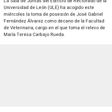
La Sala de Juntas del Edificio de Rectorado de la
Universidad de León (ULE) ha acogido este
miércoles la toma de posesión de José Gabriel
Fernández Álvarez como decano de la Facultad
de Veterinaria, cargo en el que toma el relevo de
María Teresa Carbajo Rueda.