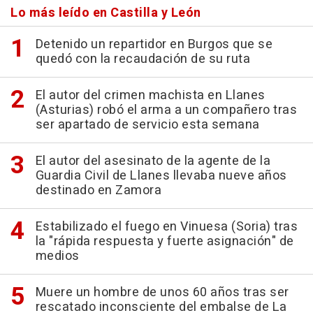
Lo más leído en Castilla y León
Detenido un repartidor en Burgos que se
quedó con la recaudación de su ruta
El autor del crimen machista en Llanes
(Asturias) robó el arma a un compañero tras
ser apartado de servicio esta semana
El autor del asesinato de la agente de la
Guardia Civil de Llanes llevaba nueve años
destinado en Zamora
Estabilizado el fuego en Vinuesa (Soria) tras
la "rápida respuesta y fuerte asignación" de
medios
Muere un hombre de unos 60 años tras ser
rescatado inconsciente del embalse de La