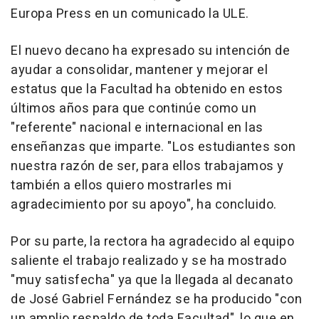
Europa Press en un comunicado la ULE.
El nuevo decano ha expresado su intención de
ayudar a consolidar, mantener y mejorar el
estatus que la Facultad ha obtenido en estos
últimos años para que continúe como un
"referente" nacional e internacional en las
enseñanzas que imparte. "Los estudiantes son
nuestra razón de ser, para ellos trabajamos y
también a ellos quiero mostrarles mi
agradecimiento por su apoyo", ha concluido.
Por su parte, la rectora ha agradecido al equipo
saliente el trabajo realizado y se ha mostrado
"muy satisfecha" ya que la llegada al decanato
de José Gabriel Fernández se ha producido "con
un amplio respaldo de toda Facultad", lo que en