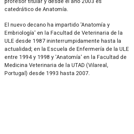
profesor titular y desde el año 2003 es
catedrático de Anatomía.
El nuevo decano ha impartido 'Anatomía y
Embriología' en la Facultad de Veterinaria de la
ULE desde 1987 ininterrumpidamente hasta la
actualidad; en la Escuela de Enfermería de la ULE
entre 1994 y 1998 y 'Anatomía' en la Facultad de
Medicina Veterinaria de la UTAD (Vilareal,
Portugal) desde 1993 hasta 2007.