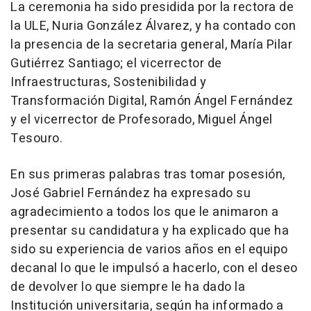
La ceremonia ha sido presidida por la rectora de
la ULE, Nuria González Álvarez, y ha contado con
la presencia de la secretaria general, María Pilar
Gutiérrez Santiago; el vicerrector de
Infraestructuras, Sostenibilidad y
Transformación Digital, Ramón Ángel Fernández
y el vicerrector de Profesorado, Miguel Ángel
Tesouro.
En sus primeras palabras tras tomar posesión,
José Gabriel Fernández ha expresado su
agradecimiento a todos los que le animaron a
presentar su candidatura y ha explicado que ha
sido su experiencia de varios años en el equipo
decanal lo que le impulsó a hacerlo, con el deseo
de devolver lo que siempre le ha dado la
Institución universitaria, según ha informado a