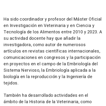
Ha sido coordinador y profesor del Máster Oficial
en Investigación en Veterinaria y en Ciencia y
Tecnología de los Alimentos entre 2010 y 2023. A
su actividad docente hay que añadir la
investigadora, como autor de numerosos
artículos en revistas científicas internacionales,
comunicaciones en congresos y la participación
en proyectos en el campo de la Embriología del
Sistema Nervioso, la Embriología aplicada a la
biología en la reproducción y la Ingeniería de
tejidos.
También ha desarrollado actividades en el
ámbito de la Historia de la Veterinaria, como