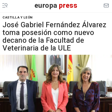
europa
press
CASTILLA Y LEÓN
José Gabriel Fernández Álvarez
toma posesión como nuevo
decano de la Facultad de
Veterinaria de la ULE