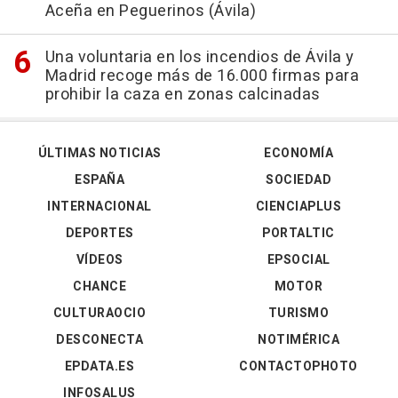
Aceña en Peguerinos (Ávila)
Una voluntaria en los incendios de Ávila y
Madrid recoge más de 16.000 firmas para
prohibir la caza en zonas calcinadas
ÚLTIMAS NOTICIAS
ECONOMÍA
ESPAÑA
SOCIEDAD
INTERNACIONAL
CIENCIAPLUS
DEPORTES
PORTALTIC
VÍDEOS
EPSOCIAL
CHANCE
MOTOR
CULTURAOCIO
TURISMO
DESCONECTA
NOTIMÉRICA
EPDATA.ES
CONTACTOPHOTO
INFOSALUS