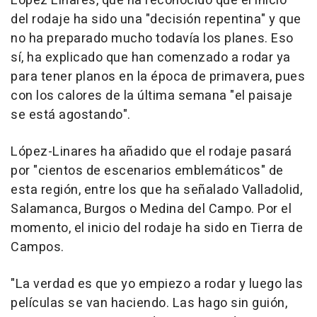
López Linares, que ha reconocido que el inicio
del rodaje ha sido una "decisión repentina" y que
no ha preparado mucho todavía los planes. Eso
sí, ha explicado que han comenzado a rodar ya
para tener planos en la época de primavera, pues
con los calores de la última semana "el paisaje
se está agostando".
López-Linares ha añadido que el rodaje pasará
por "cientos de escenarios emblemáticos" de
esta región, entre los que ha señalado Valladolid,
Salamanca, Burgos o Medina del Campo. Por el
momento, el inicio del rodaje ha sido en Tierra de
Campos.
"La verdad es que yo empiezo a rodar y luego las
películas se van haciendo. Las hago sin guión,