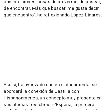
con intuiciones, cosas de moverme, de pasear,
de encontrar. Más que buscar, me gusta decir
que encuentro", ha reflexionado López-Linares.
Eso sí, ha avanzado que en el documental se
abordará la conexión de Castilla con
Hispanoamérica, un concepto muy presente en
sus últimas tres obras --'España, la primera