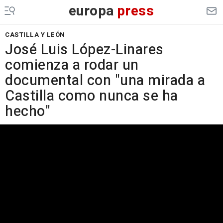
europa
press
CASTILLA Y LEÓN
José Luis López-Linares
comienza a rodar un
documental con "una mirada a
Castilla como nunca se ha
hecho"