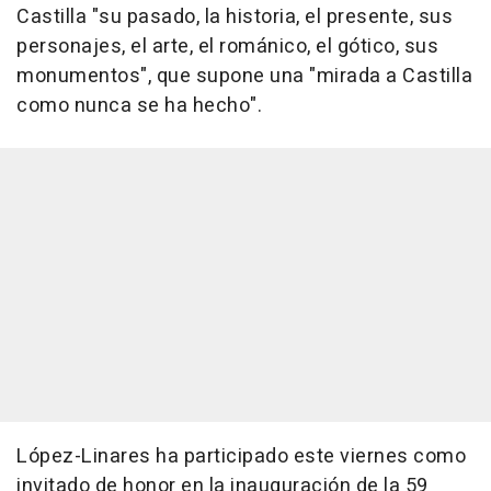
Castilla "su pasado, la historia, el presente, sus
personajes, el arte, el románico, el gótico, sus
monumentos", que supone una "mirada a Castilla
como nunca se ha hecho".
López-Linares ha participado este viernes como
invitado de honor en la inauguración de la 59