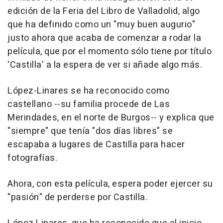
edición de la Feria del Libro de Valladolid, algo
que ha definido como un "muy buen augurio"
justo ahora que acaba de comenzar a rodar la
película, que por el momento sólo tiene por título
'Castilla' a la espera de ver si añade algo más.
López-Linares se ha reconocido como
castellano --su familia procede de Las
Merindades, en el norte de Burgos-- y explica que
"siempre" que tenía "dos días libres" se
escapaba a lugares de Castilla para hacer
fotografías.
Ahora, con esta película, espera poder ejercer su
"pasión" de perderse por Castilla.