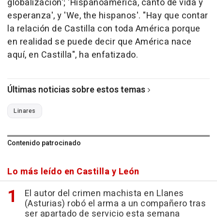
globalización'; 'Hispanoamérica, canto de vida y
esperanza', y 'We, the hispanos'. "Hay que contar
la relación de Castilla con toda América porque
en realidad se puede decir que América nace
aquí, en Castilla", ha enfatizado.
Últimas noticias sobre estos temas
Linares
Contenido patrocinado
Lo más leído en Castilla y León
El autor del crimen machista en Llanes
(Asturias) robó el arma a un compañero tras
ser apartado de servicio esta semana