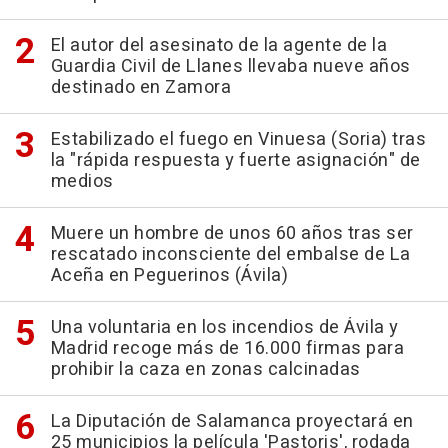
El autor del asesinato de la agente de la
Guardia Civil de Llanes llevaba nueve años
destinado en Zamora
Estabilizado el fuego en Vinuesa (Soria) tras
la "rápida respuesta y fuerte asignación" de
medios
Muere un hombre de unos 60 años tras ser
rescatado inconsciente del embalse de La
Aceña en Peguerinos (Ávila)
Una voluntaria en los incendios de Ávila y
Madrid recoge más de 16.000 firmas para
prohibir la caza en zonas calcinadas
La Diputación de Salamanca proyectará en
25 municipios la película 'Pastoris', rodada