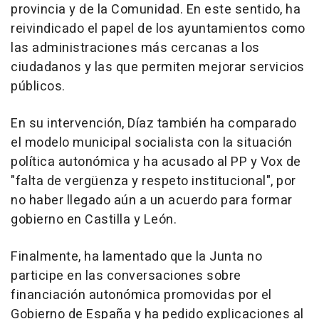
provincia y de la Comunidad. En este sentido, ha
reivindicado el papel de los ayuntamientos como
las administraciones más cercanas a los
ciudadanos y las que permiten mejorar servicios
públicos.
En su intervención, Díaz también ha comparado
el modelo municipal socialista con la situación
política autonómica y ha acusado al PP y Vox de
"falta de vergüenza y respeto institucional", por
no haber llegado aún a un acuerdo para formar
gobierno en Castilla y León.
Finalmente, ha lamentado que la Junta no
participe en las conversaciones sobre
financiación autonómica promovidas por el
Gobierno de España y ha pedido explicaciones al