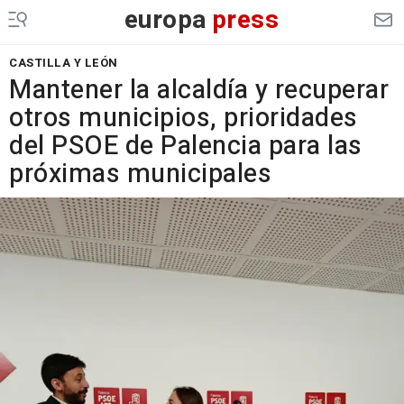
europa
press
CASTILLA Y LEÓN
Mantener la alcaldía y recuperar
otros municipios, prioridades
del PSOE de Palencia para las
próximas municipales