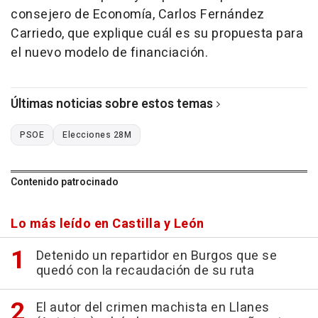
consejero de Economía, Carlos Fernández
Carriedo, que explique cuál es su propuesta para
el nuevo modelo de financiación.
Últimas noticias sobre estos temas
PSOE
Elecciones 28M
Contenido patrocinado
Lo más leído en Castilla y León
Detenido un repartidor en Burgos que se
quedó con la recaudación de su ruta
El autor del crimen machista en Llanes