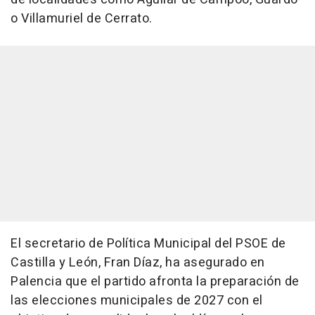
o Villamuriel de Cerrato.
El secretario de Política Municipal del PSOE de
Castilla y León, Fran Díaz, ha asegurado en
Palencia que el partido afronta la preparación de
las elecciones municipales de 2027 con el