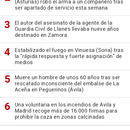
(Asturias) robó el arma a un compañero tras
ser apartado de servicio esta semana
El autor del asesinato de la agente de la
Guardia Civil de Llanes llevaba nueve años
destinado en Zamora
Estabilizado el fuego en Vinuesa (Soria) tras
la "rápida respuesta y fuerte asignación" de
medios
Muere un hombre de unos 60 años tras ser
rescatado inconsciente del embalse de La
Aceña en Peguerinos (Ávila)
Una voluntaria en los incendios de Ávila y
Madrid recoge más de 16.000 firmas para
prohibir la caza en zonas calcinadas