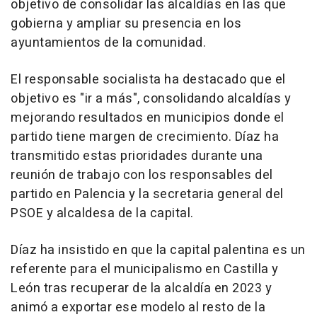
objetivo de consolidar las alcaldías en las que
gobierna y ampliar su presencia en los
ayuntamientos de la comunidad.
El responsable socialista ha destacado que el
objetivo es "ir a más", consolidando alcaldías y
mejorando resultados en municipios donde el
partido tiene margen de crecimiento. Díaz ha
transmitido estas prioridades durante una
reunión de trabajo con los responsables del
partido en Palencia y la secretaria general del
PSOE y alcaldesa de la capital.
Díaz ha insistido en que la capital palentina es un
referente para el municipalismo en Castilla y
León tras recuperar de la alcaldía en 2023 y
animó a exportar ese modelo al resto de la