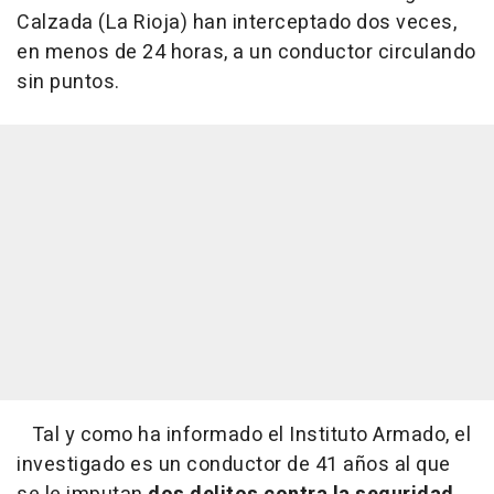
Calzada (La Rioja) han interceptado dos veces,
en menos de 24 horas, a un conductor circulando
sin puntos.
Tal y como ha informado el Instituto Armado, el
investigado es un conductor de 41 años al que