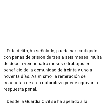
Este delito, ha señalado, puede ser castigado
con penas de prisión de tres a seis meses, multa
de doce a veinticuatro meses o trabajos en
beneficio de la comunidad de treinta y uno a
noventa días. Asimismo, la reiteración de
conductas de esta naturaleza puede agravar la
respuesta penal.
Desde la Guardia Civil se ha apelado a la