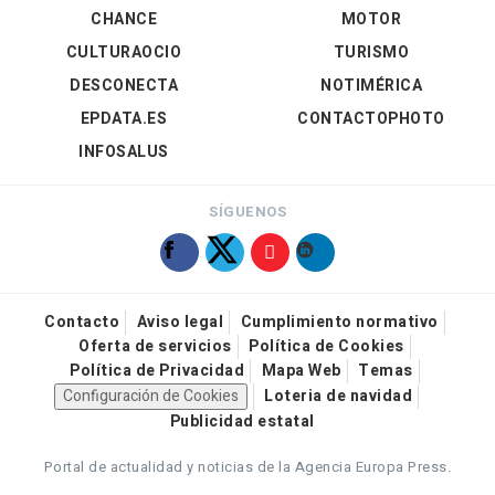
CHANCE
MOTOR
CULTURAOCIO
TURISMO
DESCONECTA
NOTIMÉRICA
EPDATA.ES
CONTACTOPHOTO
INFOSALUS
SÍGUENOS
Contacto
Aviso legal
Cumplimiento normativo
Oferta de servicios
Política de Cookies
Política de Privacidad
Mapa Web
Temas
Configuración de Cookies
Loteria de navidad
Publicidad estatal
Portal de actualidad y noticias de la Agencia Europa Press.