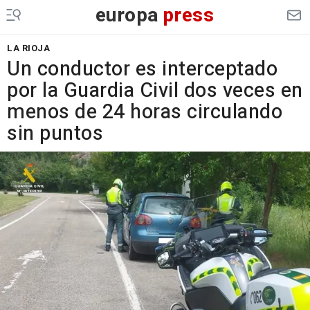
europa
press
LA RIOJA
Un conductor es interceptado
por la Guardia Civil dos veces en
menos de 24 horas circulando
sin puntos