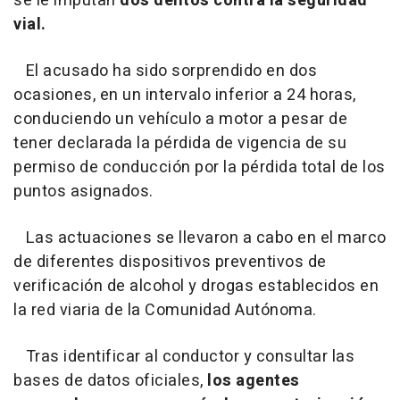
se le imputan
dos delitos contra la seguridad
vial.
El acusado ha sido sorprendido en dos
ocasiones, en un intervalo inferior a 24 horas,
conduciendo un vehículo a motor a pesar de
tener declarada la pérdida de vigencia de su
permiso de conducción por la pérdida total de los
puntos asignados.
Las actuaciones se llevaron a cabo en el marco
de diferentes dispositivos preventivos de
verificación de alcohol y drogas establecidos en
la red viaria de la Comunidad Autónoma.
Tras identificar al conductor y consultar las
bases de datos oficiales,
los agentes