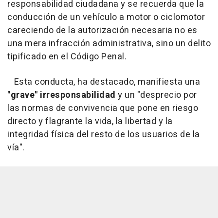
responsabilidad ciudadana y se recuerda que la
conducción de un vehículo a motor o ciclomotor
careciendo de la autorización necesaria no es
una mera infracción administrativa, sino un delito
tipificado en el Código Penal.
Esta conducta, ha destacado, manifiesta una
"grave" irresponsabilidad
y un "desprecio por
las normas de convivencia que pone en riesgo
directo y flagrante la vida, la libertad y la
integridad física del resto de los usuarios de la
vía".