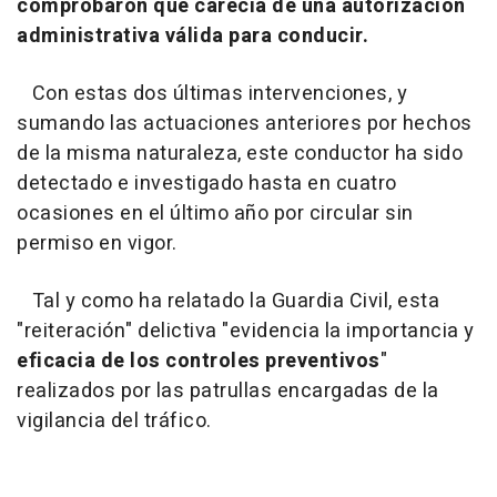
comprobaron que carecía de una autorización
administrativa válida para conducir.
Con estas dos últimas intervenciones, y
sumando las actuaciones anteriores por hechos
de la misma naturaleza, este conductor ha sido
detectado e investigado hasta en cuatro
ocasiones en el último año por circular sin
permiso en vigor.
Tal y como ha relatado la Guardia Civil, esta
"reiteración" delictiva "evidencia la importancia y
eficacia de los controles preventivos
"
realizados por las patrullas encargadas de la
vigilancia del tráfico.