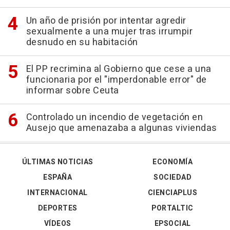
Un año de prisión por intentar agredir
sexualmente a una mujer tras irrumpir
desnudo en su habitación
El PP recrimina al Gobierno que cese a una
funcionaria por el "imperdonable error" de
informar sobre Ceuta
Controlado un incendio de vegetación en
Ausejo que amenazaba a algunas viviendas
ÚLTIMAS NOTICIAS
ECONOMÍA
ESPAÑA
SOCIEDAD
INTERNACIONAL
CIENCIAPLUS
DEPORTES
PORTALTIC
VÍDEOS
EPSOCIAL