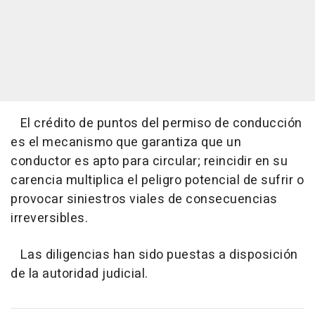
El crédito de puntos del permiso de conducción
es el mecanismo que garantiza que un
conductor es apto para circular; reincidir en su
carencia multiplica el peligro potencial de sufrir o
provocar siniestros viales de consecuencias
irreversibles.
Las diligencias han sido puestas a disposición
de la autoridad judicial.