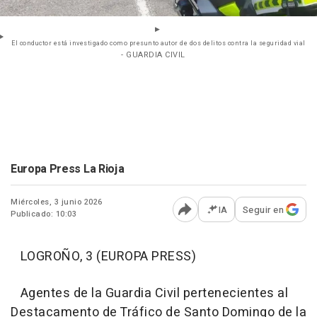
El conductor está investigado como presunto autor de dos delitos contra la seguridad vial
- GUARDIA CIVIL
Europa Press La Rioja
Miércoles, 3 junio 2026
IA
Seguir en
Publicado: 10:03
Abrir opciones para comp
LOGROÑO, 3 (EUROPA PRESS)
Agentes de la Guardia Civil pertenecientes al
Destacamento de Tráfico de Santo Domingo de la