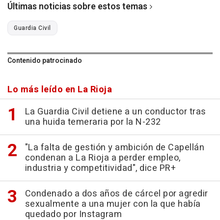
Últimas noticias sobre estos temas
Guardia Civil
Contenido patrocinado
Lo más leído en La Rioja
La Guardia Civil detiene a un conductor tras
una huida temeraria por la N-232
"La falta de gestión y ambición de Capellán
condenan a La Rioja a perder empleo,
industria y competitividad", dice PR+
Condenado a dos años de cárcel por agredir
sexualmente a una mujer con la que había
quedado por Instagram