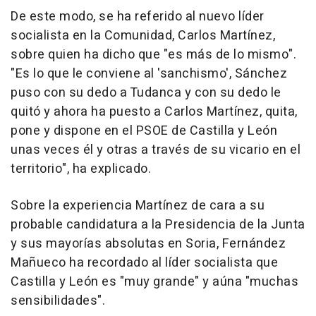
De este modo, se ha referido al nuevo líder
socialista en la Comunidad, Carlos Martínez,
sobre quien ha dicho que "es más de lo mismo".
"Es lo que le conviene al 'sanchismo', Sánchez
puso con su dedo a Tudanca y con su dedo le
quitó y ahora ha puesto a Carlos Martínez, quita,
pone y dispone en el PSOE de Castilla y León
unas veces él y otras a través de su vicario en el
territorio", ha explicado.
Sobre la experiencia Martínez de cara a su
probable candidatura a la Presidencia de la Junta
y sus mayorías absolutas en Soria, Fernández
Mañueco ha recordado al líder socialista que
Castilla y León es "muy grande" y aúna "muchas
sensibilidades".