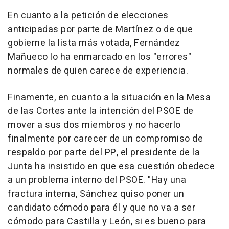
En cuanto a la petición de elecciones
anticipadas por parte de Martínez o de que
gobierne la lista más votada, Fernández
Mañueco lo ha enmarcado en los "errores"
normales de quien carece de experiencia.
Finamente, en cuanto a la situación en la Mesa
de las Cortes ante la intención del PSOE de
mover a sus dos miembros y no hacerlo
finalmente por carecer de un compromiso de
respaldo por parte del PP, el presidente de la
Junta ha insistido en que esa cuestión obedece
a un problema interno del PSOE. "Hay una
fractura interna, Sánchez quiso poner un
candidato cómodo para él y que no va a ser
cómodo para Castilla y León, si es bueno para