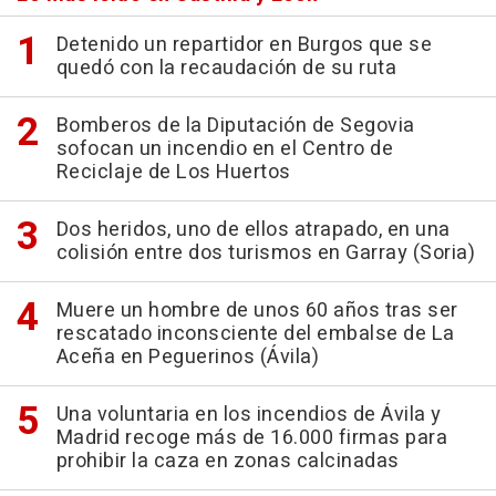
Detenido un repartidor en Burgos que se
quedó con la recaudación de su ruta
Bomberos de la Diputación de Segovia
sofocan un incendio en el Centro de
Reciclaje de Los Huertos
Dos heridos, uno de ellos atrapado, en una
colisión entre dos turismos en Garray (Soria)
Muere un hombre de unos 60 años tras ser
rescatado inconsciente del embalse de La
Aceña en Peguerinos (Ávila)
Una voluntaria en los incendios de Ávila y
Madrid recoge más de 16.000 firmas para
prohibir la caza en zonas calcinadas