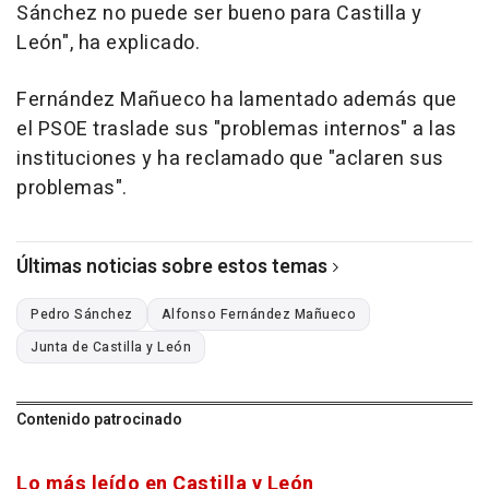
Sánchez no puede ser bueno para Castilla y
León", ha explicado.
Fernández Mañueco ha lamentado además que
el PSOE traslade sus "problemas internos" a las
instituciones y ha reclamado que "aclaren sus
problemas".
Últimas noticias sobre estos temas
Pedro Sánchez
Alfonso Fernández Mañueco
Junta de Castilla y León
Contenido patrocinado
Lo más leído en Castilla y León