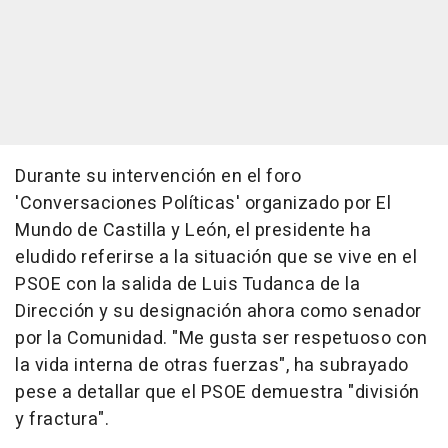
Durante su intervención en el foro
'Conversaciones Políticas' organizado por El
Mundo de Castilla y León, el presidente ha
eludido referirse a la situación que se vive en el
PSOE con la salida de Luis Tudanca de la
Dirección y su designación ahora como senador
por la Comunidad. "Me gusta ser respetuoso con
la vida interna de otras fuerzas", ha subrayado
pese a detallar que el PSOE demuestra "división
y fractura".