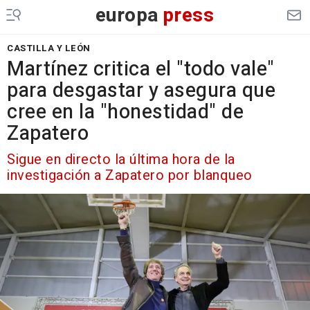
europa
press
CASTILLA Y LEÓN
Martínez critica el "todo vale"
para desgastar y asegura que
cree en la "honestidad" de
Zapatero
Sigue en directo la última hora de la
investigación a Zapatero por blanqueo