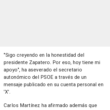
"Sigo creyendo en la honestidad del
presidente Zapatero. Por eso, hoy tiene mi
apoyo", ha aseverado el secretario
autonómico del PSOE a través de un
mensaje publicado en su cuenta personal en
'X'.
Carlos Martínez ha afirmado además que