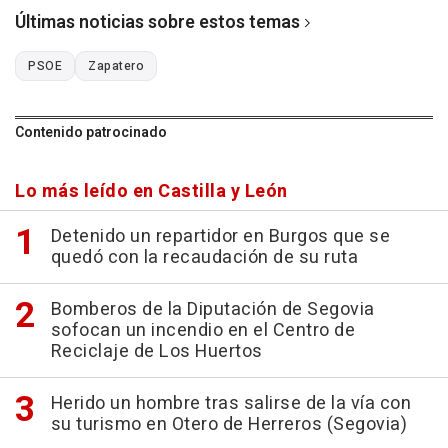
Últimas noticias sobre estos temas
PSOE
Zapatero
Contenido patrocinado
Lo más leído en Castilla y León
Detenido un repartidor en Burgos que se
quedó con la recaudación de su ruta
Bomberos de la Diputación de Segovia
sofocan un incendio en el Centro de
Reciclaje de Los Huertos
Herido un hombre tras salirse de la vía con
su turismo en Otero de Herreros (Segovia)