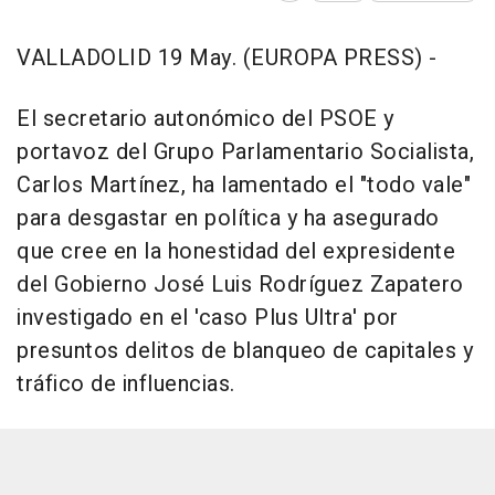
VALLADOLID 19 May. (EUROPA PRESS) -
El secretario autonómico del PSOE y
portavoz del Grupo Parlamentario Socialista,
Carlos Martínez, ha lamentado el "todo vale"
para desgastar en política y ha asegurado
que cree en la honestidad del expresidente
del Gobierno José Luis Rodríguez Zapatero
investigado en el 'caso Plus Ultra' por
presuntos delitos de blanqueo de capitales y
tráfico de influencias.