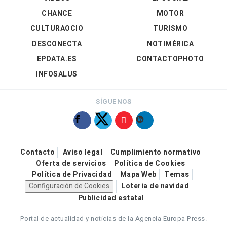
CHANCE
MOTOR
CULTURAOCIO
TURISMO
DESCONECTA
NOTIMÉRICA
EPDATA.ES
CONTACTOPHOTO
INFOSALUS
SÍGUENOS
Contacto
Aviso legal
Cumplimiento normativo
Oferta de servicios
Política de Cookies
Política de Privacidad
Mapa Web
Temas
Configuración de Cookies
Loteria de navidad
Publicidad estatal
Portal de actualidad y noticias de la Agencia Europa Press.