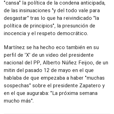
"cansa" la política de la condena anticipada,
de las insinuaciones "y del todo vale para
desgastar" tras lo que ha reivindicado "la
política de principios", la presunción de
inocencia y el respeto democrático.
Martínez se ha hecho eco también en su
perfil de 'X' de un video del presidente
nacional del PP, Alberto Núñez Feijoo, de un
mitin del pasado 12 de mayo en el que
hablaba de que empezaba a haber "muchas
sospechas" sobre el presidente Zapatero y
en el que auguraba: "La próxima semana
mucho más".