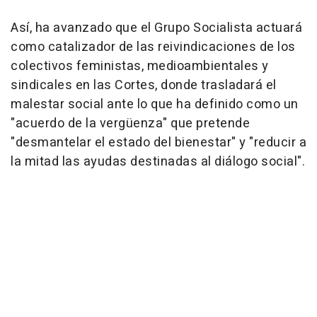
Así, ha avanzado que el Grupo Socialista actuará
como catalizador de las reivindicaciones de los
colectivos feministas, medioambientales y
sindicales en las Cortes, donde trasladará el
malestar social ante lo que ha definido como un
"acuerdo de la vergüenza" que pretende
"desmantelar el estado del bienestar" y "reducir a
la mitad las ayudas destinadas al diálogo social".