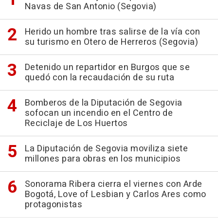
Navas de San Antonio (Segovia)
Herido un hombre tras salirse de la vía con
su turismo en Otero de Herreros (Segovia)
Detenido un repartidor en Burgos que se
quedó con la recaudación de su ruta
Bomberos de la Diputación de Segovia
sofocan un incendio en el Centro de
Reciclaje de Los Huertos
La Diputación de Segovia moviliza siete
millones para obras en los municipios
Sonorama Ribera cierra el viernes con Arde
Bogotá, Love of Lesbian y Carlos Ares como
protagonistas