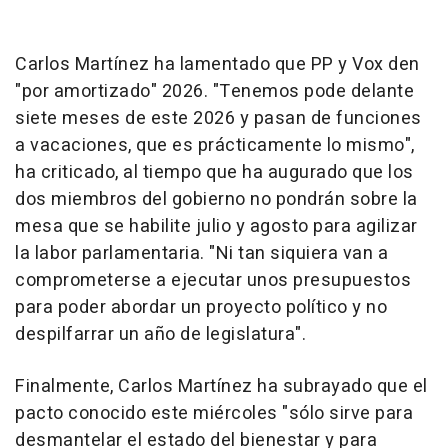
Carlos Martínez ha lamentado que PP y Vox den
"por amortizado" 2026. "Tenemos pode delante
siete meses de este 2026 y pasan de funciones
a vacaciones, que es prácticamente lo mismo",
ha criticado, al tiempo que ha augurado que los
dos miembros del gobierno no pondrán sobre la
mesa que se habilite julio y agosto para agilizar
la labor parlamentaria. "Ni tan siquiera van a
comprometerse a ejecutar unos presupuestos
para poder abordar un proyecto político y no
despilfarrar un año de legislatura".
Finalmente, Carlos Martínez ha subrayado que el
pacto conocido este miércoles "sólo sirve para
desmantelar el estado del bienestar y para