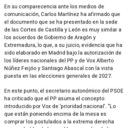
En su comparecencia ante los medios de
comunicación, Carlos Martínez ha afirmado que
el documento que se ha presentado en la sede
de las Cortes de Castilla y León es muy similar a
los acuerdos de Gobierno de Aragón y
Extremadura, lo que, a su juicio, evidencia que ha
sido elaborado en Madrid bajo la autorización de
los líderes nacionales del PP y de Vox Alberto
Núñez Feijóo y Santiago Abascal con la vista
puesta en las elecciones generales de 2027.
En este punto, el secretario autonómico del PSOE
ha criticado que el PP asuma el concepto
introducido por Vox de 'prioridad nacional'. "Lo
que están poniendo encima de la mesa es
comprar los postulados a la extrema derecha