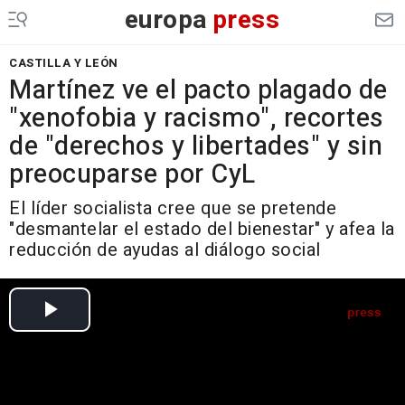
europa
press
CASTILLA Y LEÓN
Martínez ve el pacto plagado de
"xenofobia y racismo", recortes
de "derechos y libertades" y sin
preocuparse por CyL
El líder socialista cree que se pretende
"desmantelar el estado del bienestar" y afea la
reducción de ayudas al diálogo social