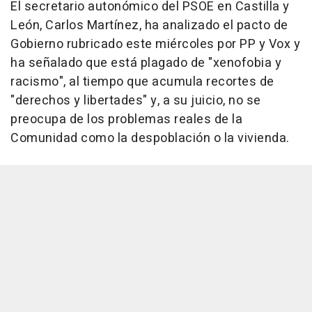
El secretario autonómico del PSOE en Castilla y
León, Carlos Martínez, ha analizado el pacto de
Gobierno rubricado este miércoles por PP y Vox y
ha señalado que está plagado de "xenofobia y
racismo", al tiempo que acumula recortes de
"derechos y libertades" y, a su juicio, no se
preocupa de los problemas reales de la
Comunidad como la despoblación o la vivienda.