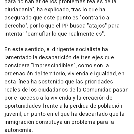
para no hablar de los problemas reales de la
ciudadanía", ha explicado, tras lo que ha
asegurado que este punto es "contrario a
derecho", por lo que el PP busca "atajos" para
intentar "camuflar lo que realmente es".
En este sentido, el dirigente socialista ha
lamentado la desaparición de tres ejes que
considera "imprescindibles", como son la
ordenación del territorio, vivienda e igualdad, en
esta línea ha sostenido que las prioridades
reales de los ciudadanos de la Comunidad pasan
por el acceso a la vivienda y la creación de
oportunidades frente a la pérdida de población
juvenil, un punto en el que ha descartado que la
inmigración constituya un problema para la
autonomía.