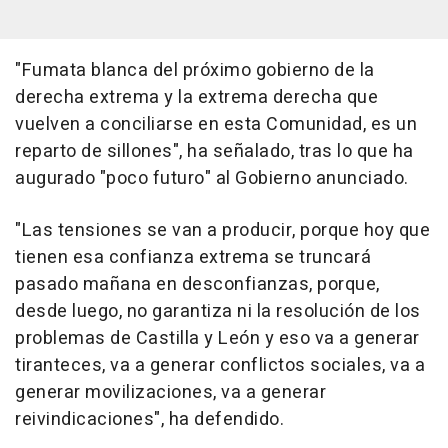
"Fumata blanca del próximo gobierno de la
derecha extrema y la extrema derecha que
vuelven a conciliarse en esta Comunidad, es un
reparto de sillones", ha señalado, tras lo que ha
augurado "poco futuro" al Gobierno anunciado.
"Las tensiones se van a producir, porque hoy que
tienen esa confianza extrema se truncará
pasado mañana en desconfianzas, porque,
desde luego, no garantiza ni la resolución de los
problemas de Castilla y León y eso va a generar
tiranteces, va a generar conflictos sociales, va a
generar movilizaciones, va a generar
reivindicaciones", ha defendido.