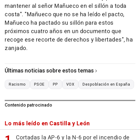
mantener al señor Mañueco en el sillón a toda
costa". "Mañueco que no se ha leído el pacto,
Mañueco ha pactado su sillón para estos
próximos cuatro años en un documento que
recoge ese recorte de derechos y libertades", ha
zanjado.
Últimas noticias sobre estos temas
Racismo
PSOE
PP
VOX
Despoblación en España
Contenido patrocinado
Lo más leído en Castilla y León
Cortadas la AP-6 y la N-6 por el incendio de