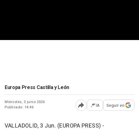
Europa Press Castilla y León
Miércoles, 3 junio 2026
IA
Seguir en
Publicado: 14:46
Abrir opciones para comp
VALLADOLID, 3 Jun. (EUROPA PRESS) -