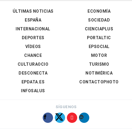
ÚLTIMAS NOTICIAS
ECONOMÍA
ESPAÑA
SOCIEDAD
INTERNACIONAL
CIENCIAPLUS
DEPORTES
PORTALTIC
VÍDEOS
EPSOCIAL
CHANCE
MOTOR
CULTURAOCIO
TURISMO
DESCONECTA
NOTIMÉRICA
EPDATA.ES
CONTACTOPHOTO
INFOSALUS
SÍGUENOS