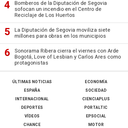
Bomberos de la Diputación de Segovia
sofocan un incendio en el Centro de
Reciclaje de Los Huertos
La Diputación de Segovia moviliza siete
millones para obras en los municipios
Sonorama Ribera cierra el viernes con Arde
Bogotá, Love of Lesbian y Carlos Ares como
protagonistas
ÚLTIMAS NOTICIAS
ECONOMÍA
ESPAÑA
SOCIEDAD
INTERNACIONAL
CIENCIAPLUS
DEPORTES
PORTALTIC
VÍDEOS
EPSOCIAL
CHANCE
MOTOR