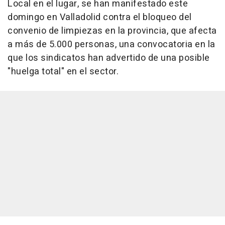
Local en el lugar, se han manifestado este
domingo en Valladolid contra el bloqueo del
convenio de limpiezas en la provincia, que afecta
a más de 5.000 personas, una convocatoria en la
que los sindicatos han advertido de una posible
"huelga total" en el sector.