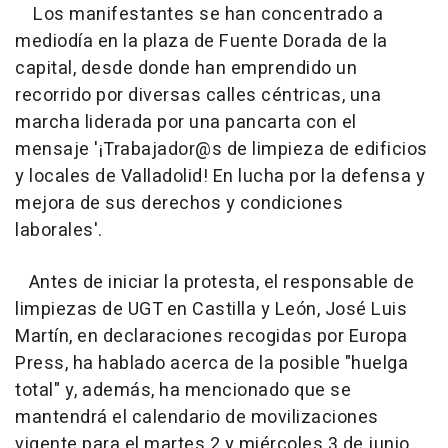
Los manifestantes se han concentrado a
mediodía en la plaza de Fuente Dorada de la
capital, desde donde han emprendido un
recorrido por diversas calles céntricas, una
marcha liderada por una pancarta con el
mensaje '¡Trabajador@s de limpieza de edificios
y locales de Valladolid! En lucha por la defensa y
mejora de sus derechos y condiciones
laborales'.
Antes de iniciar la protesta, el responsable de
limpiezas de UGT en Castilla y León, José Luis
Martín, en declaraciones recogidas por Europa
Press, ha hablado acerca de la posible "huelga
total" y, además, ha mencionado que se
mantendrá el calendario de movilizaciones
vigente para el martes 2 y miércoles 3 de junio