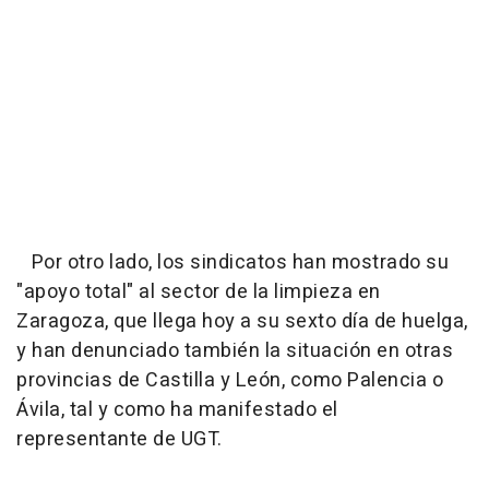
Por otro lado, los sindicatos han mostrado su
"apoyo total" al sector de la limpieza en
Zaragoza, que llega hoy a su sexto día de huelga,
y han denunciado también la situación en otras
provincias de Castilla y León, como Palencia o
Ávila, tal y como ha manifestado el
representante de UGT.