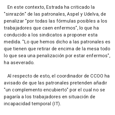
En este contexto, Estrada ha criticado la
"sinrazón" de las patronales, Aspel y Udelva, de
penalizar "por todas las fórmulas posibles a los
trabajadores que caen enfermos", lo que ha
conducido a los sindicatos a proponer esta
medida. "Lo que hemos dicho a las patronales es
que tienen que retirar de encima de la mesa todo
lo que sea una penalización por estar enfermos",
ha aseverado.
Al respecto de esto, el coordinador de CCOO ha
avisado de que las patronales pretenden añadir
"un complemento encubierto" por el cual no se
pagaría a los trabajadores en situación de
incapacidad temporal (IT).