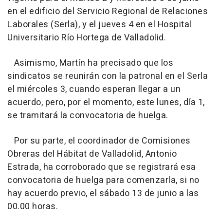
en el edificio del Servicio Regional de Relaciones
Laborales (Serla), y el jueves 4 en el Hospital
Universitario Río Hortega de Valladolid.
Asimismo, Martín ha precisado que los
sindicatos se reunirán con la patronal en el Serla
el miércoles 3, cuando esperan llegar a un
acuerdo, pero, por el momento, este lunes, día 1,
se tramitará la convocatoria de huelga.
Por su parte, el coordinador de Comisiones
Obreras del Hábitat de Valladolid, Antonio
Estrada, ha corroborado que se registrará esa
convocatoria de huelga para comenzarla, si no
hay acuerdo previo, el sábado 13 de junio a las
00.00 horas.