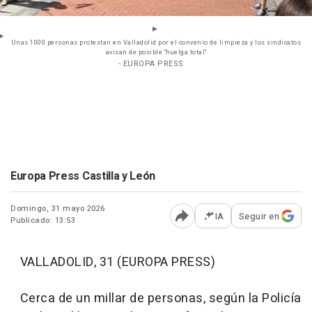
Unas 1000 personas protestan en Valladolid por el convenio de limpieza y los sindicatos
avisan de posible "huelga total"
- EUROPA PRESS
Europa Press Castilla y León
Domingo, 31 mayo 2026
IA
Seguir en
Publicado: 13:53
Abrir opciones para comp
VALLADOLID, 31 (EUROPA PRESS)
Cerca de un millar de personas, según la Policía