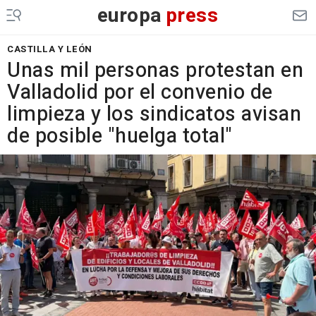
europa
press
CASTILLA Y LEÓN
Unas mil personas protestan en
Valladolid por el convenio de
limpieza y los sindicatos avisan
de posible "huelga total"