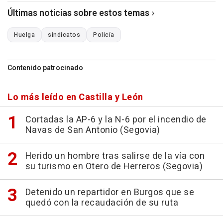
Últimas noticias sobre estos temas
Huelga
sindicatos
Policía
Contenido patrocinado
Lo más leído en Castilla y León
Cortadas la AP-6 y la N-6 por el incendio de
Navas de San Antonio (Segovia)
Herido un hombre tras salirse de la vía con
su turismo en Otero de Herreros (Segovia)
Detenido un repartidor en Burgos que se
quedó con la recaudación de su ruta