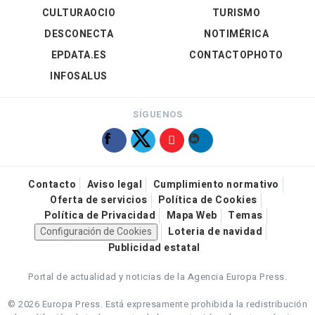
CULTURAOCIO
TURISMO
DESCONECTA
NOTIMÉRICA
EPDATA.ES
CONTACTOPHOTO
INFOSALUS
SÍGUENOS
Contacto
Aviso legal
Cumplimiento normativo
Oferta de servicios
Política de Cookies
Política de Privacidad
Mapa Web
Temas
Configuración de Cookies
Loteria de navidad
Publicidad estatal
Portal de actualidad y noticias de la Agencia Europa Press.
© 2026 Europa Press.
Está expresamente prohibida la redistribución