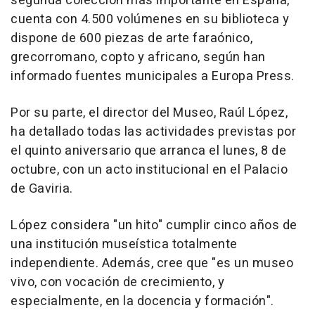
segunda colección más importante en España,
cuenta con 4.500 volúmenes en su biblioteca y
dispone de 600 piezas de arte faraónico,
grecorromano, copto y africano, según han
informado fuentes municipales a Europa Press.
Por su parte, el director del Museo, Raúl López,
ha detallado todas las actividades previstas por
el quinto aniversario que arranca el lunes, 8 de
octubre, con un acto institucional en el Palacio
de Gaviria.
López considera "un hito" cumplir cinco años de
una institución museística totalmente
independiente. Además, cree que "es un museo
vivo, con vocación de crecimiento, y
especialmente, en la docencia y formación".