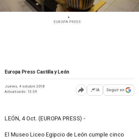
EUROPA PRESS
Europa Press Castilla y León
Jueves, 4 octubre 2018
IA
Seguir en
Actualizado: 13:59
Abrir opciones para comp
LEÓN, 4 Oct. (EUROPA PRESS) -
El Museo Liceo Egipcio de León cumple cinco