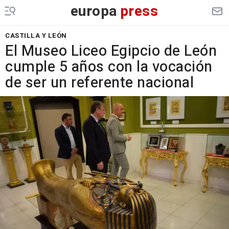
europa
press
CASTILLA Y LEÓN
El Museo Liceo Egipcio de León
cumple 5 años con la vocación
de ser un referente nacional