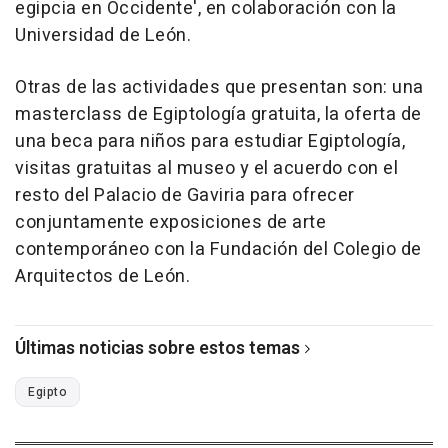
egipcia en Occidente', en colaboración con la
Universidad de León.
Otras de las actividades que presentan son: una
masterclass de Egiptología gratuita, la oferta de
una beca para niños para estudiar Egiptología,
visitas gratuitas al museo y el acuerdo con el
resto del Palacio de Gaviria para ofrecer
conjuntamente exposiciones de arte
contemporáneo con la Fundación del Colegio de
Arquitectos de León.
Últimas noticias sobre estos temas
Egipto