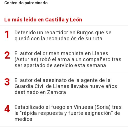
Contenido patrocinado
Lo más leído en Castilla y León
Detenido un repartidor en Burgos que se
quedó con la recaudación de su ruta
El autor del crimen machista en Llanes
(Asturias) robó el arma a un compañero tras
ser apartado de servicio esta semana
El autor del asesinato de la agente de la
Guardia Civil de Llanes llevaba nueve años
destinado en Zamora
Estabilizado el fuego en Vinuesa (Soria) tras
la "rápida respuesta y fuerte asignación" de
medios