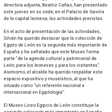
directora adjunta, Beatriz Cañas, han presentado
este jueves en su sede, en el Palacio de Gaviria
de la capital leonesa, las actividades previstas.
En el acto de presentación de las actividades,
Silván ha querido destacar que la colección de
Egipto de León es la segunda más importante de
España y ha señalado que este Museo forma
parte "de la agenda cultural y patrimonial de
León, para los leoneses y para los visitantes".
Asimismo, el alcalde ha querido respaldar este
espacio expositivo y museístico, al que ha
situado como "un referente nacional e
internacional en Egiptología".
El Museo Liceo Egipcio de León constituye la