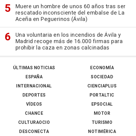
Muere un hombre de unos 60 años tras ser
rescatado inconsciente del embalse de La
Aceña en Peguerinos (Ávila)
Una voluntaria en los incendios de Ávila y
Madrid recoge más de 16.000 firmas para
prohibir la caza en zonas calcinadas
ÚLTIMAS NOTICIAS
ECONOMÍA
ESPAÑA
SOCIEDAD
INTERNACIONAL
CIENCIAPLUS
DEPORTES
PORTALTIC
VÍDEOS
EPSOCIAL
CHANCE
MOTOR
CULTURAOCIO
TURISMO
DESCONECTA
NOTIMÉRICA