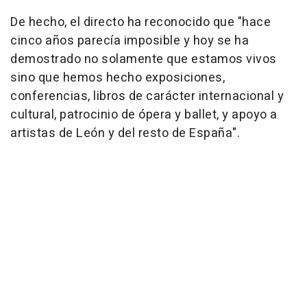
De hecho, el directo ha reconocido que "hace
cinco años parecía imposible y hoy se ha
demostrado no solamente que estamos vivos
sino que hemos hecho exposiciones,
conferencias, libros de carácter internacional y
cultural, patrocinio de ópera y ballet, y apoyo a
artistas de León y del resto de España".