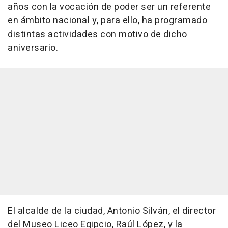
años con la vocación de poder ser un referente
en ámbito nacional y, para ello, ha programado
distintas actividades con motivo de dicho
aniversario.
El alcalde de la ciudad, Antonio Silván, el director
del Museo Liceo Egipcio, Raúl López, y la