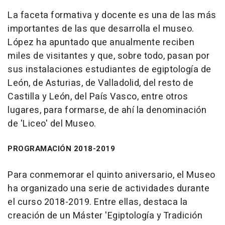
La faceta formativa y docente es una de las más
importantes de las que desarrolla el museo.
López ha apuntado que anualmente reciben
miles de visitantes y que, sobre todo, pasan por
sus instalaciones estudiantes de egiptología de
León, de Asturias, de Valladolid, del resto de
Castilla y León, del País Vasco, entre otros
lugares, para formarse, de ahí la denominación
de 'Liceo' del Museo.
PROGRAMACIÓN 2018-2019
Para conmemorar el quinto aniversario, el Museo
ha organizado una serie de actividades durante
el curso 2018-2019. Entre ellas, destaca la
creación de un Máster 'Egiptología y Tradición