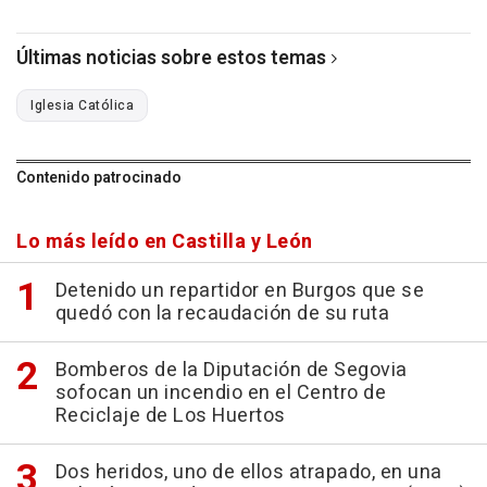
Últimas noticias sobre estos temas
Iglesia Católica
Contenido patrocinado
Lo más leído en Castilla y León
Detenido un repartidor en Burgos que se
quedó con la recaudación de su ruta
Bomberos de la Diputación de Segovia
sofocan un incendio en el Centro de
Reciclaje de Los Huertos
Dos heridos, uno de ellos atrapado, en una