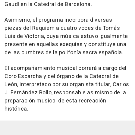
Gaudí en la Catedral de Barcelona.
Asimismo, el programa incorpora diversas
piezas del Requiem a cuatro voces de Tomás
Luis de Victoria, cuya música estuvo igualmente
presente en aquellas exequias y constituye una
de las cumbres de la polifonía sacra española.
El acompañamiento musical correrá a cargo del
Coro Escarcha y del órgano de la Catedral de
León, interpretado por su organista titular, Carlos
J. Fernández Bollo, responsable asimismo de la
preparación musical de esta recreación
histórica.