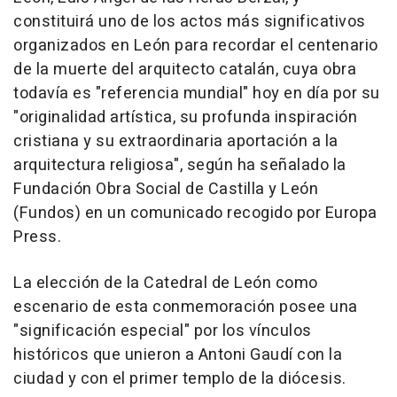
constituirá uno de los actos más significativos
organizados en León para recordar el centenario
de la muerte del arquitecto catalán, cuya obra
todavía es "referencia mundial" hoy en día por su
"originalidad artística, su profunda inspiración
cristiana y su extraordinaria aportación a la
arquitectura religiosa", según ha señalado la
Fundación Obra Social de Castilla y León
(Fundos) en un comunicado recogido por Europa
Press.
La elección de la Catedral de León como
escenario de esta conmemoración posee una
"significación especial" por los vínculos
históricos que unieron a Antoni Gaudí con la
ciudad y con el primer templo de la diócesis.