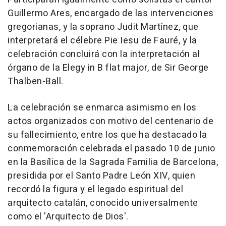
Guillermo Ares, encargado de las intervenciones
gregorianas, y la soprano Judit Martínez, que
interpretará el célebre Pie Iesu de Fauré, y la
celebración concluirá con la interpretación al
órgano de la Elegy in B flat major, de Sir George
Thalben-Ball.
La celebración se enmarca asimismo en los
actos organizados con motivo del centenario de
su fallecimiento, entre los que ha destacado la
conmemoración celebrada el pasado 10 de junio
en la Basílica de la Sagrada Familia de Barcelona,
presidida por el Santo Padre León XIV, quien
recordó la figura y el legado espiritual del
arquitecto catalán, conocido universalmente
como el 'Arquitecto de Dios'.