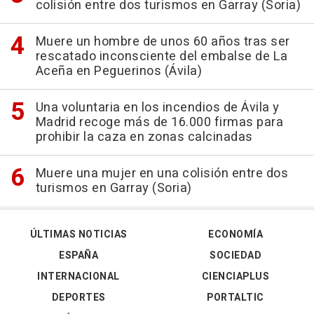
colisión entre dos turismos en Garray (Soria)
Muere un hombre de unos 60 años tras ser
rescatado inconsciente del embalse de La
Aceña en Peguerinos (Ávila)
Una voluntaria en los incendios de Ávila y
Madrid recoge más de 16.000 firmas para
prohibir la caza en zonas calcinadas
Muere una mujer en una colisión entre dos
turismos en Garray (Soria)
ÚLTIMAS NOTICIAS
ECONOMÍA
ESPAÑA
SOCIEDAD
INTERNACIONAL
CIENCIAPLUS
DEPORTES
PORTALTIC