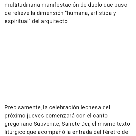
multitudinaria manifestación de duelo que puso
de relieve la dimensión "humana, artística y
espiritual" del arquitecto.
Precisamente, la celebración leonesa del
próximo jueves comenzará con el canto
gregoriano Subvenite, Sancte Dei, el mismo texto
litúrgico que acompañó la entrada del féretro de