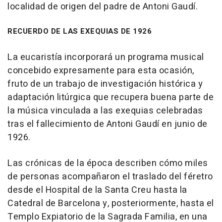
localidad de origen del padre de Antoni Gaudí.
RECUERDO DE LAS EXEQUIAS DE 1926
La eucaristía incorporará un programa musical
concebido expresamente para esta ocasión,
fruto de un trabajo de investigación histórica y
adaptación litúrgica que recupera buena parte de
la música vinculada a las exequias celebradas
tras el fallecimiento de Antoni Gaudí en junio de
1926.
Las crónicas de la época describen cómo miles
de personas acompañaron el traslado del féretro
desde el Hospital de la Santa Creu hasta la
Catedral de Barcelona y, posteriormente, hasta el
Templo Expiatorio de la Sagrada Familia, en una