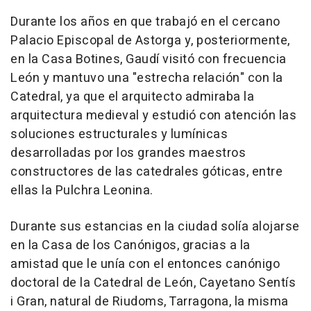
Durante los años en que trabajó en el cercano
Palacio Episcopal de Astorga y, posteriormente,
en la Casa Botines, Gaudí visitó con frecuencia
León y mantuvo una "estrecha relación" con la
Catedral, ya que el arquitecto admiraba la
arquitectura medieval y estudió con atención las
soluciones estructurales y lumínicas
desarrolladas por los grandes maestros
constructores de las catedrales góticas, entre
ellas la Pulchra Leonina.
Durante sus estancias en la ciudad solía alojarse
en la Casa de los Canónigos, gracias a la
amistad que le unía con el entonces canónigo
doctoral de la Catedral de León, Cayetano Sentís
i Gran, natural de Riudoms, Tarragona, la misma