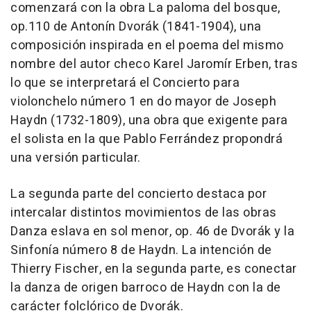
comenzará con la obra La paloma del bosque,
op.110 de Antonín Dvorák (1841-1904), una
composición inspirada en el poema del mismo
nombre del autor checo Karel Jaromír Erben, tras
lo que se interpretará el Concierto para
violonchelo número 1 en do mayor de Joseph
Haydn (1732-1809), una obra que exigente para
el solista en la que Pablo Ferrández propondrá
una versión particular.
La segunda parte del concierto destaca por
intercalar distintos movimientos de las obras
Danza eslava en sol menor, op. 46 de Dvorák y la
Sinfonía número 8 de Haydn. La intención de
Thierry Fischer, en la segunda parte, es conectar
la danza de origen barroco de Haydn con la de
carácter folclórico de Dvorák.