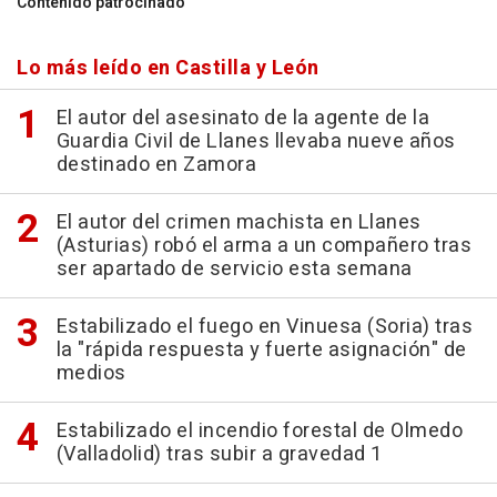
Contenido patrocinado
Lo más leído en Castilla y León
El autor del asesinato de la agente de la
Guardia Civil de Llanes llevaba nueve años
destinado en Zamora
El autor del crimen machista en Llanes
(Asturias) robó el arma a un compañero tras
ser apartado de servicio esta semana
Estabilizado el fuego en Vinuesa (Soria) tras
la "rápida respuesta y fuerte asignación" de
medios
Estabilizado el incendio forestal de Olmedo
(Valladolid) tras subir a gravedad 1