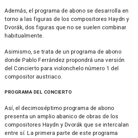
Además, el programa de abono se desarrolla en
torno a las figuras de los compositores Haydn y
Dvorák, dos figuras que no se suelen combinar
habitualmente.
Asimismo, se trata de un programa de abono
donde Pablo Ferrández propondrá una versión
del Concierto para violonchelo número 1 del
compositor austriaco.
PROGRAMA DEL CONCIERTO
Así, el decimoséptimo programa de abono
presenta un amplio abanico de obras de los
compositores Haydn y Dvorák que se intercalan
entre sí. La primera parte de este programa