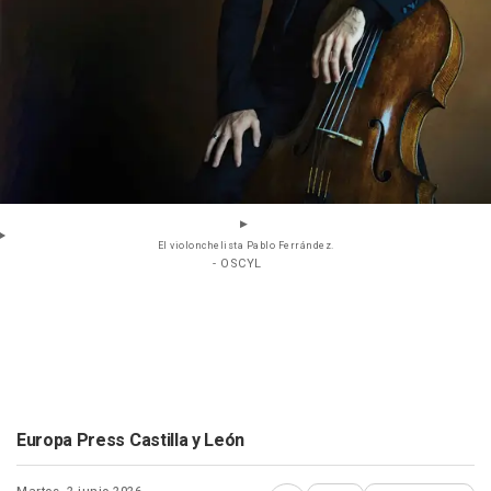
El violonchelista Pablo Ferrández.
- OSCYL
Europa Press Castilla y León