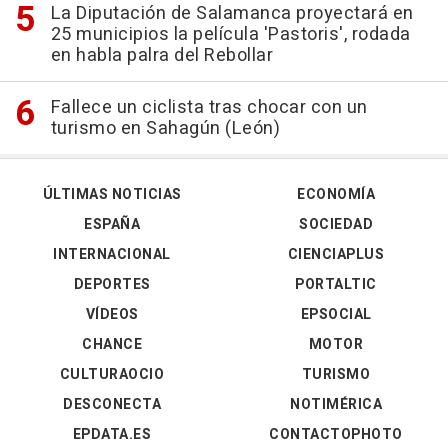
La Diputación de Salamanca proyectará en
25 municipios la película 'Pastoris', rodada
en habla palra del Rebollar
Fallece un ciclista tras chocar con un
turismo en Sahagún (León)
ÚLTIMAS NOTICIAS
ECONOMÍA
ESPAÑA
SOCIEDAD
INTERNACIONAL
CIENCIAPLUS
DEPORTES
PORTALTIC
VÍDEOS
EPSOCIAL
CHANCE
MOTOR
CULTURAOCIO
TURISMO
DESCONECTA
NOTIMÉRICA
EPDATA.ES
CONTACTOPHOTO