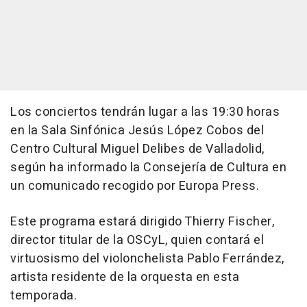
Los conciertos tendrán lugar a las 19:30 horas
en la Sala Sinfónica Jesús López Cobos del
Centro Cultural Miguel Delibes de Valladolid,
según ha informado la Consejería de Cultura en
un comunicado recogido por Europa Press.
Este programa estará dirigido Thierry Fischer,
director titular de la OSCyL, quien contará el
virtuosismo del violonchelista Pablo Ferrández,
artista residente de la orquesta en esta
temporada.