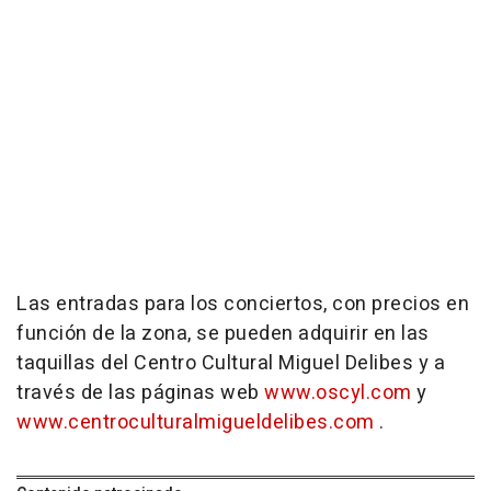
Las entradas para los conciertos, con precios en
función de la zona, se pueden adquirir en las
taquillas del Centro Cultural Miguel Delibes y a
través de las páginas web
www.oscyl.com
y
www.centroculturalmigueldelibes.com
.