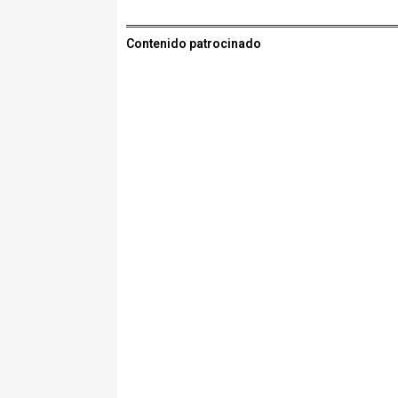
Contenido patrocinado