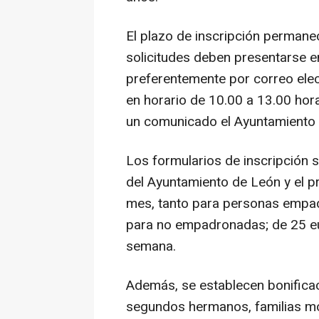
El plazo de inscripción permanece
solicitudes deben presentarse e
preferentemente por correo elec
en horario de 10.00 a 13.00 ho
un comunicado el Ayuntamiento 
Los formularios de inscripción 
del Ayuntamiento de León y el pr
mes, tanto para personas empa
para no empadronadas; de 25 eu
semana.
Además, se establecen bonificac
segundos hermanos, familias mo