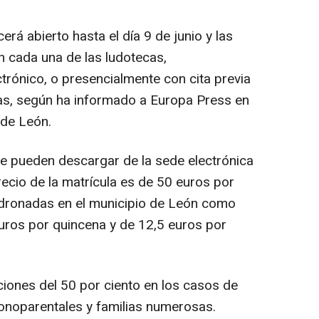
rá abierto hasta el día 9 de junio y las
n cada una de las ludotecas,
trónico, o presencialmente con cita previa
ras, según ha informado a Europa Press en
de León.
se pueden descargar de la sede electrónica
ecio de la matrícula es de 50 euros por
dronadas en el municipio de León como
ros por quincena y de 12,5 euros por
iones del 50 por ciento en los casos de
noparentales y familias numerosas.