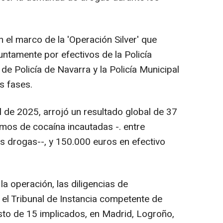
 el marco de la 'Operación Silver' que
juntamente por efectivos de la Policía
de Policía de Navarra y la Policía Municipal
s fases.
de 2025, arrojó un resultado global de 37
mos de cocaína incautadas -. entre
as drogas--, y 150.000 euros en efectivo
a operación, las diligencias de
 el Tribunal de Instancia competente de
sto de 15 implicados, en Madrid, Logroño,