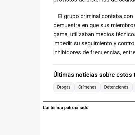
El grupo criminal contaba con un
demuestra en que sus miembros,
gama, utilizaban medios técnicos
impedir su seguimiento y control
inhibidores de frecuencias, entre
Últimas noticias sobre estos
Drogas
Crímenes
Detenciones
Contenido patrocinado