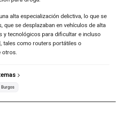
a alta especialización delictiva, lo que se
 que se desplazaban en vehículos de alta
 y tecnológicos para dificultar e incluso
, tales como routers portátiles o
 otros.
 temas
Burgos