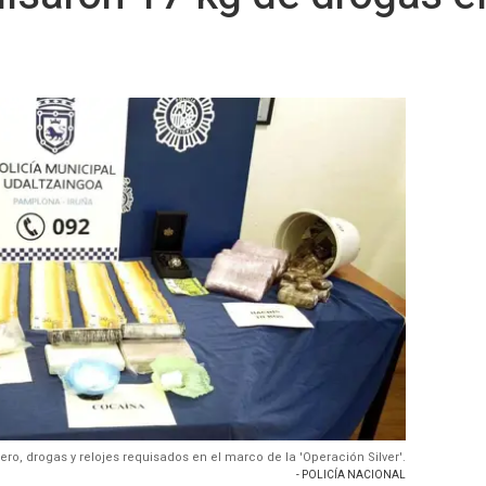
ero, drogas y relojes requisados en el marco de la 'Operación Silver'.
- POLICÍA NACIONAL