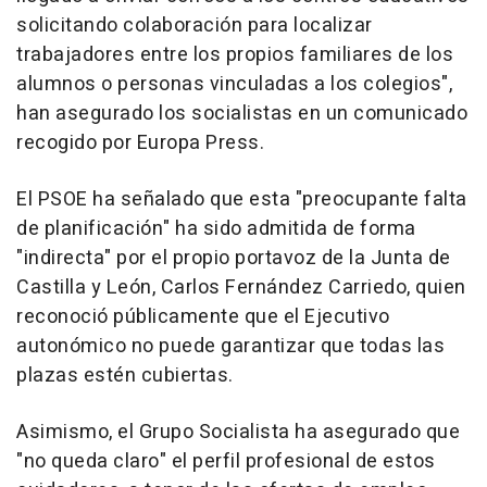
solicitando colaboración para localizar
trabajadores entre los propios familiares de los
alumnos o personas vinculadas a los colegios",
han asegurado los socialistas en un comunicado
recogido por Europa Press.
El PSOE ha señalado que esta "preocupante falta
de planificación" ha sido admitida de forma
"indirecta" por el propio portavoz de la Junta de
Castilla y León, Carlos Fernández Carriedo, quien
reconoció públicamente que el Ejecutivo
autonómico no puede garantizar que todas las
plazas estén cubiertas.
Asimismo, el Grupo Socialista ha asegurado que
"no queda claro" el perfil profesional de estos