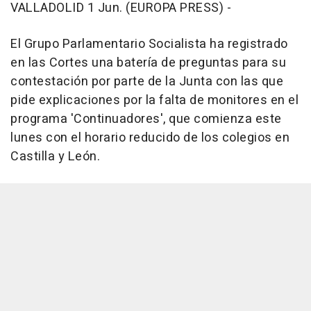
VALLADOLID 1 Jun. (EUROPA PRESS) -
El Grupo Parlamentario Socialista ha registrado
en las Cortes una batería de preguntas para su
contestación por parte de la Junta con las que
pide explicaciones por la falta de monitores en el
programa 'Continuadores', que comienza este
lunes con el horario reducido de los colegios en
Castilla y León.