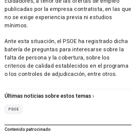
cuidadores, a tenor de las ofertas de empleo
publicadas por la empresa contratista, en las que
no se exige experiencia previa ni estudios
mínimos.
Ante esta situación, el PSOE ha registrado dicha
batería de preguntas para interesarse sobre la
falta de persona y la cobertura, sobre los
criterios de calidad establecidos en el programa
o los controles de adjudicación, entre otros.
Últimas noticias sobre estos temas
PSOE
Contenido patrocinado