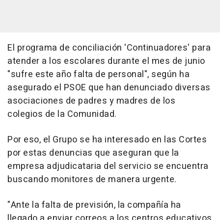
El programa de conciliación 'Continuadores' para
atender a los escolares durante el mes de junio
"sufre este año falta de personal", según ha
asegurado el PSOE que han denunciado diversas
asociaciones de padres y madres de los
colegios de la Comunidad.
Por eso, el Grupo se ha interesado en las Cortes
por estas denuncias que aseguran que la
empresa adjudicataria del servicio se encuentra
buscando monitores de manera urgente.
"Ante la falta de previsión, la compañía ha
llegado a enviar correos a los centros educativos