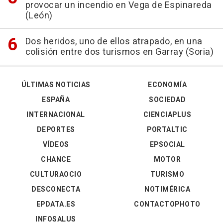
provocar un incendio en Vega de Espinareda
(León)
Dos heridos, uno de ellos atrapado, en una
colisión entre dos turismos en Garray (Soria)
ÚLTIMAS NOTICIAS
ECONOMÍA
ESPAÑA
SOCIEDAD
INTERNACIONAL
CIENCIAPLUS
DEPORTES
PORTALTIC
VÍDEOS
EPSOCIAL
CHANCE
MOTOR
CULTURAOCIO
TURISMO
DESCONECTA
NOTIMÉRICA
EPDATA.ES
CONTACTOPHOTO
INFOSALUS