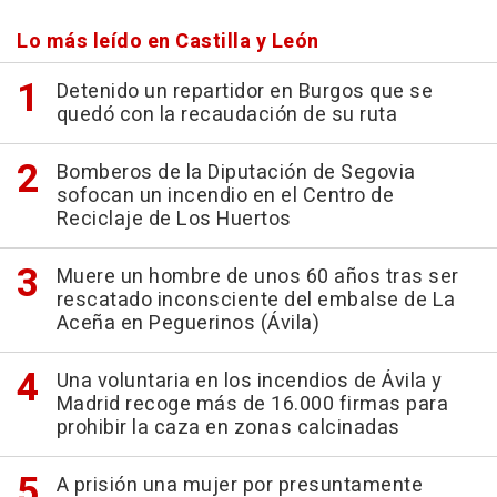
Lo más leído en Castilla y León
Detenido un repartidor en Burgos que se
quedó con la recaudación de su ruta
Bomberos de la Diputación de Segovia
sofocan un incendio en el Centro de
Reciclaje de Los Huertos
Muere un hombre de unos 60 años tras ser
rescatado inconsciente del embalse de La
Aceña en Peguerinos (Ávila)
Una voluntaria en los incendios de Ávila y
Madrid recoge más de 16.000 firmas para
prohibir la caza en zonas calcinadas
A prisión una mujer por presuntamente