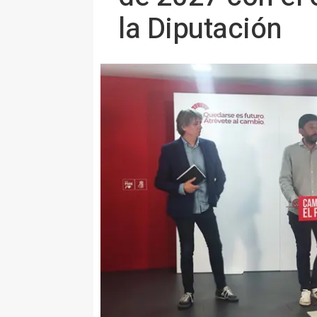
la Diputación