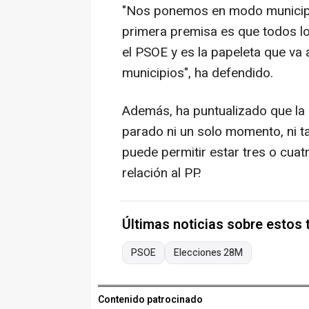
"Nos ponemos en modo municipal
primera premisa es que todos lo
el PSOE y es la papeleta que va 
municipios", ha defendido.
Además, ha puntualizado que la
parado ni un solo momento, ni t
puede permitir estar tres o cua
relación al PP.
Últimas noticias sobre estos
PSOE
Elecciones 28M
Contenido patrocinado