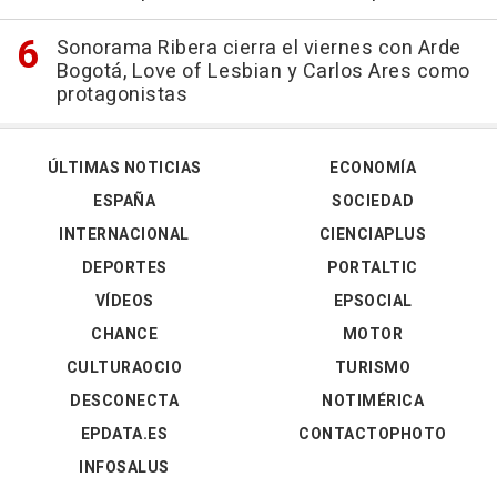
Sonorama Ribera cierra el viernes con Arde
Bogotá, Love of Lesbian y Carlos Ares como
protagonistas
ÚLTIMAS NOTICIAS
ECONOMÍA
ESPAÑA
SOCIEDAD
INTERNACIONAL
CIENCIAPLUS
DEPORTES
PORTALTIC
VÍDEOS
EPSOCIAL
CHANCE
MOTOR
CULTURAOCIO
TURISMO
DESCONECTA
NOTIMÉRICA
EPDATA.ES
CONTACTOPHOTO
INFOSALUS