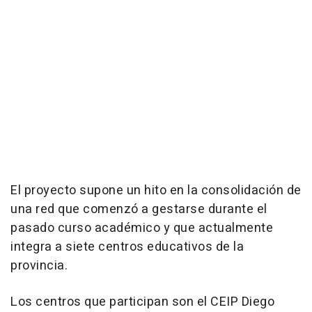
El proyecto supone un hito en la consolidación de
una red que comenzó a gestarse durante el
pasado curso académico y que actualmente
integra a siete centros educativos de la
provincia.
Los centros que participan son el CEIP Diego