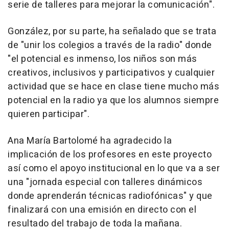
serie de talleres para mejorar la comunicación".
González, por su parte, ha señalado que se trata
de "unir los colegios a través de la radio" donde
"el potencial es inmenso, los niños son más
creativos, inclusivos y participativos y cualquier
actividad que se hace en clase tiene mucho más
potencial en la radio ya que los alumnos siempre
quieren participar".
Ana María Bartolomé ha agradecido la
implicación de los profesores en este proyecto
así como el apoyo institucional en lo que va a ser
una "jornada especial con talleres dinámicos
donde aprenderán técnicas radiofónicas" y que
finalizará con una emisión en directo con el
resultado del trabajo de toda la mañana.