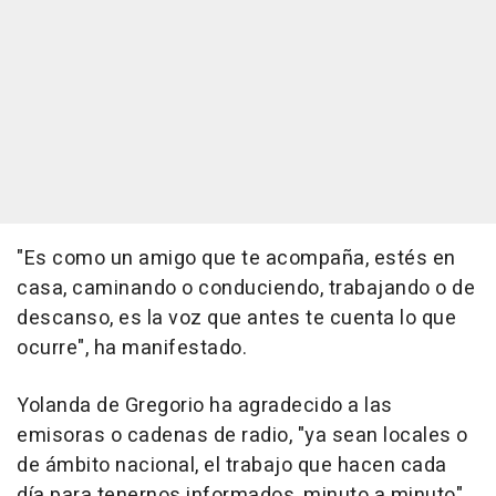
"Es como un amigo que te acompaña, estés en
casa, caminando o conduciendo, trabajando o de
descanso, es la voz que antes te cuenta lo que
ocurre", ha manifestado.
Yolanda de Gregorio ha agradecido a las
emisoras o cadenas de radio, "ya sean locales o
de ámbito nacional, el trabajo que hacen cada
día para tenernos informados, minuto a minuto",