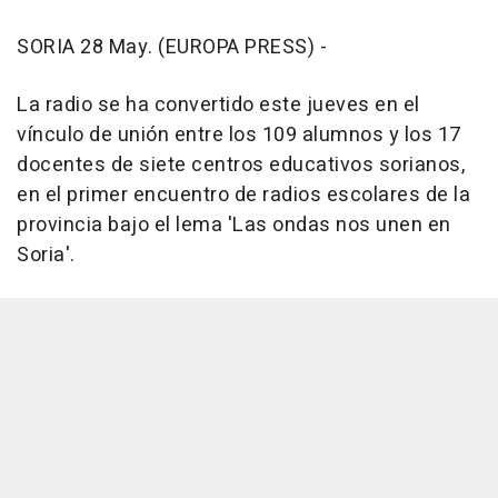
SORIA 28 May. (EUROPA PRESS) -
La radio se ha convertido este jueves en el
vínculo de unión entre los 109 alumnos y los 17
docentes de siete centros educativos sorianos,
en el primer encuentro de radios escolares de la
provincia bajo el lema 'Las ondas nos unen en
Soria'.