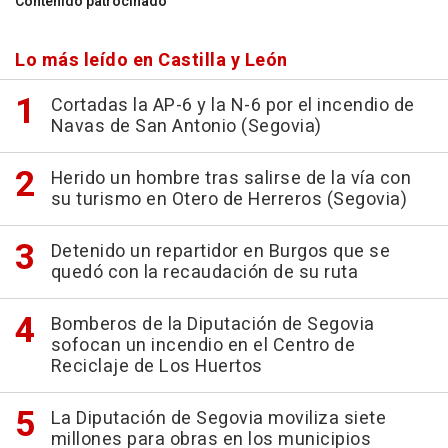
Contenido patrocinado
Lo más leído en Castilla y León
Cortadas la AP-6 y la N-6 por el incendio de
Navas de San Antonio (Segovia)
Herido un hombre tras salirse de la vía con
su turismo en Otero de Herreros (Segovia)
Detenido un repartidor en Burgos que se
quedó con la recaudación de su ruta
Bomberos de la Diputación de Segovia
sofocan un incendio en el Centro de
Reciclaje de Los Huertos
La Diputación de Segovia moviliza siete
millones para obras en los municipios