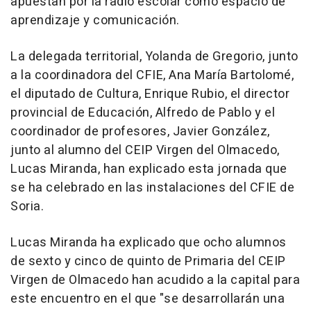
apuestan por la radio escolar como espacio de
aprendizaje y comunicación.
La delegada territorial, Yolanda de Gregorio, junto
a la coordinadora del CFIE, Ana María Bartolomé,
el diputado de Cultura, Enrique Rubio, el director
provincial de Educación, Alfredo de Pablo y el
coordinador de profesores, Javier González,
junto al alumno del CEIP Virgen del Olmacedo,
Lucas Miranda, han explicado esta jornada que
se ha celebrado en las instalaciones del CFIE de
Soria.
Lucas Miranda ha explicado que ocho alumnos
de sexto y cinco de quinto de Primaria del CEIP
Virgen de Olmacedo han acudido a la capital para
este encuentro en el que "se desarrollarán una