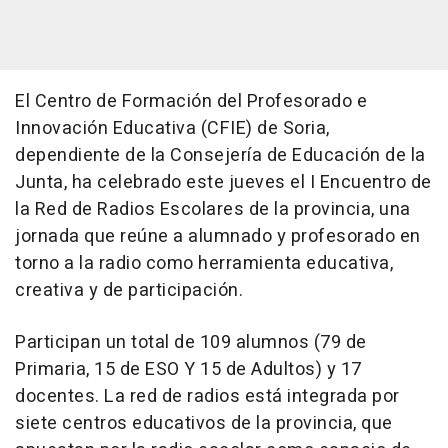
El Centro de Formación del Profesorado e
Innovación Educativa (CFIE) de Soria,
dependiente de la Consejería de Educación de la
Junta, ha celebrado este jueves el I Encuentro de
la Red de Radios Escolares de la provincia, una
jornada que reúne a alumnado y profesorado en
torno a la radio como herramienta educativa,
creativa y de participación.
Participan un total de 109 alumnos (79 de
Primaria, 15 de ESO Y 15 de Adultos) y 17
docentes. La red de radios está integrada por
siete centros educativos de la provincia, que