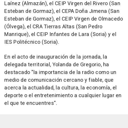
Laínez (Almazán), el CEIP Virgen del Rivero (San
Esteban de Gormaz), el CEPA Doña Jimena (San
Esteban de Gormaz), el CEIP Virgen de Olmacedo
(Ólvega), el CRA Tierras Altas (San Pedro
Manrique), el CEIP Infantes de Lara (Soria) y el
IES Politécnico (Soria).
En el acto de inauguración de la jornada, la
delegada territorial, Yolanda de Gregorio, ha
destacado "la importancia de la radio como un
medio de comunicación cercano y fiable, que
acerca la actualidad, la cultura, la economía, el
deporte o el entretenimiento a cualquier lugar en
el que te encuentres".