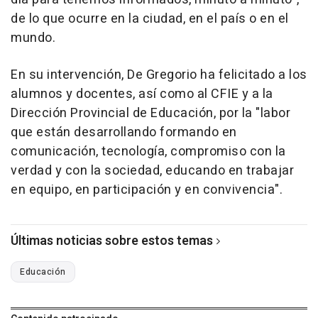
de lo que ocurre en la ciudad, en el país o en el
mundo.
En su intervención, De Gregorio ha felicitado a los
alumnos y docentes, así como al CFIE y a la
Dirección Provincial de Educación, por la "labor
que están desarrollando formando en
comunicación, tecnología, compromiso con la
verdad y con la sociedad, educando en trabajar
en equipo, en participación y en convivencia".
Últimas noticias sobre estos temas
Educación