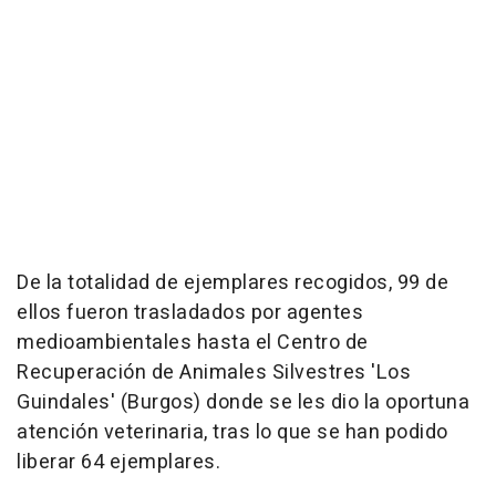
De la totalidad de ejemplares recogidos, 99 de
ellos fueron trasladados por agentes
medioambientales hasta el Centro de
Recuperación de Animales Silvestres 'Los
Guindales' (Burgos) donde se les dio la oportuna
atención veterinaria, tras lo que se han podido
liberar 64 ejemplares.