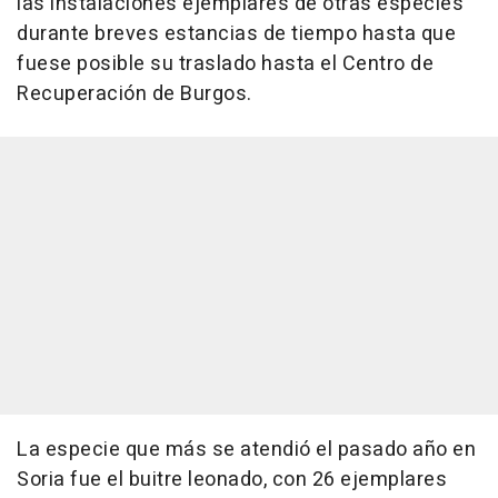
las instalaciones ejemplares de otras especies
durante breves estancias de tiempo hasta que
fuese posible su traslado hasta el Centro de
Recuperación de Burgos.
La especie que más se atendió el pasado año en
Soria fue el buitre leonado, con 26 ejemplares