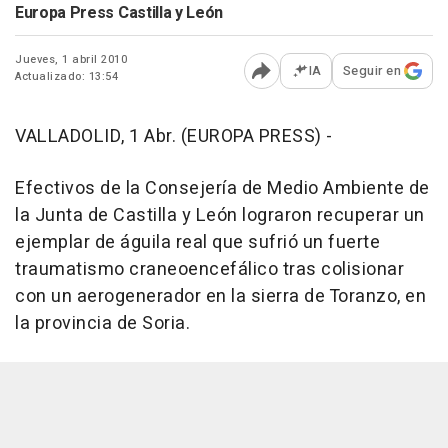
Europa Press Castilla y León
Jueves, 1 abril 2010
IA
Seguir en
Actualizado: 13:54
Abrir opciones para comp
VALLADOLID, 1 Abr. (EUROPA PRESS) -
Efectivos de la Consejería de Medio Ambiente de
la Junta de Castilla y León lograron recuperar un
ejemplar de águila real que sufrió un fuerte
traumatismo craneoencefálico tras colisionar
con un aerogenerador en la sierra de Toranzo, en
la provincia de Soria.