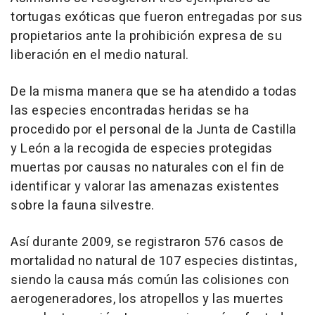
tortugas exóticas que fueron entregadas por sus
propietarios ante la prohibición expresa de su
liberación en el medio natural.
De la misma manera que se ha atendido a todas
las especies encontradas heridas se ha
procedido por el personal de la Junta de Castilla
y León a la recogida de especies protegidas
muertas por causas no naturales con el fin de
identificar y valorar las amenazas existentes
sobre la fauna silvestre.
Así durante 2009, se registraron 576 casos de
mortalidad no natural de 107 especies distintas,
siendo la causa más común las colisiones con
aerogeneradores, los atropellos y las muertes