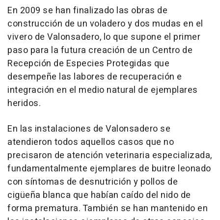
En 2009 se han finalizado las obras de
construcción de un voladero y dos mudas en el
vivero de Valonsadero, lo que supone el primer
paso para la futura creación de un Centro de
Recepción de Especies Protegidas que
desempeñe las labores de recuperación e
integración en el medio natural de ejemplares
heridos.
En las instalaciones de Valonsadero se
atendieron todos aquellos casos que no
precisaron de atención veterinaria especializada,
fundamentalmente ejemplares de buitre leonado
con síntomas de desnutrición y pollos de
cigüeña blanca que habían caído del nido de
forma prematura. También se han mantenido en