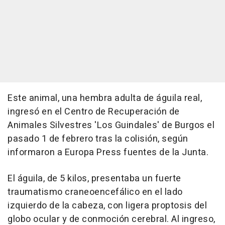
Este animal, una hembra adulta de águila real,
ingresó en el Centro de Recuperación de
Animales Silvestres 'Los Guindales' de Burgos el
pasado 1 de febrero tras la colisión, según
informaron a Europa Press fuentes de la Junta.
El águila, de 5 kilos, presentaba un fuerte
traumatismo craneoencefálico en el lado
izquierdo de la cabeza, con ligera proptosis del
globo ocular y de conmoción cerebral. Al ingreso,