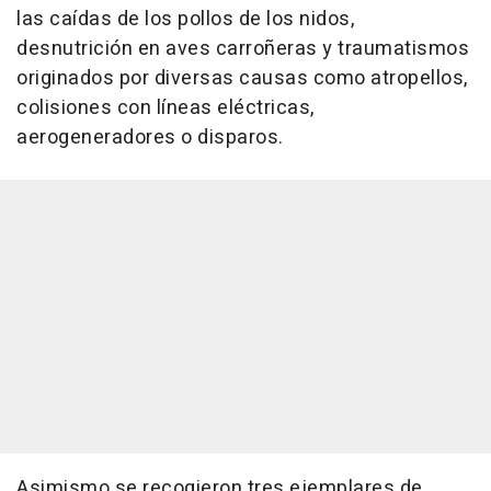
las caídas de los pollos de los nidos,
desnutrición en aves carroñeras y traumatismos
originados por diversas causas como atropellos,
colisiones con líneas eléctricas,
aerogeneradores o disparos.
Asimismo se recogieron tres ejemplares de