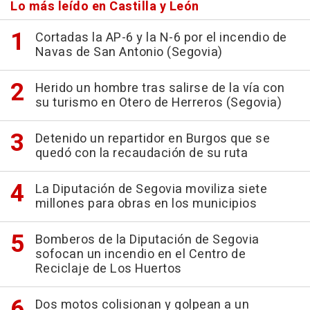
Lo más leído en Castilla y León
Cortadas la AP-6 y la N-6 por el incendio de
Navas de San Antonio (Segovia)
Herido un hombre tras salirse de la vía con
su turismo en Otero de Herreros (Segovia)
Detenido un repartidor en Burgos que se
quedó con la recaudación de su ruta
La Diputación de Segovia moviliza siete
millones para obras en los municipios
Bomberos de la Diputación de Segovia
sofocan un incendio en el Centro de
Reciclaje de Los Huertos
Dos motos colisionan y golpean a un