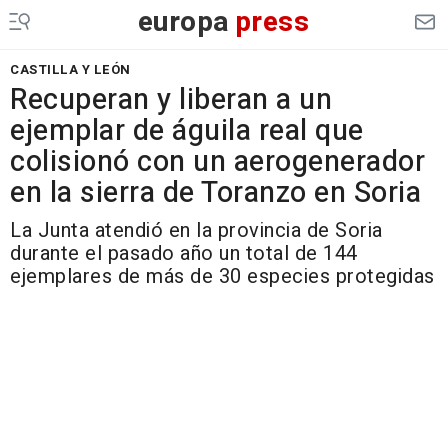
europa
press
CASTILLA Y LEÓN
Recuperan y liberan a un
ejemplar de águila real que
colisionó con un aerogenerador
en la sierra de Toranzo en Soria
La Junta atendió en la provincia de Soria
durante el pasado año un total de 144
ejemplares de más de 30 especies protegidas