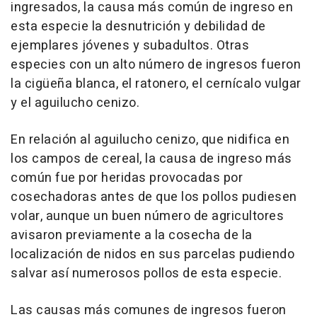
ingresados, la causa más común de ingreso en
esta especie la desnutrición y debilidad de
ejemplares jóvenes y subadultos. Otras
especies con un alto número de ingresos fueron
la cigüeña blanca, el ratonero, el cernícalo vulgar
y el aguilucho cenizo.
En relación al aguilucho cenizo, que nidifica en
los campos de cereal, la causa de ingreso más
común fue por heridas provocadas por
cosechadoras antes de que los pollos pudiesen
volar, aunque un buen número de agricultores
avisaron previamente a la cosecha de la
localización de nidos en sus parcelas pudiendo
salvar así numerosos pollos de esta especie.
Las causas más comunes de ingresos fueron