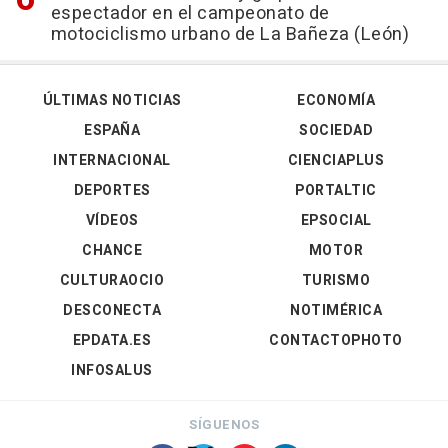
espectador en el campeonato de
motociclismo urbano de La Bañeza (León)
ÚLTIMAS NOTICIAS
ECONOMÍA
ESPAÑA
SOCIEDAD
INTERNACIONAL
CIENCIAPLUS
DEPORTES
PORTALTIC
VÍDEOS
EPSOCIAL
CHANCE
MOTOR
CULTURAOCIO
TURISMO
DESCONECTA
NOTIMÉRICA
EPDATA.ES
CONTACTOPHOTO
INFOSALUS
SÍGUENOS