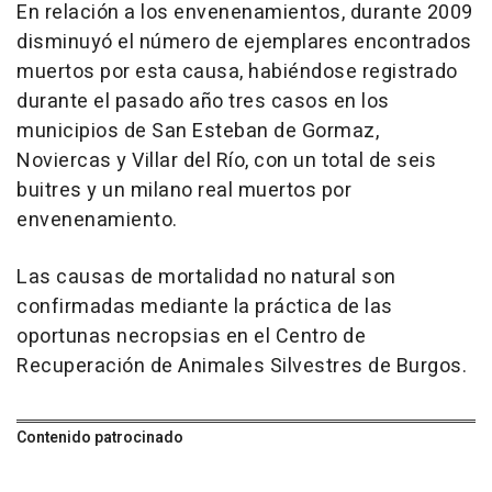
En relación a los envenenamientos, durante 2009
disminuyó el número de ejemplares encontrados
muertos por esta causa, habiéndose registrado
durante el pasado año tres casos en los
municipios de San Esteban de Gormaz,
Noviercas y Villar del Río, con un total de seis
buitres y un milano real muertos por
envenenamiento.
Las causas de mortalidad no natural son
confirmadas mediante la práctica de las
oportunas necropsias en el Centro de
Recuperación de Animales Silvestres de Burgos.
Contenido patrocinado