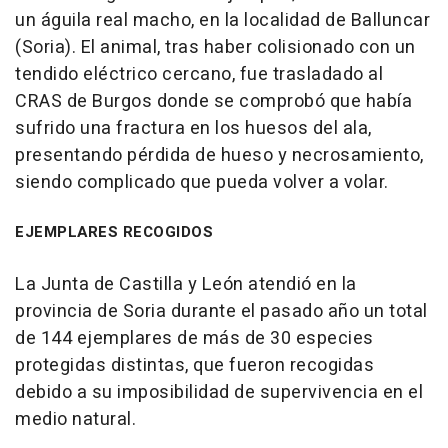
un águila real macho, en la localidad de Balluncar
(Soria). El animal, tras haber colisionado con un
tendido eléctrico cercano, fue trasladado al
CRAS de Burgos donde se comprobó que había
sufrido una fractura en los huesos del ala,
presentando pérdida de hueso y necrosamiento,
siendo complicado que pueda volver a volar.
EJEMPLARES RECOGIDOS
La Junta de Castilla y León atendió en la
provincia de Soria durante el pasado año un total
de 144 ejemplares de más de 30 especies
protegidas distintas, que fueron recogidas
debido a su imposibilidad de supervivencia en el
medio natural.