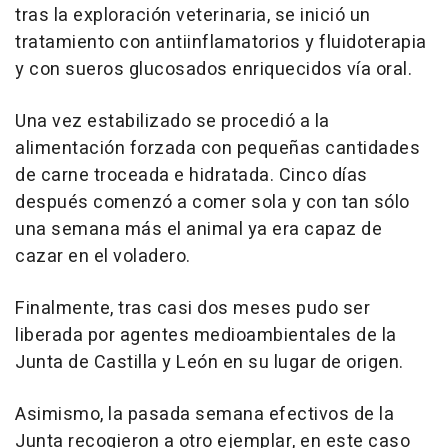
tras la exploración veterinaria, se inició un
tratamiento con antiinflamatorios y fluidoterapia
y con sueros glucosados enriquecidos vía oral.
Una vez estabilizado se procedió a la
alimentación forzada con pequeñas cantidades
de carne troceada e hidratada. Cinco días
después comenzó a comer sola y con tan sólo
una semana más el animal ya era capaz de
cazar en el voladero.
Finalmente, tras casi dos meses pudo ser
liberada por agentes medioambientales de la
Junta de Castilla y León en su lugar de origen.
Asimismo, la pasada semana efectivos de la
Junta recogieron a otro ejemplar, en este caso