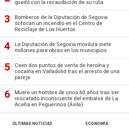
quedó con la recaudación de su ruta
Bomberos de la Diputación de Segovia
sofocan un incendio en el Centro de
Reciclaje de Los Huertos
La Diputación de Segovia moviliza siete
millones para obras en los municipios
Caen dos puntos de venta de heroína y
cocaína en Valladolid tras el arresto de una
pareja
Muere un hombre de unos 60 años tras ser
rescatado inconsciente del embalse de La
Aceña en Peguerinos (Ávila)
ÚLTIMAS NOTICIAS
ECONOMÍA