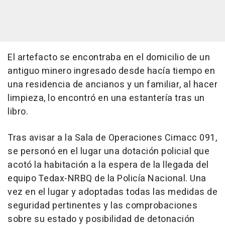
El artefacto se encontraba en el domicilio de un
antiguo minero ingresado desde hacía tiempo en
una residencia de ancianos y un familiar, al hacer
limpieza, lo encontró en una estantería tras un
libro.
Tras avisar a la Sala de Operaciones Cimacc 091,
se personó en el lugar una dotación policial que
acotó la habitación a la espera de la llegada del
equipo Tedax-NRBQ de la Policía Nacional. Una
vez en el lugar y adoptadas todas las medidas de
seguridad pertinentes y las comprobaciones
sobre su estado y posibilidad de detonación