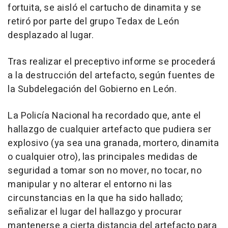
fortuita, se aisló el cartucho de dinamita y se
retiró por parte del grupo Tedax de León
desplazado al lugar.
Tras realizar el preceptivo informe se procederá
a la destrucción del artefacto, según fuentes de
la Subdelegación del Gobierno en León.
La Policía Nacional ha recordado que, ante el
hallazgo de cualquier artefacto que pudiera ser
explosivo (ya sea una granada, mortero, dinamita
o cualquier otro), las principales medidas de
seguridad a tomar son no mover, no tocar, no
manipular y no alterar el entorno ni las
circunstancias en la que ha sido hallado;
señalizar el lugar del hallazgo y procurar
mantenerse a cierta distancia del artefacto para