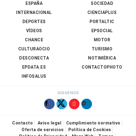
ESPAÑA
SOCIEDAD
INTERNACIONAL
CIENCIAPLUS
DEPORTES
PORTALTIC
VÍDEOS
EPSOCIAL
CHANCE
MOTOR
CULTURAOCIO
TURISMO
DESCONECTA
NOTIMÉRICA
EPDATA.ES
CONTACTOPHOTO
INFOSALUS
SÍGUENOS
Contacto
Aviso legal
Cumplimiento normativo
Oferta de servicios
Política de Cookies