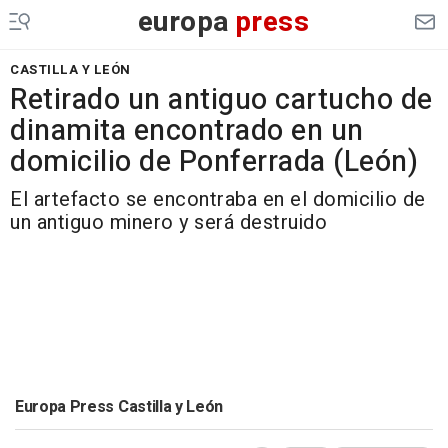
europa
press
CASTILLA Y LEÓN
Retirado un antiguo cartucho de
dinamita encontrado en un
domicilio de Ponferrada (León)
El artefacto se encontraba en el domicilio de
un antiguo minero y será destruido
Europa Press Castilla y León