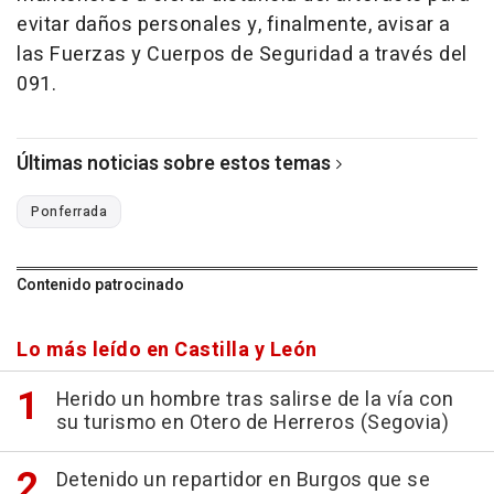
evitar daños personales y, finalmente, avisar a
las Fuerzas y Cuerpos de Seguridad a través del
091.
Últimas noticias sobre estos temas
Ponferrada
Contenido patrocinado
Lo más leído en Castilla y León
Herido un hombre tras salirse de la vía con
su turismo en Otero de Herreros (Segovia)
Detenido un repartidor en Burgos que se