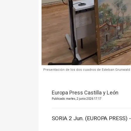
Presentación de los dos cuadros de Esteban Grunwald 
Europa Press Castilla y León
Publicado: martes, 2 junio 2026 17:17
SORIA 2 Jun. (EUROPA PRESS) -