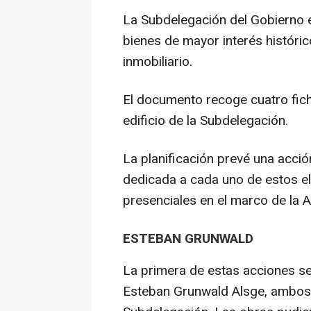
La Subdelegación del Gobierno e
bienes de mayor interés históric
inmobiliario.
El documento recoge cuatro ficha
edificio de la Subdelegación.
La planificación prevé una acci
dedicada a cada uno de estos e
presenciales en el marco de la A
ESTEBAN GRUNWALD
La primera de estas acciones se
Esteban Grunwald Alsge, ambos 