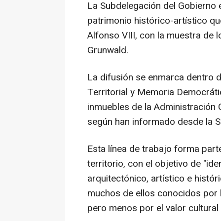
La Subdelegación del Gobierno en
patrimonio histórico-artístico qu
Alfonso VIII, con la muestra de
Grunwald.
La difusión se enmarca dentro de
Territorial y Memoria Democráti
inmuebles de la Administración G
según han informado desde la S
Esta línea de trabajo forma part
territorio, con el objetivo de "ide
arquitectónico, artístico e hist
muchos de ellos conocidos por l
pero menos por el valor cultural