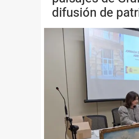
difusión de pat