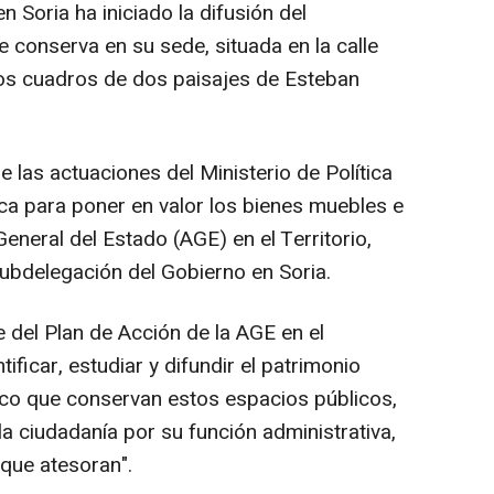
 Soria ha iniciado la difusión del
e conserva en su sede, situada en la calle
 los cuadros de dos paisajes de Esteban
 las actuaciones del Ministerio de Política
ca para poner en valor los bienes muebles e
eneral del Estado (AGE) en el Territorio,
ubdelegación del Gobierno en Soria.
e del Plan de Acción de la AGE en el
ntificar, estudiar y difundir el patrimonio
órico que conservan estos espacios públicos,
a ciudadanía por su función administrativa,
 que atesoran".