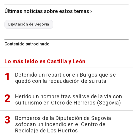
Últimas noticias sobre estos temas
Diputación de Segovia
Contenido patrocinado
Lo más leído en Castilla y León
Detenido un repartidor en Burgos que se
quedó con la recaudación de su ruta
Herido un hombre tras salirse de la vía con
su turismo en Otero de Herreros (Segovia)
Bomberos de la Diputación de Segovia
sofocan un incendio en el Centro de
Reciclaje de Los Huertos