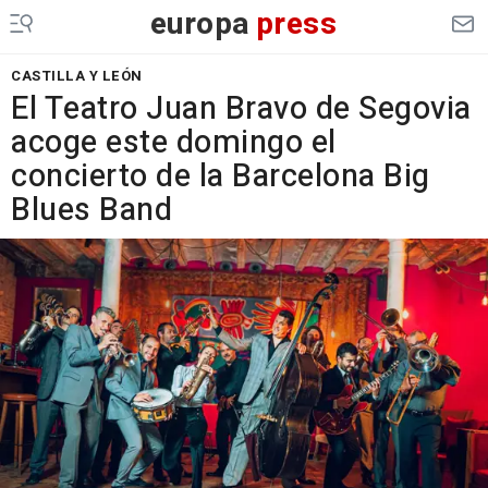
europa
press
CASTILLA Y LEÓN
El Teatro Juan Bravo de Segovia
acoge este domingo el
concierto de la Barcelona Big
Blues Band