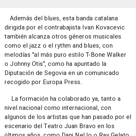
Además del blues, esta banda catalana
dirigida por el contrabajista Ivan Kovacevic
también alcanza otros géneros musicales
como el jazz o el rythm and blues, con
melodías "al más puro estilo T-Bone Walker
o Johnny Otis", como ha apuntado la
Diputación de Segovia en un comunicado
recogido por Europa Press.
La formación ha colaborado ya, tanto a
nivel nacional como internacional, con
algunos de los artistas que han pasado por el
escenario del Teatro Juan Bravo en los
últimos años, como Dani Nel.lo o Ray Gelato,