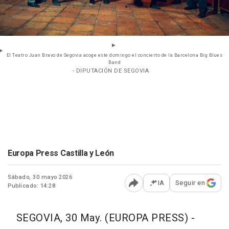
El Teatro Juan Bravo de Segovia acoge este domingo el concierto de la Barcelona Big Blues
Band
- DIPUTACIÓN DE SEGOVIA
Europa Press Castilla y León
Sábado, 30 mayo 2026
IA
Seguir en
Publicado: 14:28
Abrir opciones para comp
SEGOVIA, 30 May. (EUROPA PRESS) -