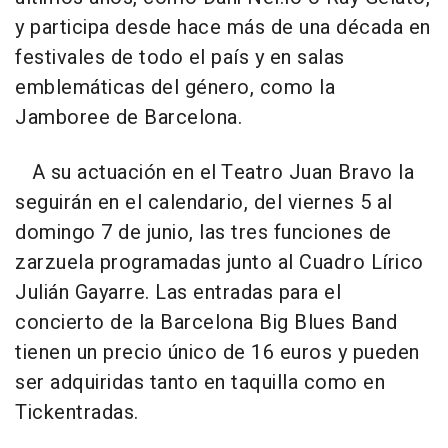
y participa desde hace más de una década en
festivales de todo el país y en salas
emblemáticas del género, como la
Jamboree de Barcelona.
A su actuación en el Teatro Juan Bravo la
seguirán en el calendario, del viernes 5 al
domingo 7 de junio, las tres funciones de
zarzuela programadas junto al Cuadro Lírico
Julián Gayarre. Las entradas para el
concierto de la Barcelona Big Blues Band
tienen un precio único de 16 euros y pueden
ser adquiridas tanto en taquilla como en
Tickentradas.