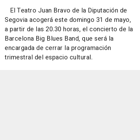
El Teatro Juan Bravo de la Diputación de
Segovia acogerá este domingo 31 de mayo,
a partir de las 20.30 horas, el concierto de la
Barcelona Big Blues Band, que será la
encargada de cerrar la programación
trimestral del espacio cultural.