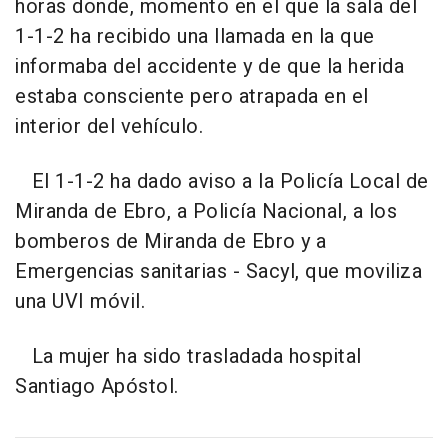
horas donde, momento en el que la sala del
1-1-2 ha recibido una llamada en la que
informaba del accidente y de que la herida
estaba consciente pero atrapada en el
interior del vehículo.
El 1-1-2 ha dado aviso a la Policía Local de
Miranda de Ebro, a Policía Nacional, a los
bomberos de Miranda de Ebro y a
Emergencias sanitarias - Sacyl, que moviliza
una UVI móvil.
La mujer ha sido trasladada hospital
Santiago Apóstol.