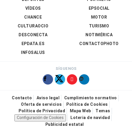
VÍDEOS
EPSOCIAL
CHANCE
MOTOR
CULTURAOCIO
TURISMO
DESCONECTA
NOTIMÉRICA
EPDATA.ES
CONTACTOPHOTO
INFOSALUS
SÍGUENOS
Contacto
Aviso legal
Cumplimiento normativo
Oferta de servicios
Política de Cookies
Política de Privacidad
Mapa Web
Temas
Configuración de Cookies
Loteria de navidad
Publicidad estatal