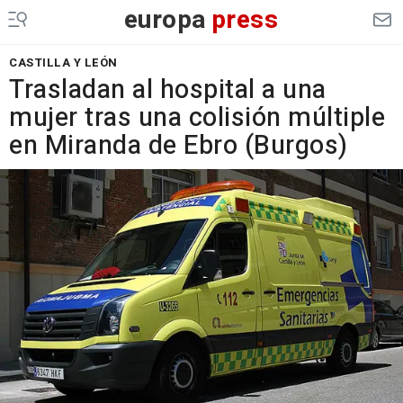
europa
press
CASTILLA Y LEÓN
Trasladan al hospital a una
mujer tras una colisión múltiple
en Miranda de Ebro (Burgos)