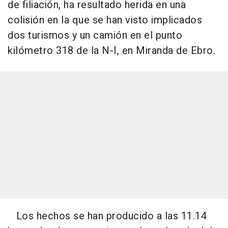
de filiación, ha resultado herida en una
colisión en la que se han visto implicados
dos turismos y un camión en el punto
kilómetro 318 de la N-I, en Miranda de Ebro.
Los hechos se han producido a las 11.14