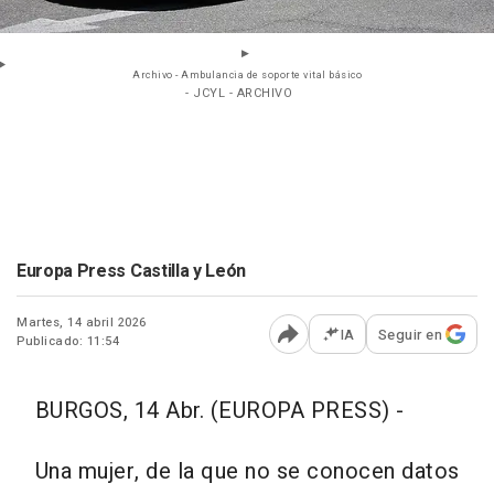
Archivo - Ambulancia de soporte vital básico
- JCYL - ARCHIVO
Europa Press Castilla y León
Martes, 14 abril 2026
IA
Seguir en
Publicado: 11:54
Abrir opciones para comp
BURGOS, 14 Abr. (EUROPA PRESS) -
Una mujer, de la que no se conocen datos