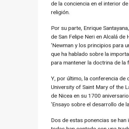
de la conciencia en el interior 
religión.
Por su parte, Enrique Santayana
de San Felipe Neri en Alcalá de 
'Newman y los principios para una
que ha hablado sobre la importanc
para mantener la doctrina de la f
Y, por último, la conferencia de 
University of Saint Mary of the L
de Nicea en su 1700 aniversario
'Ensayo sobre el desarrollo de la 
Dos de estas ponencias se han i