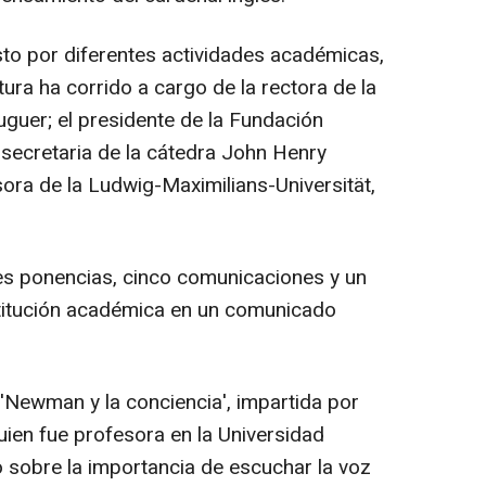
o por diferentes actividades académicas,
rtura ha corrido a cargo de la rectora de la
guer; el presidente de la Fundación
 secretaria de la cátedra John Henry
ora de la Ludwig-Maximilians-Universität,
es ponencias, cinco comunicaciones y un
nstitución académica en un comunicado
 'Newman y la conciencia', impartida por
uien fue profesora en la Universidad
 sobre la importancia de escuchar la voz