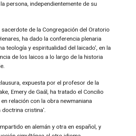
de la persona, independientemente de su
, sacerdote de la Congregación del Oratorio
Henares, ha dado la conferencia plenaria
 teología y espiritualidad del laicado', en la
ia de los laicos a lo largo de la historia
e.
clausura, expuesta por el profesor de la
ake, Emery de Gaál, ha tratado el Concilio
 en relación con la obra newmaniana
doctrina cristina'.
mpartido en alemán y otra en español, y