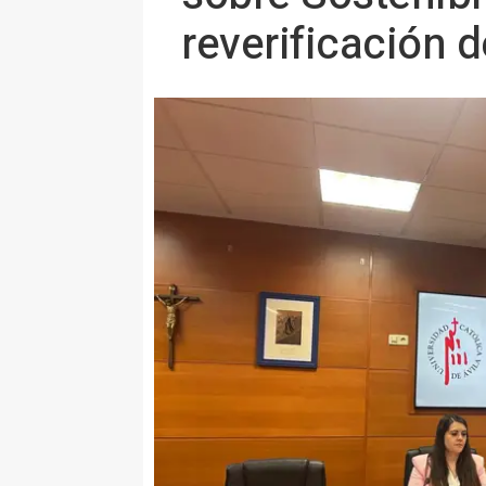
reverificación 