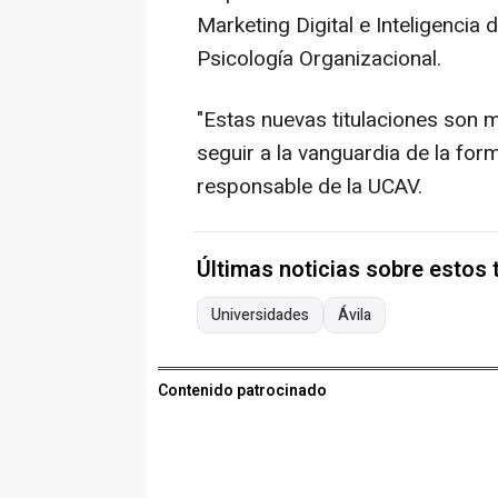
Marketing Digital e Inteligenc
Psicología Organizacional.
"Estas nuevas titulaciones son m
seguir a la vanguardia de la for
responsable de la UCAV.
Últimas noticias sobre estos
Universidades
Ávila
Contenido patrocinado