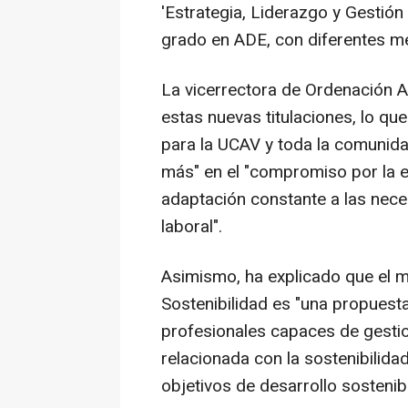
'Estrategia, Liderazgo y Gestión 
grado en ADE, con diferentes m
La vicerrectora de Ordenación 
estas nuevas titulaciones, lo que
para la UCAV y toda la comunida
más" en el "compromiso por la ex
adaptación constante a las nec
laboral".
Asimismo, ha explicado que el m
Sostenibilidad es "una propuest
profesionales capaces de gestio
relacionada con la sostenibilidad
objetivos de desarrollo sostenib