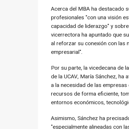
Acerca del MBA ha destacado su
profesionales "con una visión es
capacidad de liderazgo" y sobre 
vicerrectora ha apuntado que su
al reforzar su conexión con las 
empresarial".
Por su parte, la vicedecana de l
de la UCAV, María Sánchez, ha a
a la necesidad de las empresas 
recursos de forma eficiente, to
entornos económicos, tecnológic
Asimismo, Sánchez ha precisad
"especialmente alineadas con la