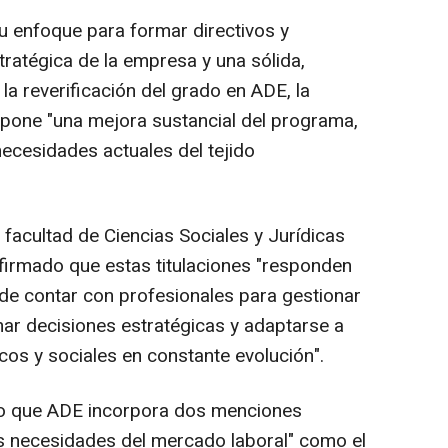
 enfoque para formar directivos y
tratégica de la empresa y una sólida,
la reverificación del grado en ADE, la
pone "una mejora sustancial del programa,
necesidades actuales del tejido
a facultad de Ciencias Sociales y Jurídicas
firmado que estas titulaciones "responden
de contar con profesionales para gestionar
mar decisiones estratégicas y adaptarse a
os y sociales en constante evolución".
o que ADE incorpora dos menciones
s necesidades del mercado laboral" como el