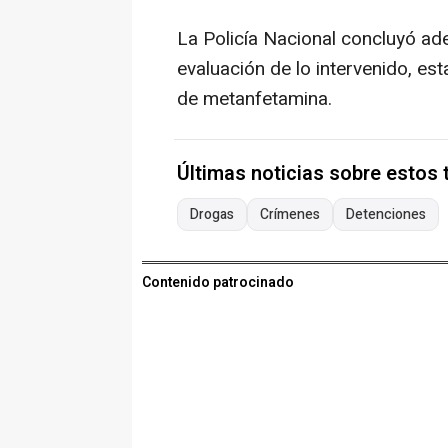
La Policía Nacional concluyó ade
evaluación de lo intervenido, es
de metanfetamina.
Últimas noticias sobre estos
Drogas
Crímenes
Detenciones
Contenido patrocinado