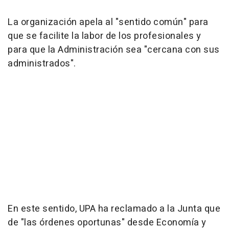
La organización apela al "sentido común" para
que se facilite la labor de los profesionales y
para que la Administración sea "cercana con sus
administrados".
En este sentido, UPA ha reclamado a la Junta que
de "las órdenes oportunas" desde Economía y