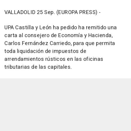
VALLADOLID 25 Sep. (EUROPA PRESS) -
UPA Castilla y León ha pedido ha remitido una
carta al consejero de Economía y Hacienda,
Carlos Fernández Carriedo, para que permita
toda liquidación de impuestos de
arrendamientos rústicos en las oficinas
tributarias de las capitales.