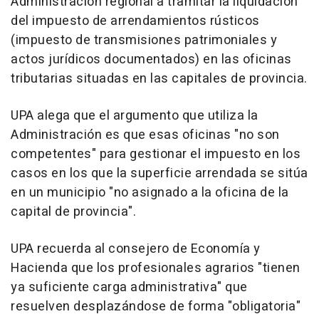
Administración regional a tramitar la liquidación
del impuesto de arrendamientos rústicos
(impuesto de transmisiones patrimoniales y
actos jurídicos documentados) en las oficinas
tributarias situadas en las capitales de provincia.
UPA alega que el argumento que utiliza la
Administración es que esas oficinas "no son
competentes" para gestionar el impuesto en los
casos en los que la superficie arrendada se sitúa
en un municipio "no asignado a la oficina de la
capital de provincia".
UPA recuerda al consejero de Economía y
Hacienda que los profesionales agrarios "tienen
ya suficiente carga administrativa" que
resuelven desplazándose de forma "obligatoria"