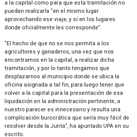
a la capital como para que esta tramitación no
puedan realizarla "en el mismo lugar
aprovechando ese viaje, y sí en los lugares
donde oficialmente les corresponde".
"El hecho de que no se nos permita a los
agricultores y ganaderos, una vez que nos
encontramos en la capital, a realizar dicha
tramitación, y por lo tanto tengamos que
desplazarnos al municipio donde se ubica la
oficina asignada a tal fin, para luego tener que
volver a la capital para la presentación de esa
liquidación en la administración pertinente, a
nuestro parecer es innecesario y resulta una
complicación burocrática que sería muy fácil de
resolver desde la Junta", ha apuntado UPA en su
escrito.