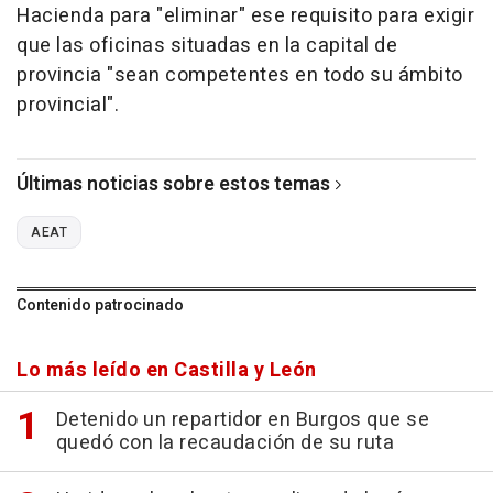
Hacienda para "eliminar" ese requisito para exigir
que las oficinas situadas en la capital de
provincia "sean competentes en todo su ámbito
provincial".
Últimas noticias sobre estos temas
AEAT
Contenido patrocinado
Lo más leído en Castilla y León
Detenido un repartidor en Burgos que se
quedó con la recaudación de su ruta