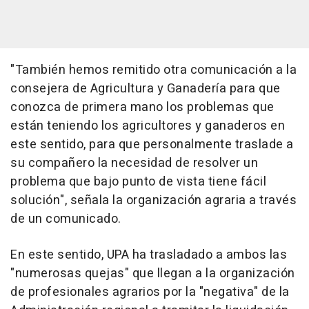
"También hemos remitido otra comunicación a la
consejera de Agricultura y Ganadería para que
conozca de primera mano los problemas que
están teniendo los agricultores y ganaderos en
este sentido, para que personalmente traslade a
su compañero la necesidad de resolver un
problema que bajo punto de vista tiene fácil
solución", señala la organización agraria a través
de un comunicado.
En este sentido, UPA ha trasladado a ambos las
"numerosas quejas" que llegan a la organización
de profesionales agrarios por la "negativa" de la