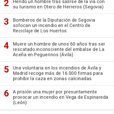
Herido un hombre tras salirse de la vía con
su turismo en Otero de Herreros (Segovia)
Bomberos de la Diputación de Segovia
sofocan un incendio en el Centro de
Reciclaje de Los Huertos
Muere un hombre de unos 60 años tras ser
rescatado inconsciente del embalse de La
Aceña en Peguerinos (Ávila)
Una voluntaria en los incendios de Ávila y
Madrid recoge más de 16.000 firmas para
prohibir la caza en zonas calcinadas
A prisión una mujer por presuntamente
provocar un incendio en Vega de Espinareda
(León)