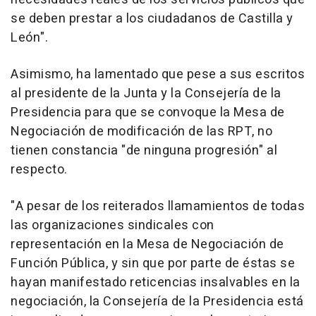
se deben prestar a los ciudadanos de Castilla y
León".
Asimismo, ha lamentado que pese a sus escritos
al presidente de la Junta y la Consejería de la
Presidencia para que se convoque la Mesa de
Negociación de modificación de las RPT, no
tienen constancia "de ninguna progresión" al
respecto.
"A pesar de los reiterados llamamientos de todas
las organizaciones sindicales con
representación en la Mesa de Negociación de
Función Pública, y sin que por parte de éstas se
hayan manifestado reticencias insalvables en la
negociación, la Consejería de la Presidencia está