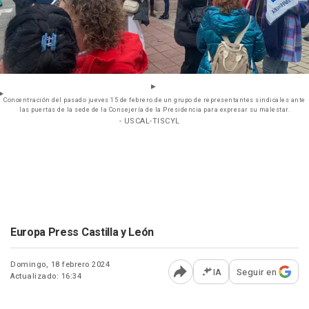
Concentración del pasado jueves 15 de febrero de un grupo de representantes sindicales ante
las puertas de la sede de la Consejería de la Presidencia para expresar su malestar.
- USCAL-TISCYL
Europa Press Castilla y León
Domingo, 18 febrero 2024
IA
Seguir en
Actualizado: 16:34
Abrir opciones para comp