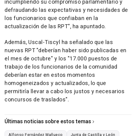
incumpliendo su compromiso parlamentario y
defraudando las expectativas y necesidades de
los funcionarios que confiaban en la
actualización de las RPT", ha apuntado.
Además, Uscal-Tiscyl ha señalado que las
nuevas RPT "deberían haber sido publicadas en
el mes de octubre" y los "17.000 puestos de
trabajo de los funcionarios de la comunidad
deberían estar en estos momentos
homogeneizados y actualizados, lo que
permitiría llevar a cabo los justos y necesarios
concursos de traslados".
Últimas noticias sobre estos temas
Alfonso Fernández Mañueco
Junta de Castilla y León