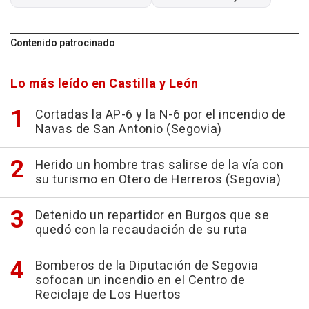
Contenido patrocinado
Lo más leído en Castilla y León
Cortadas la AP-6 y la N-6 por el incendio de
Navas de San Antonio (Segovia)
Herido un hombre tras salirse de la vía con
su turismo en Otero de Herreros (Segovia)
Detenido un repartidor en Burgos que se
quedó con la recaudación de su ruta
Bomberos de la Diputación de Segovia
sofocan un incendio en el Centro de
Reciclaje de Los Huertos