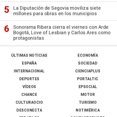
La Diputación de Segovia moviliza siete
millones para obras en los municipios
Sonorama Ribera cierra el viernes con Arde
Bogotá, Love of Lesbian y Carlos Ares como
protagonistas
ÚLTIMAS NOTICIAS
ECONOMÍA
ESPAÑA
SOCIEDAD
INTERNACIONAL
CIENCIAPLUS
DEPORTES
PORTALTIC
VÍDEOS
EPSOCIAL
CHANCE
MOTOR
CULTURAOCIO
TURISMO
DESCONECTA
NOTIMÉRICA