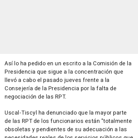
Así lo ha pedido en un escrito a la Comisión de la
Presidencia que sigue a la concentración que
llevó a cabo el pasado jueves frente a la
Consejería de la Presidencia por la falta de
negociación de las RPT.
Uscal-Tiscyl ha denunciado que la mayor parte
de las RPT de los funcionarios están "totalmente
obsoletas y pendientes de su adecuación a las
necesidades reales de los servicios públicos que