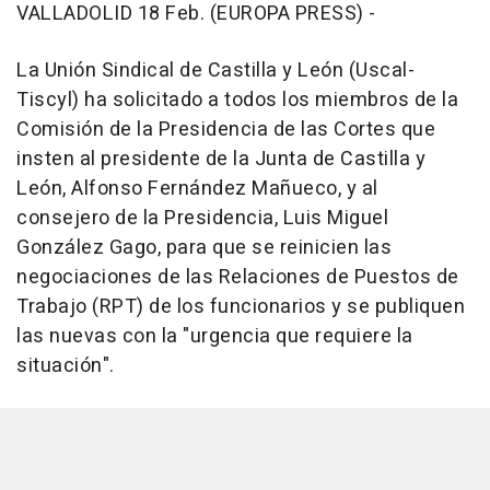
VALLADOLID 18 Feb. (EUROPA PRESS) -
La Unión Sindical de Castilla y León (Uscal-
Tiscyl) ha solicitado a todos los miembros de la
Comisión de la Presidencia de las Cortes que
insten al presidente de la Junta de Castilla y
León, Alfonso Fernández Mañueco, y al
consejero de la Presidencia, Luis Miguel
González Gago, para que se reinicien las
negociaciones de las Relaciones de Puestos de
Trabajo (RPT) de los funcionarios y se publiquen
las nuevas con la "urgencia que requiere la
situación".