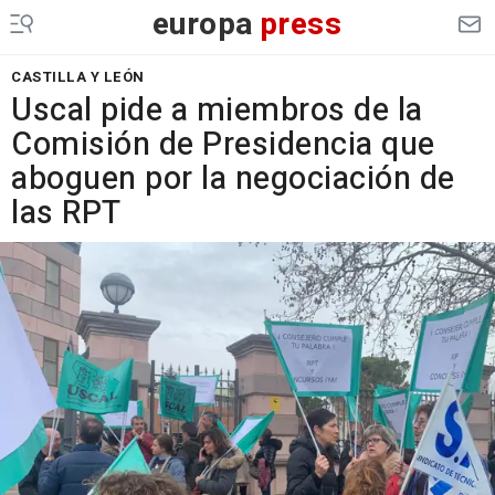
europa
press
CASTILLA Y LEÓN
Uscal pide a miembros de la
Comisión de Presidencia que
aboguen por la negociación de
las RPT