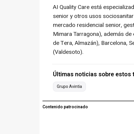
AI Quality Care está especializa
senior y otros usos sociosanitar
mercado residencial senior, ges
Mimara Tarragona), además de e
de Tera, Almazán), Barcelona, Se
(Valdesoto).
Últimas noticias sobre estos
Grupo Avintia
Contenido patrocinado