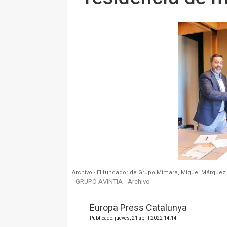
Archivo - El fundador de Grupo Mimara, Miguel Márquez, 
- GRUPO AVINTIA - Archivo
Europa Press Catalunya
Publicado: jueves, 21 abril 2022 14:14