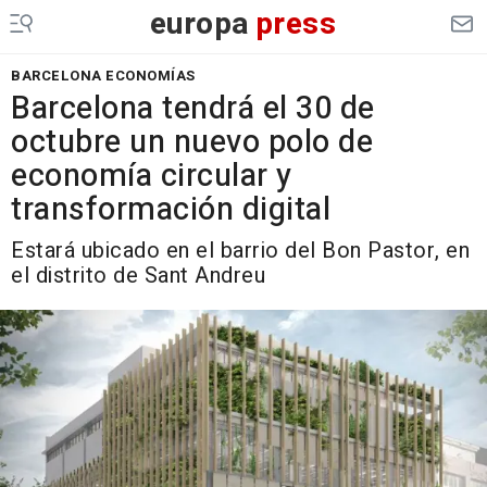
europa
press
BARCELONA ECONOMÍAS
Barcelona tendrá el 30 de
octubre un nuevo polo de
economía circular y
transformación digital
Estará ubicado en el barrio del Bon Pastor, en
el distrito de Sant Andreu