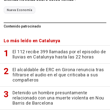
Nueva Economía
Contenido patrocinado
Lo más leído en Catalunya
El 112 recibe 399 llamadas por el episodio de
lluvias en Catalunya hasta las 22 horas
El alcaldable de ERC en Girona renuncia tras
filtrarse el audio en el que criticaba a sus
compañeros
Detenido un hombre presuntamente
relacionado con una muerte violenta en Nou
Barris de Barcelona