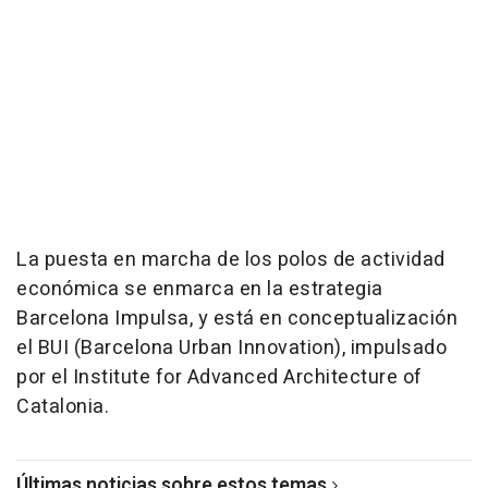
La puesta en marcha de los polos de actividad
económica se enmarca en la estrategia
Barcelona Impulsa, y está en conceptualización
el BUI (Barcelona Urban Innovation), impulsado
por el Institute for Advanced Architecture of
Catalonia.
Últimas noticias sobre estos temas