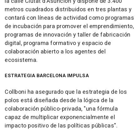
la calle Ciutat d'Asunción y dispone de 3.400
metros cuadrados distribuidos en tres plantas y
contará con líneas de actividad como programas
de incubación para promover el emprendimiento,
programas de innovación y taller de fabricación
digital, programa formativo y espacio de
colaboración abierto a los agentes del
ecosistema.
ESTRATEGIA BARCELONA IMPULSA
Collboni ha asegurado que la estrategia de los
polos está diseñada desde la lógica de la
colaboración público-privada, "una fórmula
capaz de multiplicar exponencialmente el
impacto positivo de las políticas públicas".