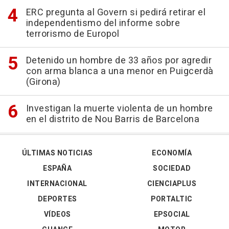
ERC pregunta al Govern si pedirá retirar el
independentismo del informe sobre
terrorismo de Europol
Detenido un hombre de 33 años por agredir
con arma blanca a una menor en Puigcerdà
(Girona)
Investigan la muerte violenta de un hombre
en el distrito de Nou Barris de Barcelona
ÚLTIMAS NOTICIAS
ECONOMÍA
ESPAÑA
SOCIEDAD
INTERNACIONAL
CIENCIAPLUS
DEPORTES
PORTALTIC
VÍDEOS
EPSOCIAL