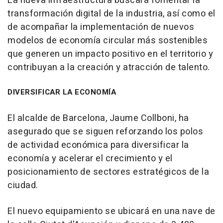
La nueva infraestructura buscará fomentar la
transformación digital de la industria, así como el
de acompañar la implementación de nuevos
modelos de economía circular más sostenibles
que generen un impacto positivo en el territorio y
contribuyan a la creación y atracción de talento.
DIVERSIFICAR LA ECONOMÍA
El alcalde de Barcelona, Jaume Collboni, ha
asegurado que se siguen reforzando los polos
de actividad económica para diversificar la
economía y acelerar el crecimiento y el
posicionamiento de sectores estratégicos de la
ciudad.
El nuevo equipamiento se ubicará en una nave de