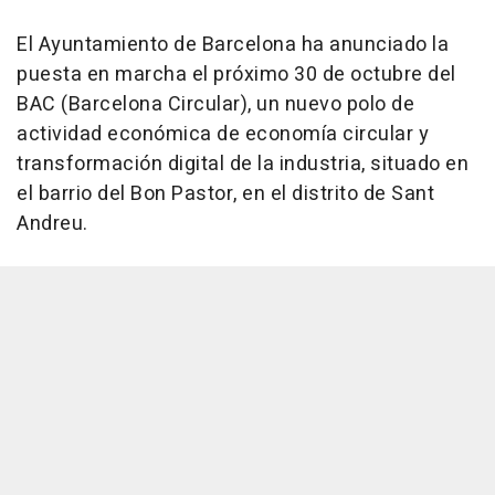
El Ayuntamiento de Barcelona ha anunciado la
puesta en marcha el próximo 30 de octubre del
BAC (Barcelona Circular), un nuevo polo de
actividad económica de economía circular y
transformación digital de la industria, situado en
el barrio del Bon Pastor, en el distrito de Sant
Andreu.