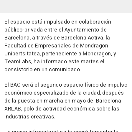
El espacio está impulsado en colaboración
público-privada entre el Ayuntamiento de
Barcelona, a través de Barcelona Activa, la
Facultad de Empresariales de Mondragon
Unibertsitatea, perteneciente a Mondragon, y
TeamLabs, ha informado este martes el
consistorio en un comunicado.
El BAC será el segundo espacio físico de impulso
económico especializado de la ciudad, después
de la puesta en marcha en mayo del Barcelona
XRLAB, polo de actividad económica sobre las
industrias creativas.