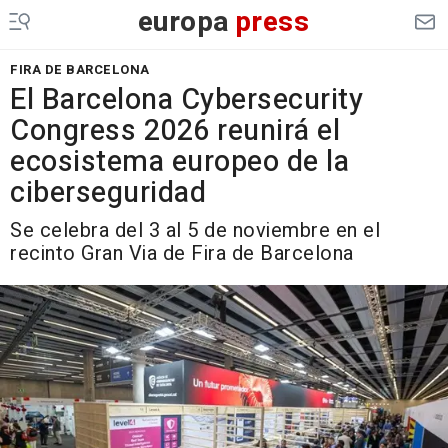
europa
press
FIRA DE BARCELONA
El Barcelona Cybersecurity
Congress 2026 reunirá el
ecosistema europeo de la
ciberseguridad
Se celebra del 3 al 5 de noviembre en el
recinto Gran Via de Fira de Barcelona