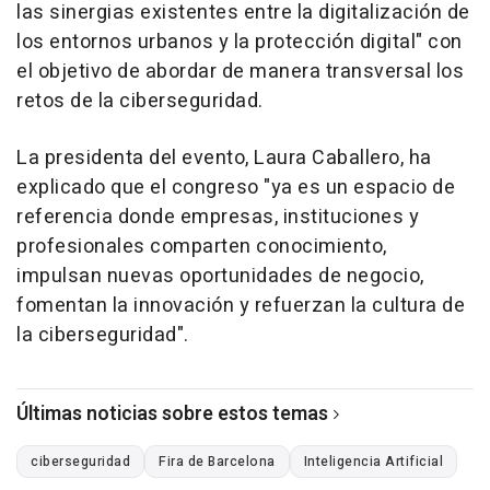
las sinergias existentes entre la digitalización de
los entornos urbanos y la protección digital" con
el objetivo de abordar de manera transversal los
retos de la ciberseguridad.
La presidenta del evento, Laura Caballero, ha
explicado que el congreso "ya es un espacio de
referencia donde empresas, instituciones y
profesionales comparten conocimiento,
impulsan nuevas oportunidades de negocio,
fomentan la innovación y refuerzan la cultura de
la ciberseguridad".
Últimas noticias sobre estos temas
ciberseguridad
Fira de Barcelona
Inteligencia Artificial