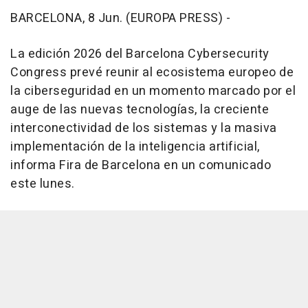
BARCELONA, 8 Jun. (EUROPA PRESS) -
La edición 2026 del Barcelona Cybersecurity
Congress prevé reunir al ecosistema europeo de
la ciberseguridad en un momento marcado por el
auge de las nuevas tecnologías, la creciente
interconectividad de los sistemas y la masiva
implementación de la inteligencia artificial,
informa Fira de Barcelona en un comunicado
este lunes.