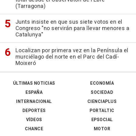
(Tarragona)
Junts insiste en que sus siete votos en el
Congreso "no servirán para llevar menores a
Catalunya"
Localizan por primera vez en la Península el
murciélago del norte en el Parc del Cadí-
Moixeró
ÚLTIMAS NOTICIAS
ECONOMÍA
ESPAÑA
SOCIEDAD
INTERNACIONAL
CIENCIAPLUS
DEPORTES
PORTALTIC
VÍDEOS
EPSOCIAL
CHANCE
MOTOR