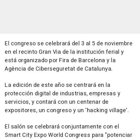
El congreso se celebrará del 3 al 5 de noviembre
en el recinto Gran Via de la institución ferial y
está organizado por Fira de Barcelona y la
Agència de Ciberseguretat de Catalunya.
La edición de este año se centrará en la
protección digital de industrias, empresas y
servicios, y contará con un centenar de
expositores, un congreso y un 'hacking village'.
El salón se celebrará conjuntamente con el
Smart City Expo World Congress para "potenciar