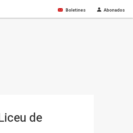
Boletines
Abonados
Liceu de