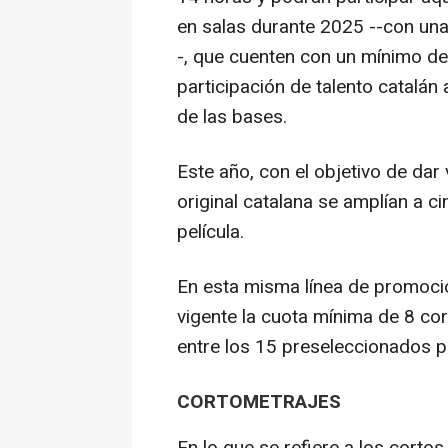
en salas durante 2025 --con una
-, que cuenten con un mínimo de
participación de talento catalán
de las bases.
Este año, con el objetivo de dar 
original catalana se amplían a c
película.
En esta misma línea de promoció
vigente la cuota mínima de 8 cor
entre los 15 preseleccionados p
CORTOMETRAJES