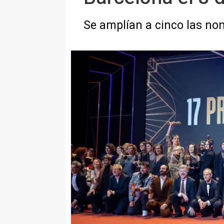
Se amplían a cinco las nom