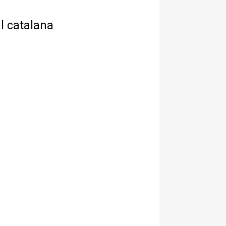
l catalana