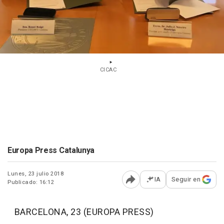
CICAC
Europa Press Catalunya
Lunes, 23 julio 2018
IA
Seguir en
Publicado: 16:12
Abrir opciones para comp
BARCELONA, 23 (EUROPA PRESS)