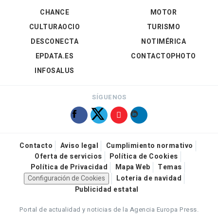
CHANCE
MOTOR
CULTURAOCIO
TURISMO
DESCONECTA
NOTIMÉRICA
EPDATA.ES
CONTACTOPHOTO
INFOSALUS
SÍGUENOS
Contacto
Aviso legal
Cumplimiento normativo
Oferta de servicios
Política de Cookies
Política de Privacidad
Mapa Web
Temas
Configuración de Cookies
Loteria de navidad
Publicidad estatal
Portal de actualidad y noticias de la Agencia Europa Press.