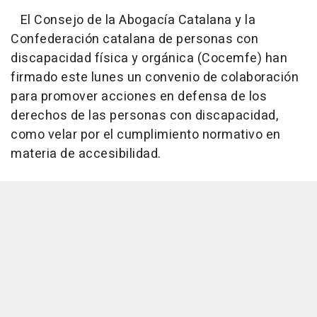
El Consejo de la Abogacía Catalana y la
Confederación catalana de personas con
discapacidad física y orgánica (Cocemfe) han
firmado este lunes un convenio de colaboración
para promover acciones en defensa de los
derechos de las personas con discapacidad,
como velar por el cumplimiento normativo en
materia de accesibilidad.