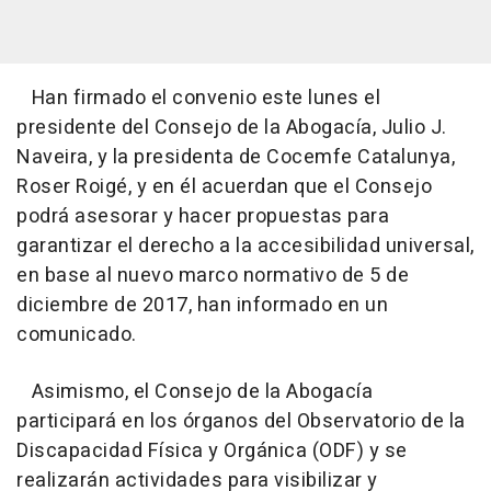
Han firmado el convenio este lunes el
presidente del Consejo de la Abogacía, Julio J.
Naveira, y la presidenta de Cocemfe Catalunya,
Roser Roigé, y en él acuerdan que el Consejo
podrá asesorar y hacer propuestas para
garantizar el derecho a la accesibilidad universal,
en base al nuevo marco normativo de 5 de
diciembre de 2017, han informado en un
comunicado.
Asimismo, el Consejo de la Abogacía
participará en los órganos del Observatorio de la
Discapacidad Física y Orgánica (ODF) y se
realizarán actividades para visibilizar y