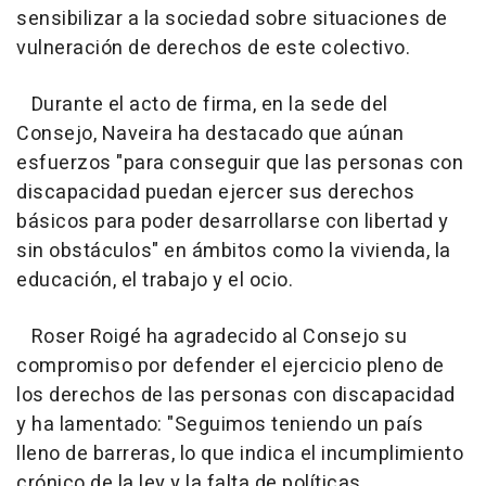
sensibilizar a la sociedad sobre situaciones de
vulneración de derechos de este colectivo.
Durante el acto de firma, en la sede del
Consejo, Naveira ha destacado que aúnan
esfuerzos "para conseguir que las personas con
discapacidad puedan ejercer sus derechos
básicos para poder desarrollarse con libertad y
sin obstáculos" en ámbitos como la vivienda, la
educación, el trabajo y el ocio.
Roser Roigé ha agradecido al Consejo su
compromiso por defender el ejercicio pleno de
los derechos de las personas con discapacidad
y ha lamentado: "Seguimos teniendo un país
lleno de barreras, lo que indica el incumplimiento
crónico de la ley y la falta de políticas