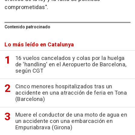
comprometidas".
Contenido patrocinado
Lo más leído en Catalunya
16 vuelos cancelados y colas por la huelga
de 'handling' en el Aeropuerto de Barcelona,
según CGT
Cinco menores hospitalizados tras un
accidente en una atracción de feria en Tona
(Barcelona)
Muere el conductor de una moto de agua en
un accidente con una embarcación en
Empuriabrava (Girona)