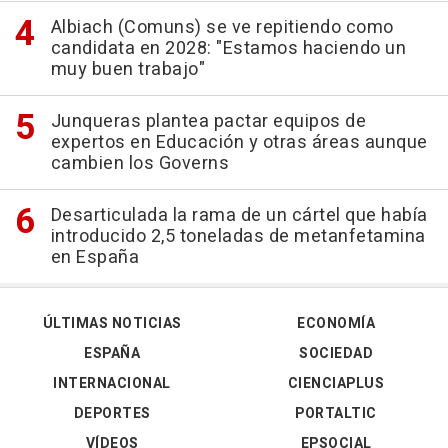
Albiach (Comuns) se ve repitiendo como
candidata en 2028: "Estamos haciendo un
muy buen trabajo"
Junqueras plantea pactar equipos de
expertos en Educación y otras áreas aunque
cambien los Governs
Desarticulada la rama de un cártel que había
introducido 2,5 toneladas de metanfetamina
en España
ÚLTIMAS NOTICIAS
ECONOMÍA
ESPAÑA
SOCIEDAD
INTERNACIONAL
CIENCIAPLUS
DEPORTES
PORTALTIC
VÍDEOS
EPSOCIAL