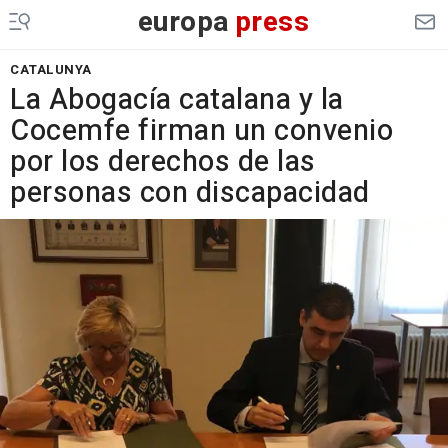
europa
press
CATALUNYA
La Abogacía catalana y la
Cocemfe firman un convenio
por los derechos de las
personas con discapacidad