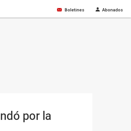
Boletines
Abonados
ndó por la