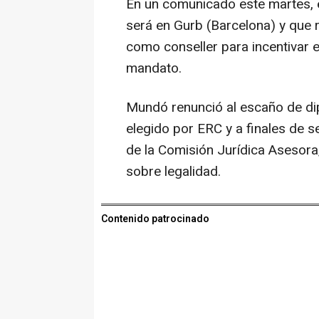
En un comunicado este martes, e
será en Gurb (Barcelona) y que
como conseller para incentivar el
mandato.
Mundó renunció al escaño de dip
elegido por ERC y a finales de
de la Comisión Jurídica Asesora,
sobre legalidad.
Contenido patrocinado