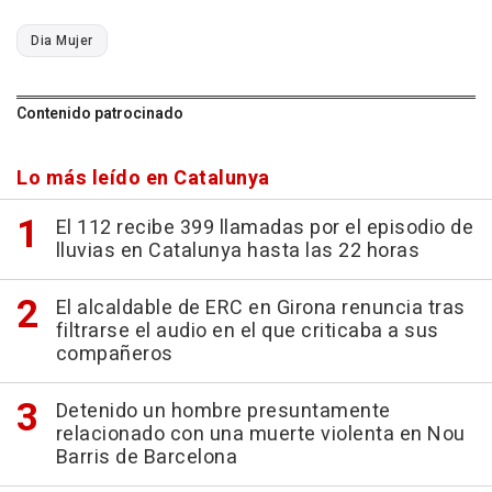
Dia Mujer
Contenido patrocinado
Lo más leído en Catalunya
El 112 recibe 399 llamadas por el episodio de
lluvias en Catalunya hasta las 22 horas
El alcaldable de ERC en Girona renuncia tras
filtrarse el audio en el que criticaba a sus
compañeros
Detenido un hombre presuntamente
relacionado con una muerte violenta en Nou
Barris de Barcelona