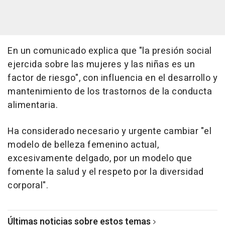
En un comunicado explica que "la presión social
ejercida sobre las mujeres y las niñas es un
factor de riesgo", con influencia en el desarrollo y
mantenimiento de los trastornos de la conducta
alimentaria.
Ha considerado necesario y urgente cambiar "el
modelo de belleza femenino actual,
excesivamente delgado, por un modelo que
fomente la salud y el respeto por la diversidad
corporal".
Últimas noticias sobre estos temas