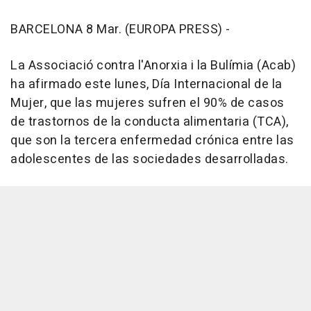
BARCELONA 8 Mar. (EUROPA PRESS) -
La Associació contra l'Anorxia i la Bulímia (Acab)
ha afirmado este lunes, Día Internacional de la
Mujer, que las mujeres sufren el 90% de casos
de trastornos de la conducta alimentaria (TCA),
que son la tercera enfermedad crónica entre las
adolescentes de las sociedades desarrolladas.