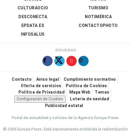
CULTURAOCIO
TURISMO
DESCONECTA
NOTIMÉRICA
EPDATA.ES
CONTACTOPHOTO
INFOSALUS
SÍGUENOS
Contacto
Aviso legal
Cumplimiento normativo
Oferta de servicios
Política de Cookies
Política de Privacidad
Mapa Web
Temas
Configuración de Cookies
Loteria de navidad
Publicidad estatal
Portal de actualidad y noticias de la Agencia Europa Press.
© 2026 Europa Press.
Está expresamente prohibida la redistribución