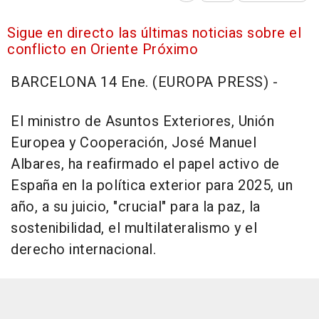
Sigue en directo las últimas noticias sobre el
conflicto en Oriente Próximo
BARCELONA 14 Ene. (EUROPA PRESS) -
El ministro de Asuntos Exteriores, Unión
Europea y Cooperación, José Manuel
Albares, ha reafirmado el papel activo de
España en la política exterior para 2025, un
año, a su juicio, "crucial" para la paz, la
sostenibilidad, el multilateralismo y el
derecho internacional.