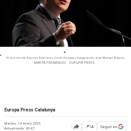
El ministro de Asuntos Exteriores, Unión Europea y Cooperación, José Manuel Albares
- MARTA FERNÁNDEZ - EUROPA PRESS
Europa Press Catalunya
Martes, 14 enero 2025
IA
Seguir en
Actualizado: 09:47
Abrir opciones para comp