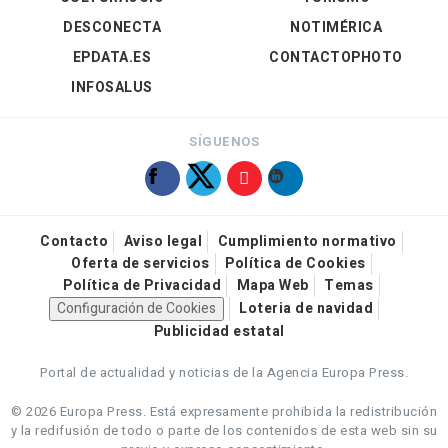
DESCONECTA
NOTIMÉRICA
EPDATA.ES
CONTACTOPHOTO
INFOSALUS
SÍGUENOS
Contacto
Aviso legal
Cumplimiento normativo
Oferta de servicios
Política de Cookies
Política de Privacidad
Mapa Web
Temas
Configuración de Cookies
Loteria de navidad
Publicidad estatal
Portal de actualidad y noticias de la Agencia Europa Press.
© 2026 Europa Press.
Está expresamente prohibida la redistribución
y la redifusión de todo o parte de los contenidos de esta web sin su