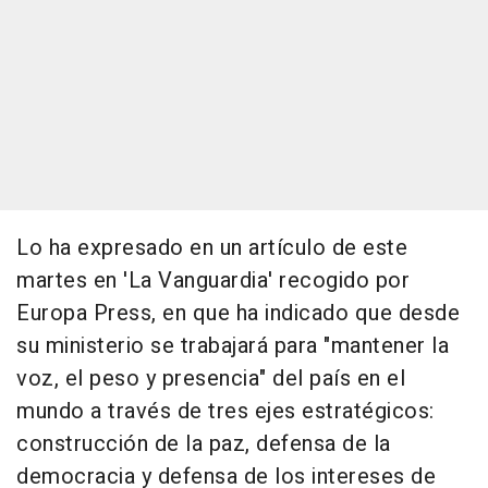
Lo ha expresado en un artículo de este
martes en 'La Vanguardia' recogido por
Europa Press, en que ha indicado que desde
su ministerio se trabajará para "mantener la
voz, el peso y presencia" del país en el
mundo a través de tres ejes estratégicos:
construcción de la paz, defensa de la
democracia y defensa de los intereses de