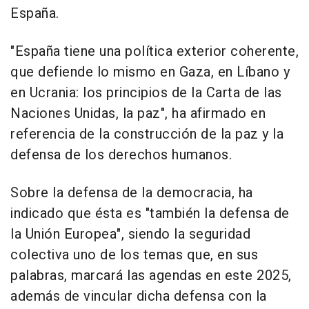
España.
"España tiene una política exterior coherente,
que defiende lo mismo en Gaza, en Líbano y
en Ucrania: los principios de la Carta de las
Naciones Unidas, la paz", ha afirmado en
referencia de la construcción de la paz y la
defensa de los derechos humanos.
Sobre la defensa de la democracia, ha
indicado que ésta es "también la defensa de
la Unión Europea", siendo la seguridad
colectiva uno de los temas que, en sus
palabras, marcará las agendas en este 2025,
además de vincular dicha defensa con la