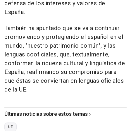
defensa de los intereses y valores de
España.
También ha apuntado que se va a continuar
promoviendo y protegiendo el español en el
mundo, "nuestro patrimonio común", y las
lenguas cooficiales, que, textualmente,
conforman la riqueza cultural y lingüística de
España, reafirmando su compromiso para
que éstas se conviertan en lenguas oficiales
de la UE.
Últimas noticias sobre estos temas
UE