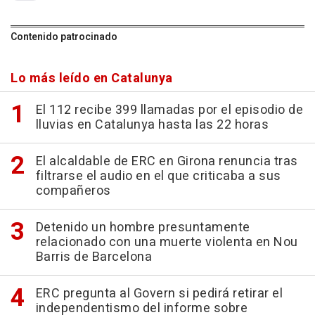
Contenido patrocinado
Lo más leído en Catalunya
El 112 recibe 399 llamadas por el episodio de
lluvias en Catalunya hasta las 22 horas
El alcaldable de ERC en Girona renuncia tras
filtrarse el audio en el que criticaba a sus
compañeros
Detenido un hombre presuntamente
relacionado con una muerte violenta en Nou
Barris de Barcelona
ERC pregunta al Govern si pedirá retirar el
independentismo del informe sobre