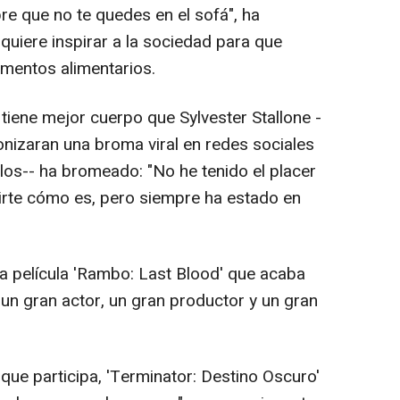
re que no te quedes en el sofá", ha
uiere inspirar a la sociedad para que
mentos alimentarios.
tiene mejor cuerpo que Sylvester Stallone -
izaran una broma viral en redes sociales
los-- ha bromeado: "No he tenido el placer
irte cómo es, pero siempre ha estado en
a película 'Rambo: Last Blood' que acaba
 un gran actor, un gran productor y un gran
que participa, 'Terminator: Destino Oscuro'