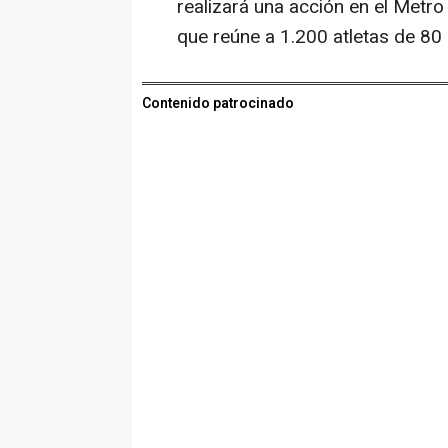
realizará una acción en el Metr
que reúne a 1.200 atletas de 80 
Contenido patrocinado