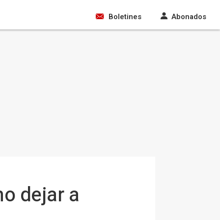
Boletines
Abonados
no dejar a