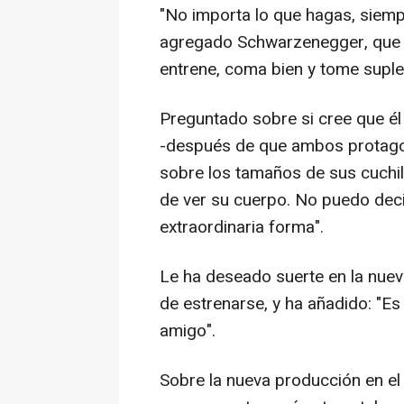
"No importa lo que hagas, siemp
agregado Schwarzenegger, que q
entrene, coma bien y tome suple
Preguntado sobre si cree que él 
-después de que ambos protagon
sobre los tamaños de sus cuchil
de ver su cuerpo. No puedo dec
extraordinaria forma".
Le ha deseado suerte en la nuev
de estrenarse, y ha añadido: "Es
amigo".
Sobre la nueva producción en el 