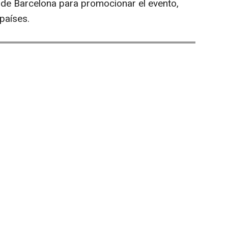
o de Barcelona para promocionar el evento,
países.