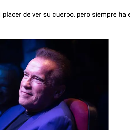
el placer de ver su cuerpo, pero siempre ha