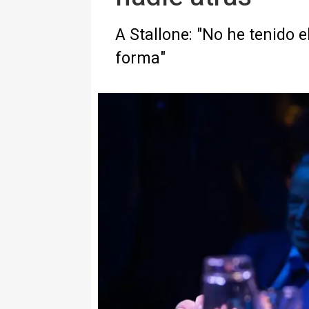
A Stallone: "No he tenido 
forma"