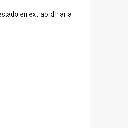
 estado en extraordinaria