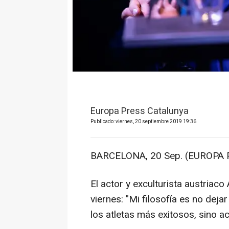
Europa Press Catalunya
Publicado: viernes, 20 septiembre 2019 19:36
BARCELONA, 20 Sep. (EUROPA 
El actor y exculturista austria
viernes: "Mi filosofía es no dejar
los atletas más exitosos, sino ac