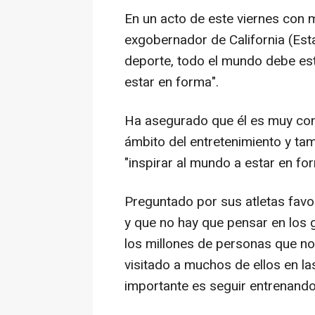
En un acto de este viernes con 
exgobernador de California (Est
deporte, todo el mundo debe esta
estar en forma".
Ha asegurado que él es muy cono
ámbito del entretenimiento y tam
"inspirar al mundo a estar en fo
Preguntado por sus atletas favo
y que no hay que pensar en los 
los millones de personas que no
visitado a muchos de ellos en la
importante es seguir entrenando