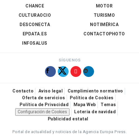
CHANCE
MOTOR
CULTURAOCIO
TURISMO
DESCONECTA
NOTIMÉRICA
EPDATA.ES
CONTACTOPHOTO
INFOSALUS
SÍGUENOS
Contacto
Aviso legal
Cumplimiento normativo
Oferta de servicios
Política de Cookies
Política de Privacidad
Mapa Web
Temas
Configuración de Cookies
Loteria de navidad
Publicidad estatal
Portal de actualidad y noticias de la Agencia Europa Press.