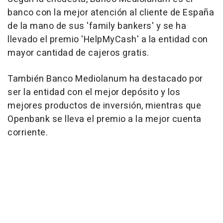
banco con la mejor atención al cliente de España
de la mano de sus 'family bankers' y se ha
llevado el premio 'HelpMyCash' a la entidad con
mayor cantidad de cajeros gratis.
También Banco Mediolanum ha destacado por
ser la entidad con el mejor depósito y los
mejores productos de inversión, mientras que
Openbank se lleva el premio a la mejor cuenta
corriente.