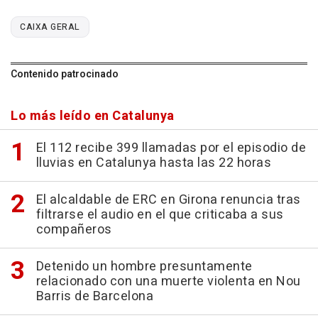
CAIXA GERAL
Contenido patrocinado
Lo más leído en Catalunya
El 112 recibe 399 llamadas por el episodio de
lluvias en Catalunya hasta las 22 horas
El alcaldable de ERC en Girona renuncia tras
filtrarse el audio en el que criticaba a sus
compañeros
Detenido un hombre presuntamente
relacionado con una muerte violenta en Nou
Barris de Barcelona