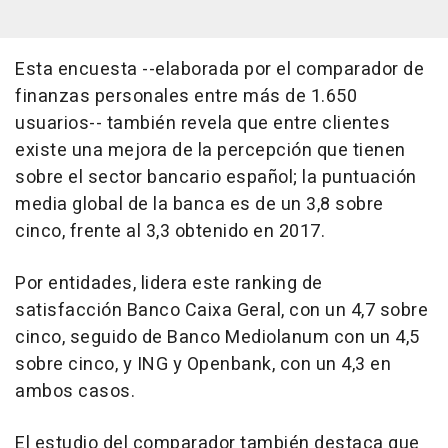
Esta encuesta --elaborada por el comparador de
finanzas personales entre más de 1.650
usuarios-- también revela que entre clientes
existe una mejora de la percepción que tienen
sobre el sector bancario español; la puntuación
media global de la banca es de un 3,8 sobre
cinco, frente al 3,3 obtenido en 2017.
Por entidades, lidera este ranking de
satisfacción Banco Caixa Geral, con un 4,7 sobre
cinco, seguido de Banco Mediolanum con un 4,5
sobre cinco, y ING y Openbank, con un 4,3 en
ambos casos.
El estudio del comparador también destaca que