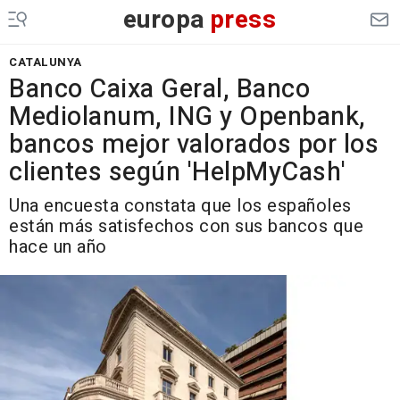
europa
press
CATALUNYA
Banco Caixa Geral, Banco
Mediolanum, ING y Openbank,
bancos mejor valorados por los
clientes según 'HelpMyCash'
Una encuesta constata que los españoles
están más satisfechos con sus bancos que
hace un año