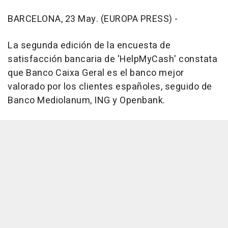
BARCELONA, 23 May. (EUROPA PRESS) -
La segunda edición de la encuesta de
satisfacción bancaria de 'HelpMyCash' constata
que Banco Caixa Geral es el banco mejor
valorado por los clientes españoles, seguido de
Banco Mediolanum, ING y Openbank.