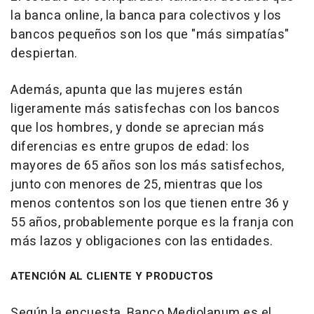
la banca online, la banca para colectivos y los
bancos pequeños son los que "más simpatías"
despiertan.
Además, apunta que las mujeres están
ligeramente más satisfechas con los bancos
que los hombres, y donde se aprecian más
diferencias es entre grupos de edad: los
mayores de 65 años son los más satisfechos,
junto con menores de 25, mientras que los
menos contentos son los que tienen entre 36 y
55 años, probablemente porque es la franja con
más lazos y obligaciones con las entidades.
ATENCIÓN AL CLIENTE Y PRODUCTOS
Según la encuesta, Banco Mediolanum es el