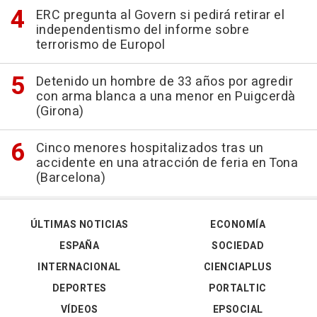
ERC pregunta al Govern si pedirá retirar el
independentismo del informe sobre
terrorismo de Europol
Detenido un hombre de 33 años por agredir
con arma blanca a una menor en Puigcerdà
(Girona)
Cinco menores hospitalizados tras un
accidente en una atracción de feria en Tona
(Barcelona)
ÚLTIMAS NOTICIAS
ECONOMÍA
ESPAÑA
SOCIEDAD
INTERNACIONAL
CIENCIAPLUS
DEPORTES
PORTALTIC
VÍDEOS
EPSOCIAL