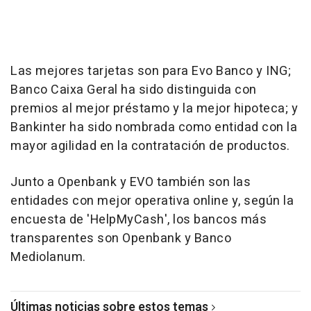
Las mejores tarjetas son para Evo Banco y ING;
Banco Caixa Geral ha sido distinguida con
premios al mejor préstamo y la mejor hipoteca; y
Bankinter ha sido nombrada como entidad con la
mayor agilidad en la contratación de productos.
Junto a Openbank y EVO también son las
entidades con mejor operativa online y, según la
encuesta de 'HelpMyCash', los bancos más
transparentes son Openbank y Banco
Mediolanum.
Últimas noticias sobre estos temas