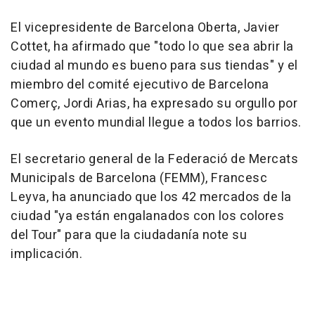
El vicepresidente de Barcelona Oberta, Javier
Cottet, ha afirmado que "todo lo que sea abrir la
ciudad al mundo es bueno para sus tiendas" y el
miembro del comité ejecutivo de Barcelona
Comerç, Jordi Arias, ha expresado su orgullo por
que un evento mundial llegue a todos los barrios.
El secretario general de la Federació de Mercats
Municipals de Barcelona (FEMM), Francesc
Leyva, ha anunciado que los 42 mercados de la
ciudad "ya están engalanados con los colores
del Tour" para que la ciudadanía note su
implicación.