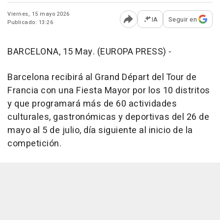
Viernes, 15 mayo 2026
IA
Seguir en
Publicado: 13:26
Abrir opciones para comp
BARCELONA, 15 May. (EUROPA PRESS) -
Barcelona recibirá al Grand Départ del Tour de
Francia con una Fiesta Mayor por los 10 distritos
y que programará más de 60 actividades
culturales, gastronómicas y deportivas del 26 de
mayo al 5 de julio, día siguiente al inicio de la
competición.