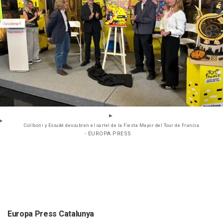
Collboni y Escudé descubren el cartel de la Fiesta Mayor del Tour de Francia
- EUROPA PRESS
Europa Press Catalunya