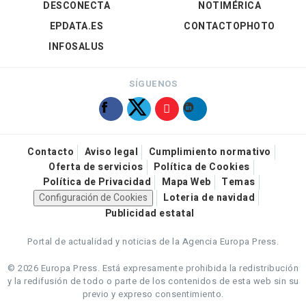
DESCONECTA
NOTIMÉRICA
EPDATA.ES
CONTACTOPHOTO
INFOSALUS
SÍGUENOS
Contacto
Aviso legal
Cumplimiento normativo
Oferta de servicios
Política de Cookies
Política de Privacidad
Mapa Web
Temas
Configuración de Cookies
Loteria de navidad
Publicidad estatal
Portal de actualidad y noticias de la Agencia Europa Press.
© 2026 Europa Press.
Está expresamente prohibida la redistribución
y la redifusión de todo o parte de los contenidos de esta web sin su
previo y expreso consentimiento.