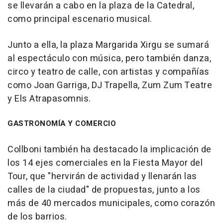
se llevarán a cabo en la plaza de la Catedral,
como principal escenario musical.
Junto a ella, la plaza Margarida Xirgu se sumará
al espectáculo con música, pero también danza,
circo y teatro de calle, con artistas y compañías
como Joan Garriga, DJ Trapella, Zum Zum Teatre
y Els Atrapasomnis.
GASTRONOMÍA Y COMERCIO
Collboni también ha destacado la implicación de
los 14 ejes comerciales en la Fiesta Mayor del
Tour, que "hervirán de actividad y llenarán las
calles de la ciudad" de propuestas, junto a los
más de 40 mercados municipales, como corazón
de los barrios.