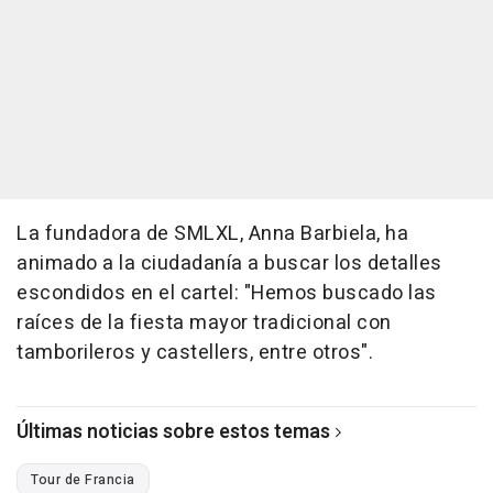
La fundadora de SMLXL, Anna Barbiela, ha
animado a la ciudadanía a buscar los detalles
escondidos en el cartel: "Hemos buscado las
raíces de la fiesta mayor tradicional con
tamborileros y castellers, entre otros".
Últimas noticias sobre estos temas
Tour de Francia