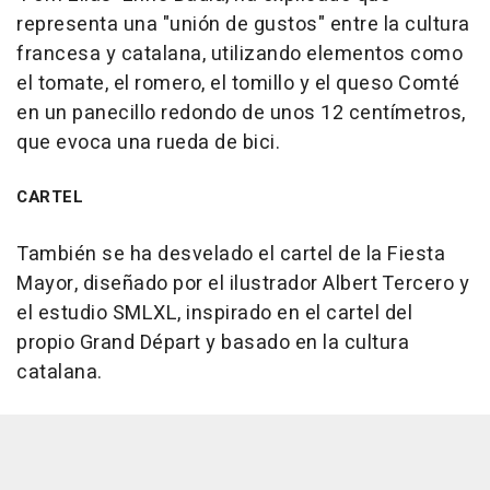
representa una "unión de gustos" entre la cultura
francesa y catalana, utilizando elementos como
el tomate, el romero, el tomillo y el queso Comté
en un panecillo redondo de unos 12 centímetros,
que evoca una rueda de bici.
CARTEL
También se ha desvelado el cartel de la Fiesta
Mayor, diseñado por el ilustrador Albert Tercero y
el estudio SMLXL, inspirado en el cartel del
propio Grand Départ y basado en la cultura
catalana.