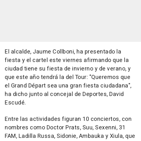
El alcalde, Jaume Collboni, ha presentado la
fiesta y el cartel este viernes afirmando que la
ciudad tiene su fiesta de invierno y de verano, y
que este año tendrá la del Tour: "Queremos que
el Grand Départ sea una gran fiesta ciudadana",
ha dicho junto al concejal de Deportes, David
Escudé.
Entre las actividades figuran 10 conciertos, con
nombres como Doctor Prats, Suu, Sexenni, 31
FAM, Ladilla Russa, Sidonie, Ambauka y Xiula, que