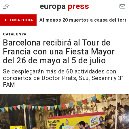
europa
press
Al menos 20 muertos a causa del terr
ÚLTIMA HORA
CATALUNYA
Barcelona recibirá al Tour de
Francia con una Fiesta Mayor
del 26 de mayo al 5 de julio
Se desplegarán más de 60 actividades con
conciertos de Doctor Prats, Suu, Sexenni y 31
FAM