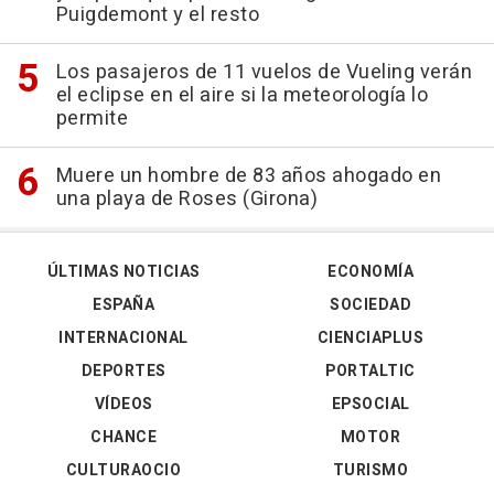
Puigdemont y el resto
Los pasajeros de 11 vuelos de Vueling verán
el eclipse en el aire si la meteorología lo
permite
Muere un hombre de 83 años ahogado en
una playa de Roses (Girona)
ÚLTIMAS NOTICIAS
ECONOMÍA
ESPAÑA
SOCIEDAD
INTERNACIONAL
CIENCIAPLUS
DEPORTES
PORTALTIC
VÍDEOS
EPSOCIAL
CHANCE
MOTOR
CULTURAOCIO
TURISMO