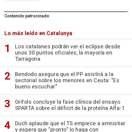
Contenido patrocinado
Lo más leído en Catalunya
Los catalanes podrán ver el eclipse desde
unos 30 puntos oficiales, la mayoría en
Tarragona
Bendodo asegura que el PP asistirá a la
sectorial sobre los menores en Ceuta: "Es
bueno escuchar"
Grifols concluye la fase clínica del ensayo
SPARTA sobre el déficit de la proteína Alfa-1
Duch aplaude que el TS empiece a amnistiar
y espera que "pronto" lo haga con