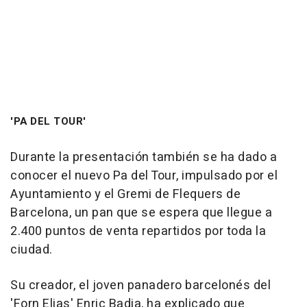
'PA DEL TOUR'
Durante la presentación también se ha dado a
conocer el nuevo Pa del Tour, impulsado por el
Ayuntamiento y el Gremi de Flequers de
Barcelona, un pan que se espera que llegue a
2.400 puntos de venta repartidos por toda la
ciudad.
Su creador, el joven panadero barcelonés del
'Forn Elias' Enric Badia, ha explicado que