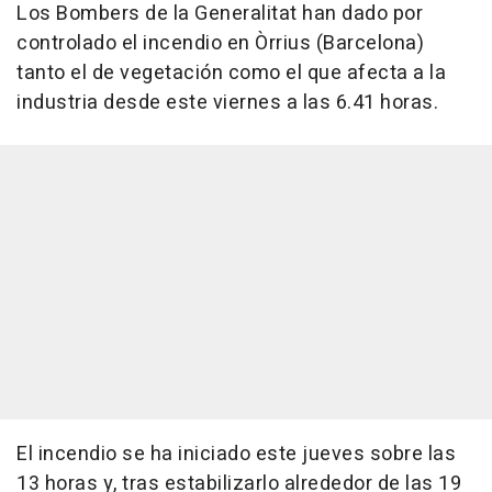
Los Bombers de la Generalitat han dado por
controlado el incendio en Òrrius (Barcelona)
tanto el de vegetación como el que afecta a la
industria desde este viernes a las 6.41 horas.
El incendio se ha iniciado este jueves sobre las
13 horas y, tras estabilizarlo alrededor de las 19