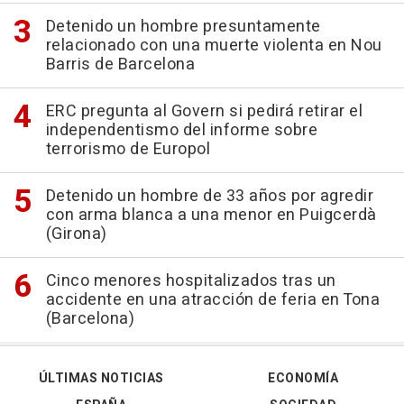
Detenido un hombre presuntamente
relacionado con una muerte violenta en Nou
Barris de Barcelona
ERC pregunta al Govern si pedirá retirar el
independentismo del informe sobre
terrorismo de Europol
Detenido un hombre de 33 años por agredir
con arma blanca a una menor en Puigcerdà
(Girona)
Cinco menores hospitalizados tras un
accidente en una atracción de feria en Tona
(Barcelona)
ÚLTIMAS NOTICIAS
ECONOMÍA