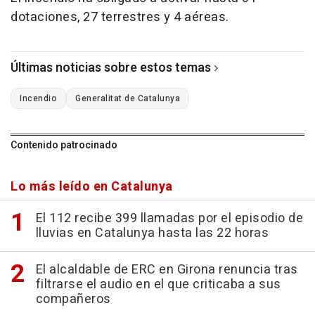
dotaciones, 27 terrestres y 4 aéreas.
Últimas noticias sobre estos temas
Incendio
Generalitat de Catalunya
Contenido patrocinado
Lo más leído en Catalunya
El 112 recibe 399 llamadas por el episodio de
lluvias en Catalunya hasta las 22 horas
El alcaldable de ERC en Girona renuncia tras
filtrarse el audio en el que criticaba a sus
compañeros