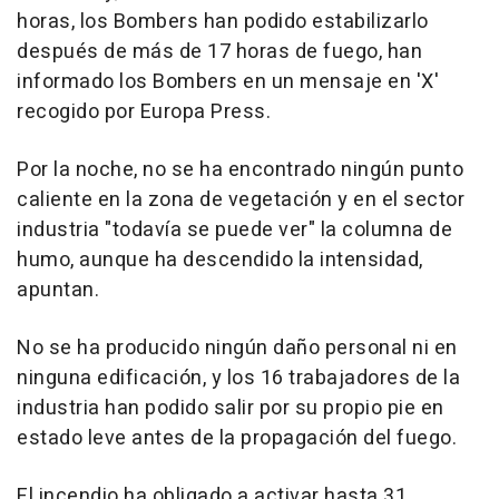
horas, los Bombers han podido estabilizarlo
después de más de 17 horas de fuego, han
informado los Bombers en un mensaje en 'X'
recogido por Europa Press.
Por la noche, no se ha encontrado ningún punto
caliente en la zona de vegetación y en el sector
industria "todavía se puede ver" la columna de
humo, aunque ha descendido la intensidad,
apuntan.
No se ha producido ningún daño personal ni en
ninguna edificación, y los 16 trabajadores de la
industria han podido salir por su propio pie en
estado leve antes de la propagación del fuego.
El incendio ha obligado a activar hasta 31