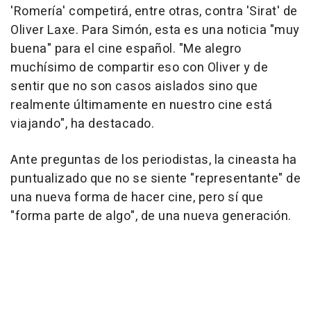
'Romería' competirá, entre otras, contra 'Sirat' de
Oliver Laxe. Para Simón, esta es una noticia "muy
buena" para el cine español. "Me alegro
muchísimo de compartir eso con Oliver y de
sentir que no son casos aislados sino que
realmente últimamente en nuestro cine está
viajando", ha destacado.
Ante preguntas de los periodistas, la cineasta ha
puntualizado que no se siente "representante" de
una nueva forma de hacer cine, pero sí que
"forma parte de algo", de una nueva generación.