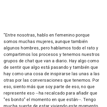
"Entre nosotras, hablo en femenino porque
somos muchas mujeres, aunque también
algunos hombres, pero hablamos todo el rato y
compartimos los procesos y tenemos nuestros
grupos de chat que van a diario. Hay algo como
de sentir que algo está pasando y también que
hay como una cosa de inspirarse las unas a las
otras por las conversaciones que tenemos. Por
eso, siento más que soy parte de eso, no que
represente eso --ha recalcado para añadir que
"es bonito" el momento en que están--. Tengo
mucha suerte de estar viviendo este momento