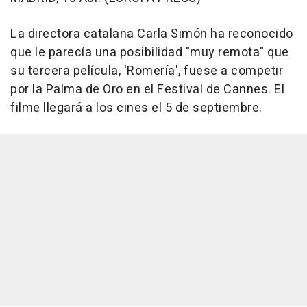
La directora catalana Carla Simón ha reconocido
que le parecía una posibilidad "muy remota" que
su tercera película, 'Romería', fuese a competir
por la Palma de Oro en el Festival de Cannes. El
filme llegará a los cines el 5 de septiembre.