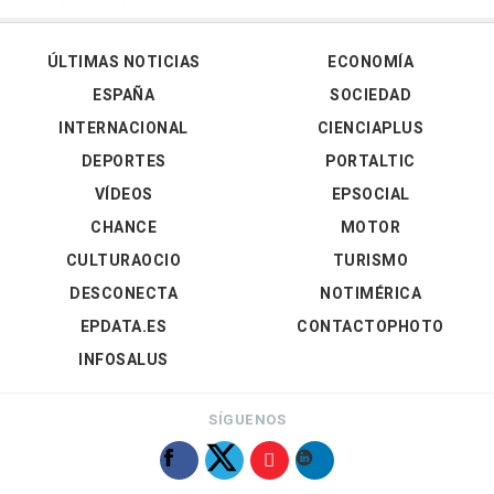
ÚLTIMAS NOTICIAS
ECONOMÍA
ESPAÑA
SOCIEDAD
INTERNACIONAL
CIENCIAPLUS
DEPORTES
PORTALTIC
VÍDEOS
EPSOCIAL
CHANCE
MOTOR
CULTURAOCIO
TURISMO
DESCONECTA
NOTIMÉRICA
EPDATA.ES
CONTACTOPHOTO
INFOSALUS
SÍGUENOS