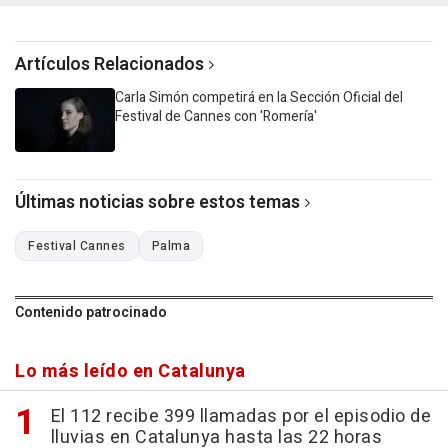
Artículos Relacionados
Carla Simón competirá en la Sección Oficial del
Festival de Cannes con 'Romería'
Últimas noticias sobre estos temas
Festival Cannes
Palma
Contenido patrocinado
Lo más leído en Catalunya
El 112 recibe 399 llamadas por el episodio de
lluvias en Catalunya hasta las 22 horas