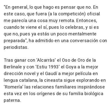
"En general, lo que hago es pensar que no. En
este caso, que fuera (a la competición) oficial
me parecía una cosa muy remota. Entonces,
cuando te viene el sí, pues lo celebras, y si es
que no, pues ya estás un poco mentalmente
preparada", ha admitido en una conversación con
periodistas.
Tras ganar con 'Alcarràs' el Oso de Oro de la
Berlinale y con 'Estiu 1993' el Goya a la mejor
dirección novel y el Gaudí a mejor película en
lengua catalana, la cineasta sigue explorando en
'Romería' las relaciones familiares inspirándose
esta vez en los orígenes de su familia biológica
paterna.