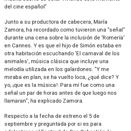
del cine español"
Junto a su productora de cabecera, María
Zamora, ha recordado como tuvieron una "señal"
durante una cena sobre la inclusión de 'Romería'
en Cannes. Y es que el hijo de Simón estaba en
otra habitación escuchando 'El carnaval de los
animales', música clásica que incluye una
melodía utilizada en los galardones. "Y me
miraba en plan, se ha vuelto loca, ¿qué dice? Y
yo, ¡que es la música!. Para mí fue como una
señal un par de horas antes de que luego nos
llamaran", ha explicado Zamora.
Respecto a la fecha de estreno el 5 de
septiembre y preguntada por si es para