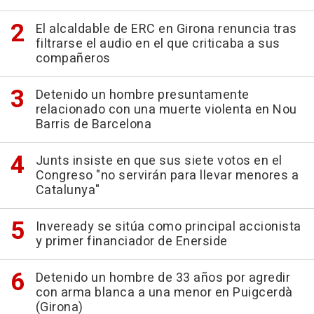
El alcaldable de ERC en Girona renuncia tras
filtrarse el audio en el que criticaba a sus
compañeros
Detenido un hombre presuntamente
relacionado con una muerte violenta en Nou
Barris de Barcelona
Junts insiste en que sus siete votos en el
Congreso "no servirán para llevar menores a
Catalunya"
Inveready se sitúa como principal accionista
y primer financiador de Enerside
Detenido un hombre de 33 años por agredir
con arma blanca a una menor en Puigcerdà
(Girona)