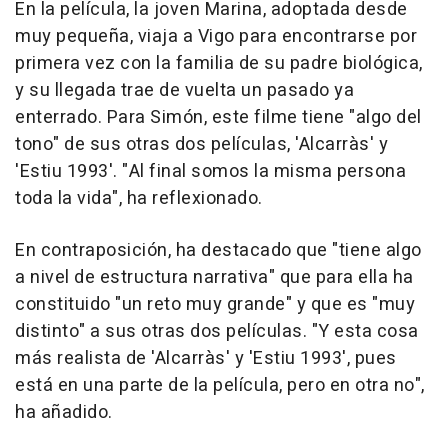
En la película, la joven Marina, adoptada desde
muy pequeña, viaja a Vigo para encontrarse por
primera vez con la familia de su padre biológica,
y su llegada trae de vuelta un pasado ya
enterrado. Para Simón, este filme tiene "algo del
tono" de sus otras dos películas, 'Alcarràs' y
'Estiu 1993'. "Al final somos la misma persona
toda la vida", ha reflexionado.
En contraposición, ha destacado que "tiene algo
a nivel de estructura narrativa" que para ella ha
constituido "un reto muy grande" y que es "muy
distinto" a sus otras dos películas. "Y esta cosa
más realista de 'Alcarràs' y 'Estiu 1993', pues
está en una parte de la película, pero en otra no",
ha añadido.