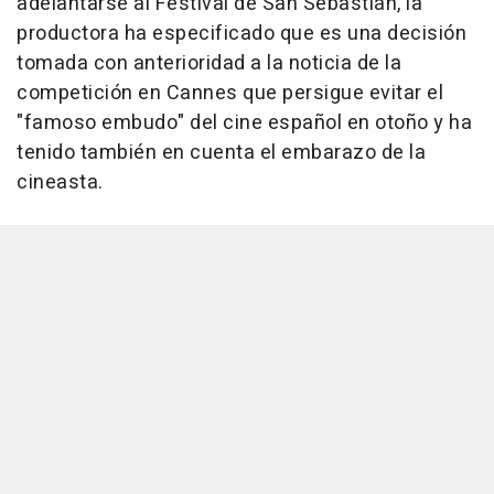
adelantarse al Festival de San Sebastián, la
productora ha especificado que es una decisión
tomada con anterioridad a la noticia de la
competición en Cannes que persigue evitar el
"famoso embudo" del cine español en otoño y ha
tenido también en cuenta el embarazo de la
cineasta.