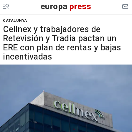
europa
press
CATALUNYA
Cellnex y trabajadores de
Retevisión y Tradia pactan un
ERE con plan de rentas y bajas
incentivadas