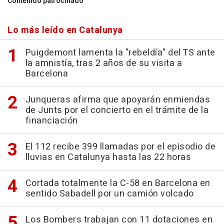
Contenido patrocinado
Lo más leído en Catalunya
Puigdemont lamenta la "rebeldía" del TS ante
la amnistía, tras 2 años de su visita a
Barcelona
Junqueras afirma que apoyarán enmiendas
de Junts por el concierto en el trámite de la
financiación
El 112 recibe 399 llamadas por el episodio de
lluvias en Catalunya hasta las 22 horas
Cortada totalmente la C-58 en Barcelona en
sentido Sabadell por un camión volcado
Los Bombers trabajan con 11 dotaciones en