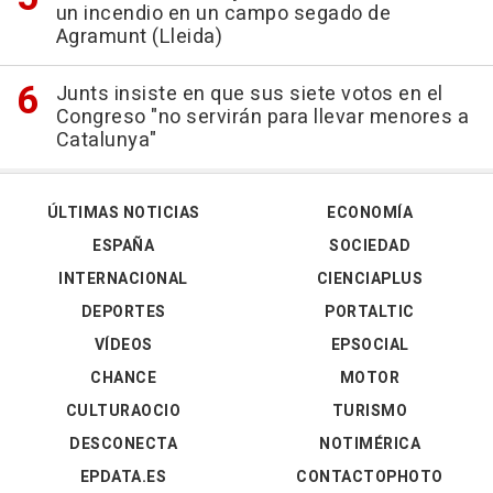
un incendio en un campo segado de
Agramunt (Lleida)
Junts insiste en que sus siete votos en el
Congreso "no servirán para llevar menores a
Catalunya"
ÚLTIMAS NOTICIAS
ECONOMÍA
ESPAÑA
SOCIEDAD
INTERNACIONAL
CIENCIAPLUS
DEPORTES
PORTALTIC
VÍDEOS
EPSOCIAL
CHANCE
MOTOR
CULTURAOCIO
TURISMO
DESCONECTA
NOTIMÉRICA
EPDATA.ES
CONTACTOPHOTO