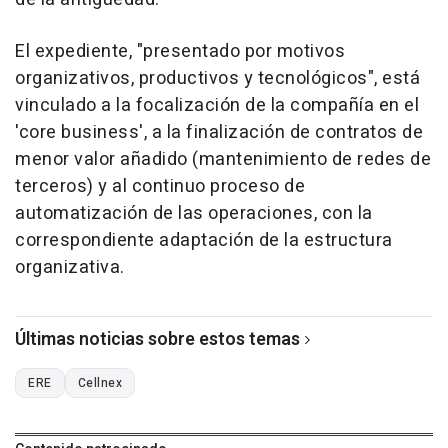
El expediente, "presentado por motivos
organizativos, productivos y tecnológicos", está
vinculado a la focalización de la compañía en el
'core business', a la finalización de contratos de
menor valor añadido (mantenimiento de redes de
terceros) y al continuo proceso de
automatización de las operaciones, con la
correspondiente adaptación de la estructura
organizativa.
Últimas noticias sobre estos temas
ERE
Cellnex