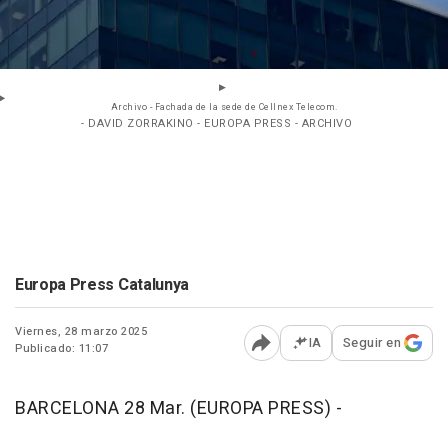
Archivo - Fachada de la sede de Cellnex Telecom.
- DAVID ZORRAKINO - EUROPA PRESS - ARCHIVO
Europa Press Catalunya
Viernes, 28 marzo 2025
IA
Seguir en
Publicado: 11:07
Abrir opciones para comp
BARCELONA 28 Mar. (EUROPA PRESS) -