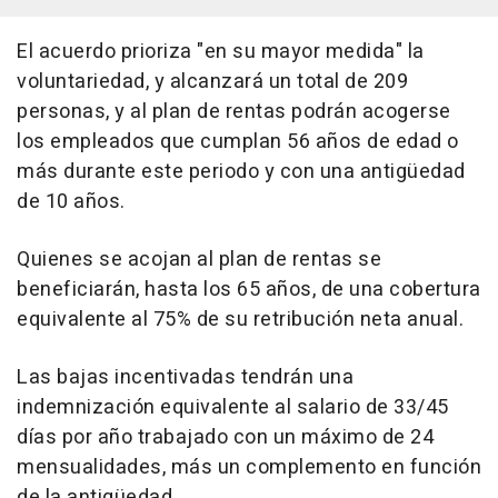
El acuerdo prioriza "en su mayor medida" la
voluntariedad, y alcanzará un total de 209
personas, y al plan de rentas podrán acogerse
los empleados que cumplan 56 años de edad o
más durante este periodo y con una antigüedad
de 10 años.
Quienes se acojan al plan de rentas se
beneficiarán, hasta los 65 años, de una cobertura
equivalente al 75% de su retribución neta anual.
Las bajas incentivadas tendrán una
indemnización equivalente al salario de 33/45
días por año trabajado con un máximo de 24
mensualidades, más un complemento en función
de la antigüedad.