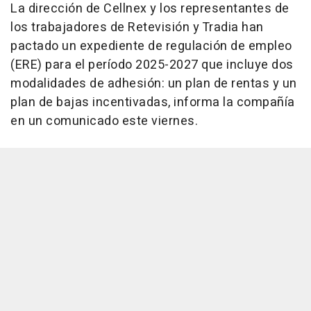
La dirección de Cellnex y los representantes de
los trabajadores de Retevisión y Tradia han
pactado un expediente de regulación de empleo
(ERE) para el período 2025-2027 que incluye dos
modalidades de adhesión: un plan de rentas y un
plan de bajas incentivadas, informa la compañía
en un comunicado este viernes.