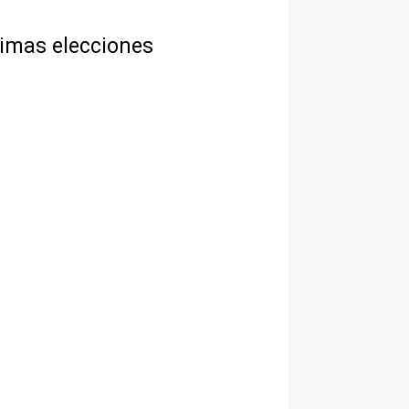
ximas elecciones