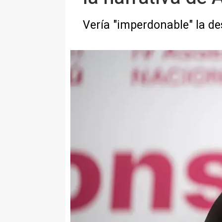
Vería "imperdonable" la de