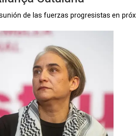
sunión de las fuerzas progresistas en pró