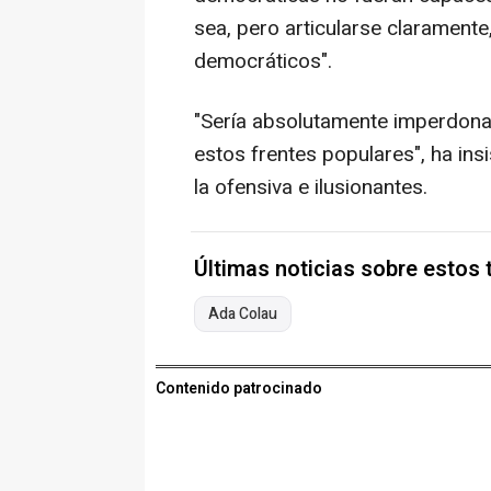
sea, pero articularse clarament
democráticos".
"Sería absolutamente imperdona
estos frentes populares", ha ins
la ofensiva e ilusionantes.
Últimas noticias sobre estos
Ada Colau
Contenido patrocinado