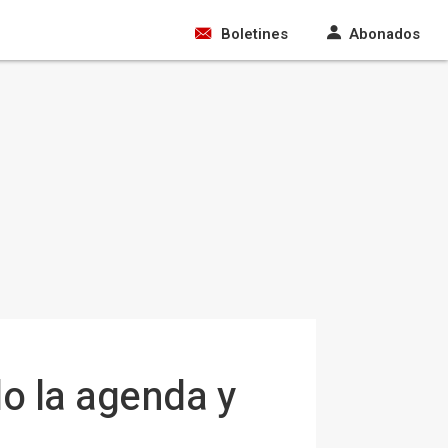
Boletines
Abonados
do la agenda y